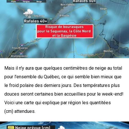
Mais il n'y aura que quelques centimètres de neige au total
pour l'ensemble du Québec, ce qui semble bien mieux que
le froid polaire des derniers jours. Des températures plus
douces seront certaines bien accueillies pour le week-end!
Voici une carte qui explique par région les quantitées
(cm) attendues.