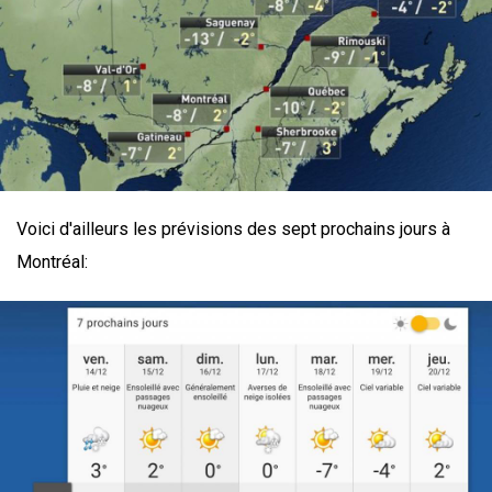
Voici d'ailleurs les prévisions des sept prochains jours à
Montréal: