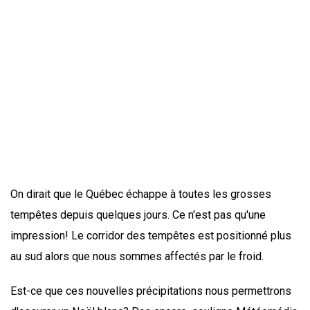
On dirait que le Québec échappe à toutes les grosses
tempêtes depuis quelques jours. Ce n'est pas qu'une
impression! Le corridor des tempêtes est positionné plus
au sud alors que nous sommes affectés par le froid.
Est-ce que ces nouvelles précipitations nous permettrons