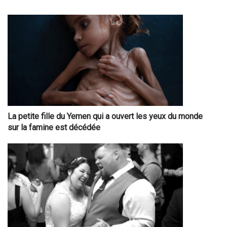
La petite fille du Yemen qui a ouvert les yeux du monde
sur la famine est décédée