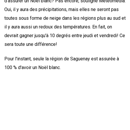
d'assurer un Noël blanc? Pas encore, souligne Météomédia.
Oui, il y aura des précipitations, mais elles ne seront pas
toutes sous forme de neige dans les régions plus au sud et
il y aura aussi un redoux des températures. En fait, on
devrait gagner jusqu'à 10 degrés entre jeudi et vendredi! Ce
sera toute une différence!
Pour l'instant, seule la région de Saguenay est assurée à
100 % d'avoir un Noël blanc.