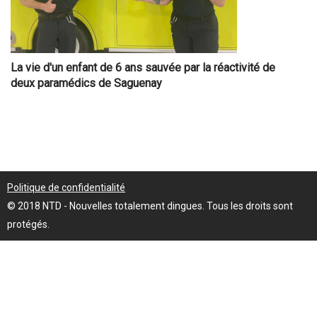
La vie d'un enfant de 6 ans sauvée par la réactivité de
deux paramédics de Saguenay
Politique de confidentialité
© 2018 NTD - Nouvelles totalement dingues. Tous les droits sont
protégés.