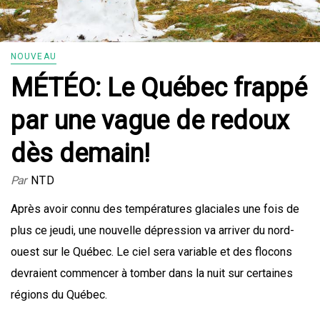
NOUVEAU
MÉTÉO: Le Québec frappé
par une vague de redoux
dès demain!
Par
NTD
Après avoir connu des températures glaciales une fois de
plus ce jeudi, une nouvelle dépression va arriver du nord-
ouest sur le Québec. Le ciel sera variable et des flocons
devraient commencer à tomber dans la nuit sur certaines
régions du Québec.