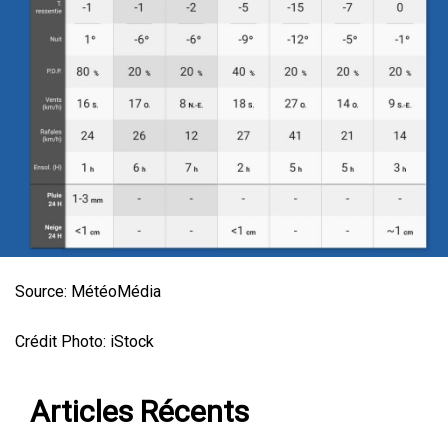
Source: MétéoMédia
Crédit Photo: iStock
Articles Récents