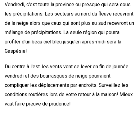
Vendredi, c'est toute la province ou presque qui sera sous
les précipitations. Les secteurs au nord du fleuve recevront
de la neige alors que ceux qui sont plus au sud recevront un
mélange de précipitations. La seule région qui pourra
profiter d'un beau ciel bleu jusqu'en après-midi sera la
Gaspésie!
Du centre à l'est, les vents vont se lever en fin de journée
vendredi et des bourrasques de neige pourraient
compliquer les déplacements par endroits. Surveillez les
conditions routières lors de votre retour à la maison! Mieux
vaut faire preuve de prudence!