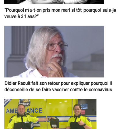
“Pourquoi m'a-t-on pris mon mari si tôt, pourquoi suis-je
veuve à 31 ans?”
Didier Raoult fait son retour pour expliquer pourquoi il
déconseille de se faire vacciner contre le coronavirus.