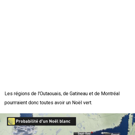
Les régions de l'Outaouais, de Gatineau et de Montréal
pourrraient donc toutes avoir un Noël vert.