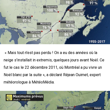
« Mais tout n'est pas perdu ! On a eu des années où la
neige s'installait in extremis, quelques jours avant Noël. Ce
fut le cas le 22 décembre 2011, où Montréal a pu vivre un
Noël blanc par la suite », a déclaré Réjean Ouimet, expert
météorologue à MétéoMédia.