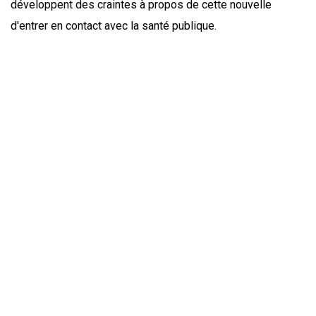
développent des craintes à propos de cette nouvelle
d'entrer en contact avec la santé publique.