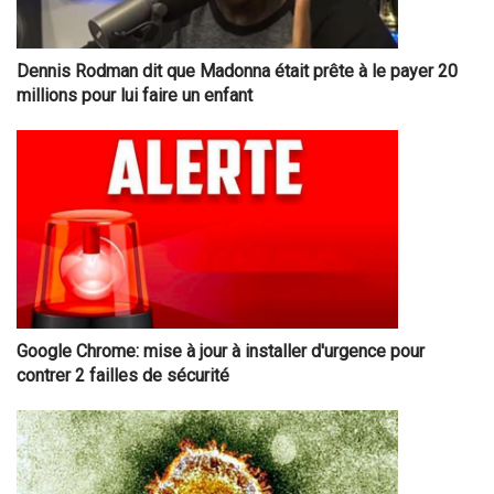
Dennis Rodman dit que Madonna était prête à le payer 20
millions pour lui faire un enfant
Google Chrome: mise à jour à installer d'urgence pour
contrer 2 failles de sécurité