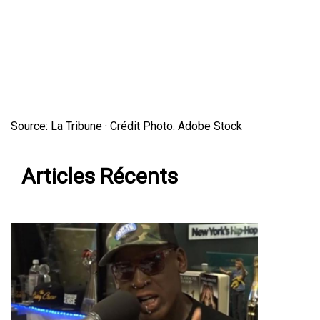
Source: La Tribune · Crédit Photo: Adobe Stock
Articles Récents