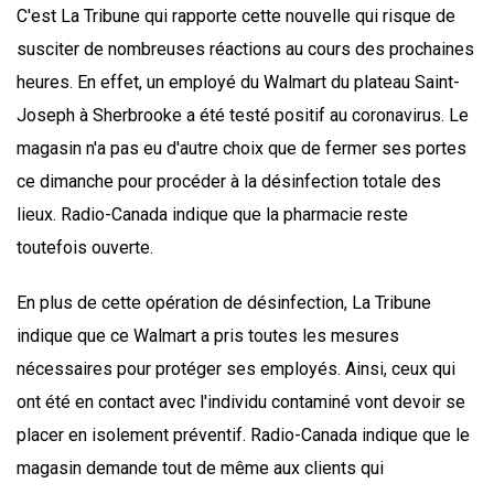
C'est La Tribune qui rapporte cette nouvelle qui risque de
susciter de nombreuses réactions au cours des prochaines
heures. En effet, un employé du Walmart du plateau Saint-
Joseph à Sherbrooke a été testé positif au coronavirus. Le
magasin n'a pas eu d'autre choix que de fermer ses portes
ce dimanche pour procéder à la désinfection totale des
lieux. Radio-Canada indique que la pharmacie reste
toutefois ouverte.
En plus de cette opération de désinfection, La Tribune
indique que ce Walmart a pris toutes les mesures
nécessaires pour protéger ses employés. Ainsi, ceux qui
ont été en contact avec l'individu contaminé vont devoir se
placer en isolement préventif. Radio-Canada indique que le
magasin demande tout de même aux clients qui