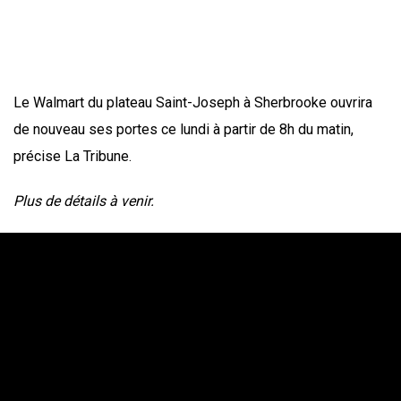
Le Walmart du plateau Saint-Joseph à Sherbrooke ouvrira
de nouveau ses portes ce lundi à partir de 8h du matin,
précise La Tribune.
Plus de détails à venir.