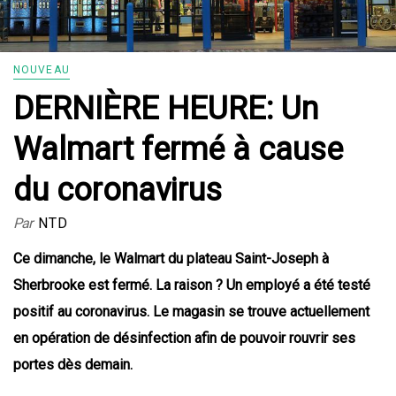
NOUVEAU
DERNIÈRE HEURE: Un
Walmart fermé à cause
du coronavirus
Par
NTD
Ce dimanche, le Walmart du plateau Saint-Joseph à
Sherbrooke est fermé. La raison ? Un employé a été testé
positif au coronavirus. Le magasin se trouve actuellement
en opération de désinfection afin de pouvoir rouvrir ses
portes dès demain.