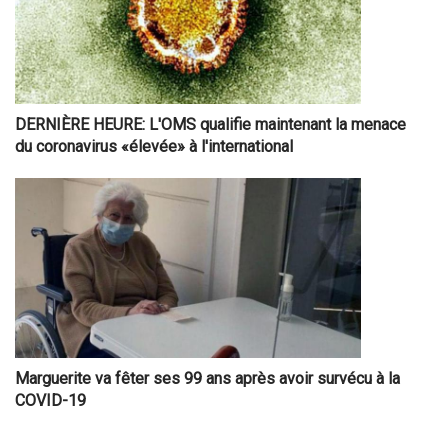
DERNIÈRE HEURE: L'OMS qualifie maintenant la menace
du coronavirus «élevée» à l'international
Marguerite va fêter ses 99 ans après avoir survécu à la
COVID-19