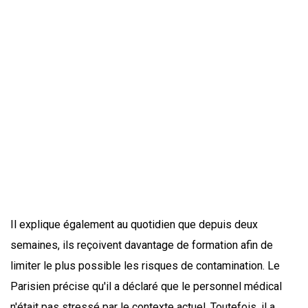
Il explique également au quotidien que depuis deux
semaines, ils reçoivent davantage de formation afin de
limiter le plus possible les risques de contamination. Le
Parisien précise qu'il a déclaré que le personnel médical
n'était pas stressé par le contexte actuel. Toutefois, il a