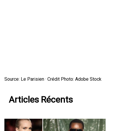
Source: Le Parisien · Crédit Photo: Adobe Stock
Articles Récents