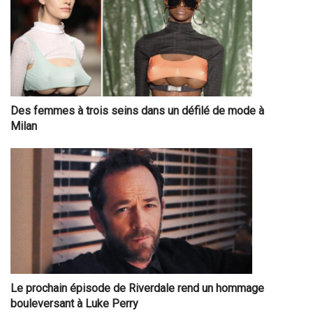
Des femmes à trois seins dans un défilé de mode à
Milan
Le prochain épisode de Riverdale rend un hommage
bouleversant à Luke Perry