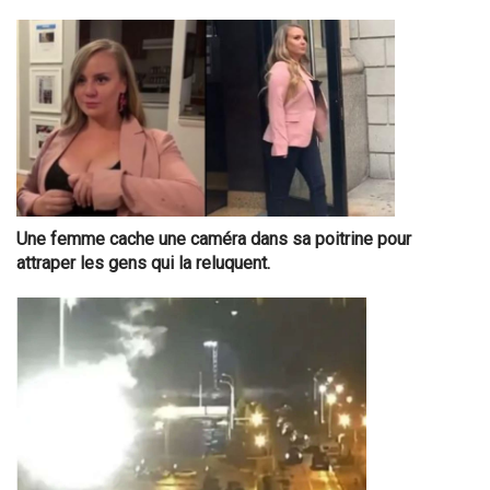
Une femme cache une caméra dans sa poitrine pour
attraper les gens qui la reluquent.