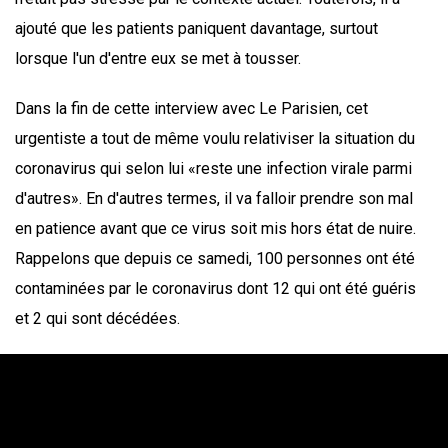
ajouté que les patients paniquent davantage, surtout
lorsque l'un d'entre eux se met à tousser.
Dans la fin de cette interview avec Le Parisien, cet
urgentiste a tout de même voulu relativiser la situation du
coronavirus qui selon lui «reste une infection virale parmi
d'autres». En d'autres termes, il va falloir prendre son mal
en patience avant que ce virus soit mis hors état de nuire.
Rappelons que depuis ce samedi, 100 personnes ont été
contaminées par le coronavirus dont 12 qui ont été guéris
et 2 qui sont décédées.