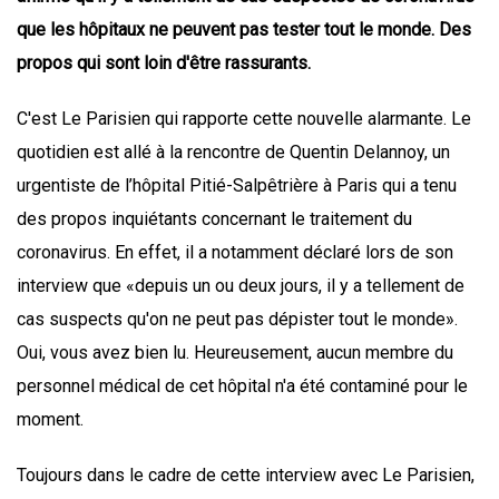
que les hôpitaux ne peuvent pas tester tout le monde. Des
propos qui sont loin d'être rassurants.
C'est Le Parisien qui rapporte cette nouvelle alarmante. Le
quotidien est allé à la rencontre de Quentin Delannoy, un
urgentiste de l’hôpital Pitié-Salpêtrière à Paris qui a tenu
des propos inquiétants concernant le traitement du
coronavirus. En effet, il a notamment déclaré lors de son
interview que «depuis un ou deux jours, il y a tellement de
cas suspects qu'on ne peut pas dépister tout le monde».
Oui, vous avez bien lu. Heureusement, aucun membre du
personnel médical de cet hôpital n'a été contaminé pour le
moment.
Toujours dans le cadre de cette interview avec Le Parisien,