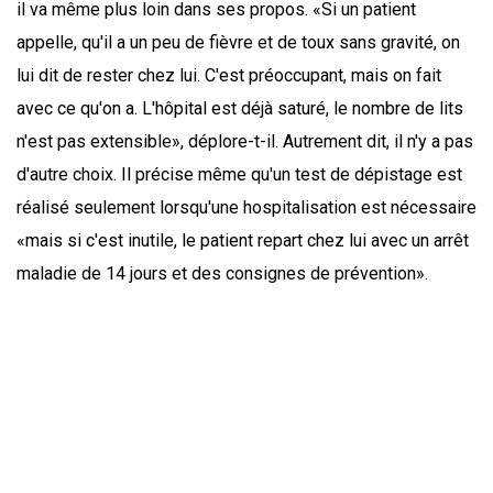
il va même plus loin dans ses propos. «Si un patient
appelle, qu'il a un peu de fièvre et de toux sans gravité, on
lui dit de rester chez lui. C'est préoccupant, mais on fait
avec ce qu'on a. L'hôpital est déjà saturé, le nombre de lits
n'est pas extensible», déplore-t-il. Autrement dit, il n'y a pas
d'autre choix. Il précise même qu'un test de dépistage est
réalisé seulement lorsqu'une hospitalisation est nécessaire
«mais si c'est inutile, le patient repart chez lui avec un arrêt
maladie de 14 jours et des consignes de prévention».