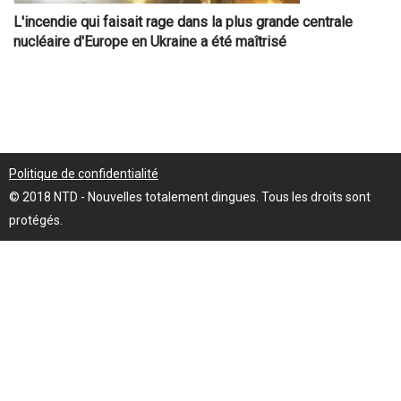
L'incendie qui faisait rage dans la plus grande centrale
nucléaire d'Europe en Ukraine a été maîtrisé
Politique de confidentialité
© 2018 NTD - Nouvelles totalement dingues. Tous les droits sont
protégés.