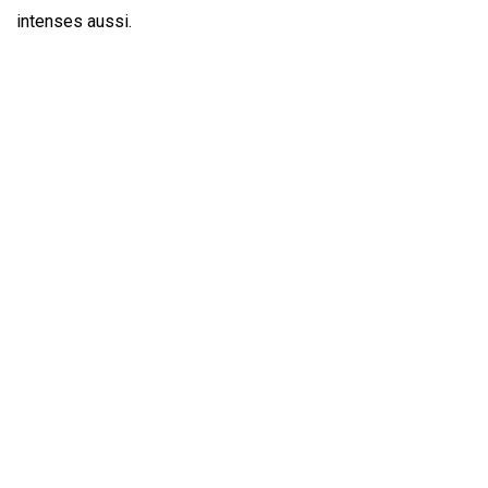
intenses aussi.