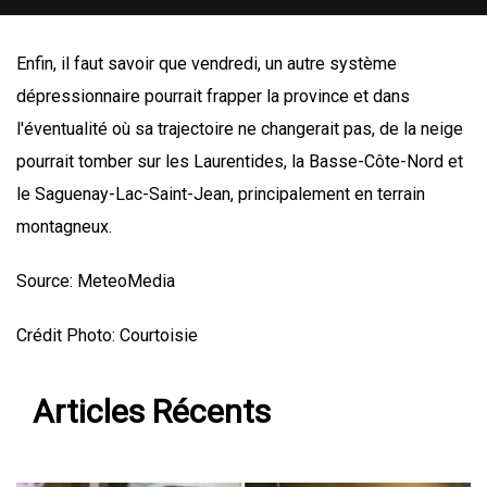
Enfin, il faut savoir que vendredi, un autre système
dépressionnaire pourrait frapper la province et dans
l'éventualité où sa trajectoire ne changerait pas, de la neige
pourrait tomber sur les Laurentides, la Basse-Côte-Nord et
le Saguenay-Lac-Saint-Jean, principalement en terrain
montagneux.
Source: MeteoMedia
Crédit Photo: Courtoisie
Articles Récents