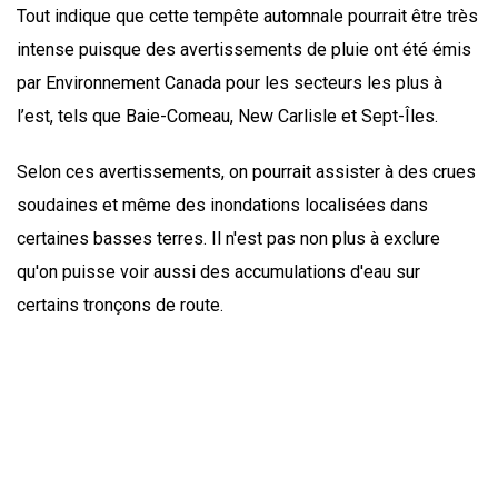
Tout indique que cette tempête automnale pourrait être très
intense puisque des avertissements de pluie ont été émis
par Environnement Canada pour les secteurs les plus à
l’est, tels que Baie-Comeau, New Carlisle et Sept-Îles.
Selon ces avertissements, on pourrait assister à des crues
soudaines et même des inondations localisées dans
certaines basses terres. Il n'est pas non plus à exclure
qu'on puisse voir aussi des accumulations d'eau sur
certains tronçons de route.