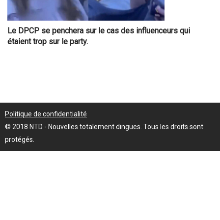
Le DPCP se penchera sur le cas des influenceurs qui
étaient trop sur le party.
Politique de confidentialité
© 2018 NTD - Nouvelles totalement dingues. Tous les droits sont
protégés.