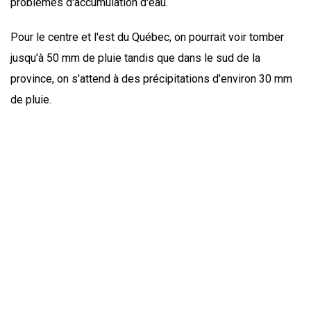
problèmes d'accumulation d'eau.
Pour le centre et l'est du Québec, on pourrait voir tomber
jusqu'à 50 mm de pluie tandis que dans le sud de la
province, on s'attend à des précipitations d'environ 30 mm
de pluie.