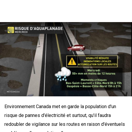
Environnement Canada met en garde la population d'un
risque de pannes d'électricité et surtout, qu'il faudra
redoubler de vigilance sur les routes en raison d'éventuels