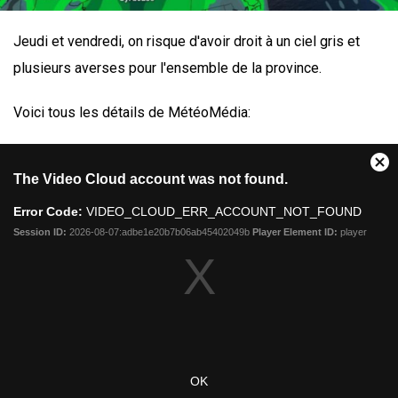
Jeudi et vendredi, on risque d'avoir droit à un ciel gris et
plusieurs averses pour l'ensemble de la province.
Voici tous les détails de MétéoMédia: