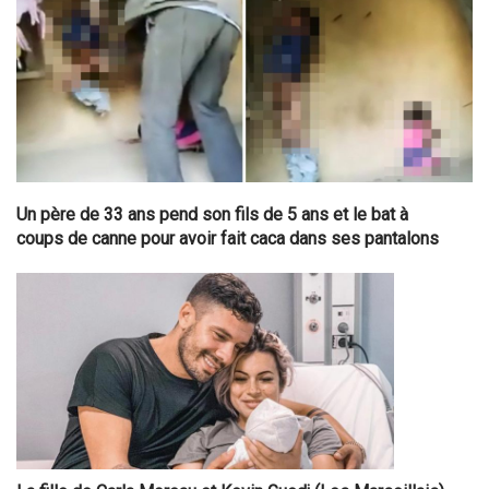
Un père de 33 ans pend son fils de 5 ans et le bat à
coups de canne pour avoir fait caca dans ses pantalons