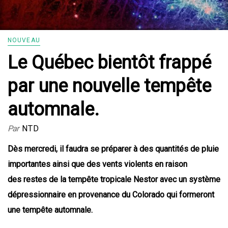
NOUVEAU
Le Québec bientôt frappé
par une nouvelle tempête
automnale.
Par
NTD
Dès mercredi, il faudra se préparer à des quantités de pluie
importantes ainsi que des vents violents en raison
des restes de la tempête tropicale Nestor avec un système
dépressionnaire en provenance du Colorado qui formeront
une tempête automnale.