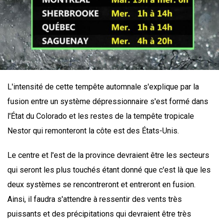
L'intensité de cette tempête automnale s'explique par la
fusion entre un système dépressionnaire s'est formé dans
l'État du Colorado et les restes de la tempête tropicale
Nestor qui remonteront la côte est des États-Unis.
Le centre et l'est de la province devraient être les secteurs
qui seront les plus touchés étant donné que c'est là que les
deux systèmes se rencontreront et entreront en fusion.
Ainsi, il faudra s'attendre à ressentir des vents très
puissants et des précipitations qui devraient être très