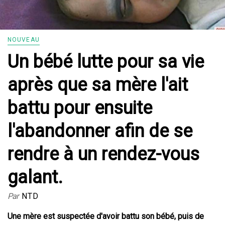
NOUVEAU
Un bébé lutte pour sa vie
après que sa mère l'ait
battu pour ensuite
l'abandonner afin de se
rendre à un rendez-vous
galant.
Par
NTD
Une mère est suspectée d'avoir battu son bébé, puis de