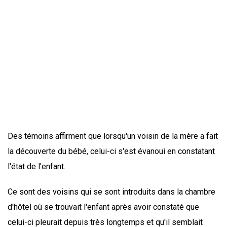
Des témoins affirment que lorsqu'un voisin de la mère a fait
la découverte du bébé, celui-ci s'est évanoui en constatant
l'état de l'enfant.
Ce sont des voisins qui se sont introduits dans la chambre
d'hôtel où se trouvait l'enfant après avoir constaté que
celui-ci pleurait depuis très longtemps et qu'il semblait