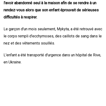
l'avoir abandonné seul à la maison afin de se rendre à un
rendez-vous alors que son enfant éprouvait de sérieuses
difficultés à respirer.
Le garçon d'un mois seulement, Mykyta, a été retrouvé avec
le corps rempli d'ecchymoses, des caillots de sang dans le
nez et des vêtements souillés.
L'enfant a été transporté d'urgence dans un hôpital de Rive,
en Ukraine.