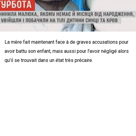
La mère fait maintenant face à de graves accusations pour
avoir battu son enfant, mais aussi pour l'avoir négligé alors
qu'il se trouvait dans un état très précaire.