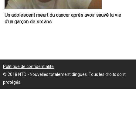
Un adolescent meurt du cancer après avoir sauvé la vie
d'un garçon de six ans
Politique de confidentialité
© 2018 NTD - Nouvelles totalement dingues. Tous les droits sont
protégés.