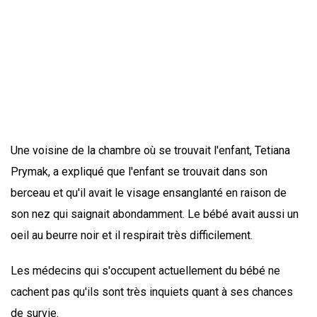
Une voisine de la chambre où se trouvait l'enfant, Tetiana
Prymak, a expliqué que l'enfant se trouvait dans son
berceau et qu'il avait le visage ensanglanté en raison de
son nez qui saignait abondamment. Le bébé avait aussi un
oeil au beurre noir et il respirait très difficilement.
Les médecins qui s'occupent actuellement du bébé ne
cachent pas qu'ils sont très inquiets quant à ses chances
de survie.