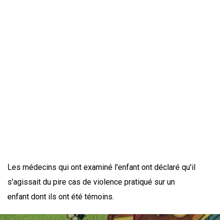
Les médecins qui ont examiné l'enfant ont déclaré qu'il
s'agissait du pire cas de violence pratiqué sur un
enfant dont ils ont été témoins.