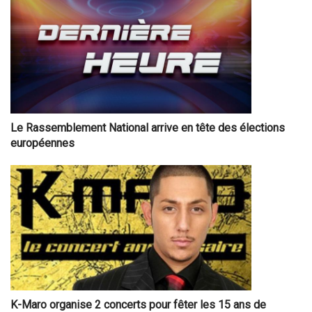
Le Rassemblement National arrive en tête des élections
européennes
K-Maro organise 2 concerts pour fêter les 15 ans de