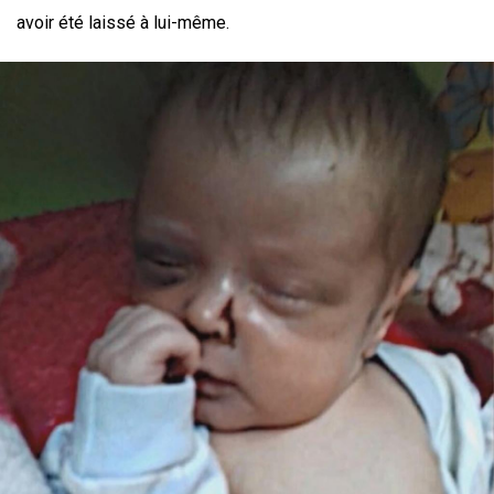
avoir été laissé à lui-même.