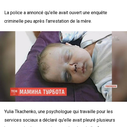
La police a annoncé qu'elle avait ouvert une enquête
criminelle peu après l'arrestation de la mère.
Yulia Tkachenko, une psychologue qui travaille pour les
services sociaux a déclaré qu'elle avait pleuré plusieurs