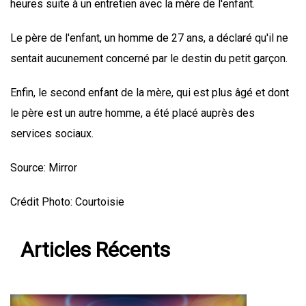
heures suite à un entretien avec la mère de l'enfant.
Le père de l'enfant, un homme de 27 ans, a déclaré qu'il ne
sentait aucunement concerné par le destin du petit garçon.
Enfin, le second enfant de la mère, qui est plus âgé et dont
le père est un autre homme, a été placé auprès des
services sociaux.
Source: Mirror
Crédit Photo: Courtoisie
Articles Récents