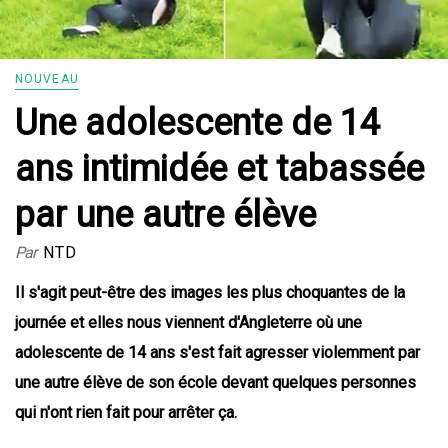
NOUVEAU
Une adolescente de 14
ans intimidée et tabassée
par une autre élève
Par
NTD
Il s'agit peut-être des images les plus choquantes de la
journée et elles nous viennent d'Angleterre où une
adolescente de 14 ans s'est fait agresser violemment par
une autre élève de son école devant quelques personnes
qui n'ont rien fait pour arrêter ça.