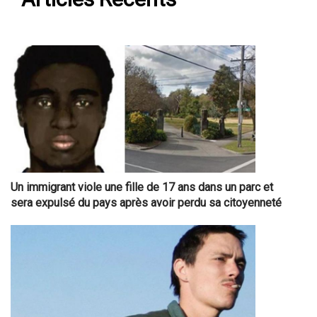
Un immigrant viole une fille de 17 ans dans un parc et
sera expulsé du pays après avoir perdu sa citoyenneté