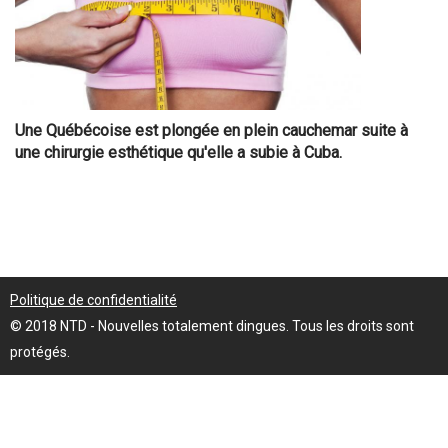
Une Québécoise est plongée en plein cauchemar suite à
une chirurgie esthétique qu'elle a subie à Cuba.
Politique de confidentialité
© 2018 NTD - Nouvelles totalement dingues. Tous les droits sont
protégés.