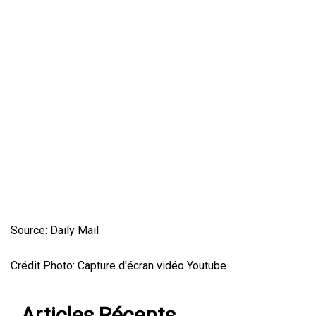
Source: Daily Mail
Crédit Photo: Capture d'écran vidéo Youtube
Articles Récents