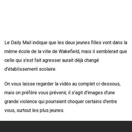
Le Daily Mail indique que les deux jeunes filles vont dans la
même école de la ville de Wakefield, mais il semblerait que
celle qui s'est fait agresser aurait déjà changé
d'établissement scolaire.
On vous laisse regarder la vidéo au complet ci-dessous,
mais on préfère vous prévenir, il s'agit d'images d'une
grande violence qui pourraient choquer certains d'entre
vous, surtout les plus jeunes.