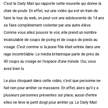
C'est le Daily Mail qui rapporte cette nouvelle qui donne la
chair de poule. En effet, sur une vidéo qui est en train de
faire le tour du web, on peut voir une adolescente de 14 ans
se faire complètement violenter par une autre élève.
Comme vous allez pouvoir le voir, elle prend un nombre
incalculable de coups de poing et de coups de pieds au
visage. C'est comme si la jeune fille était entrée dans une
rage incontrôlable. Le média britannique parle de près de
40 coups au visage en l'espace d'une minute. Oui, vous
avez bien lu.
Le plus choquant dans cette vidéo, c'est que personne ne
fait rien pour arrêter ce massacre. En effet, alors qu'il y a
plusieurs personnes présentes sur place, aucun d'entre
elles ne lève le petit doigt pour arrêter ça. Le Daily Mail