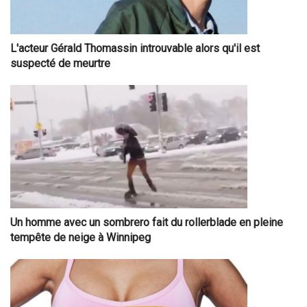
L'acteur Gérald Thomassin introuvable alors qu'il est
suspecté de meurtre
Un homme avec un sombrero fait du rollerblade en pleine
tempête de neige à Winnipeg