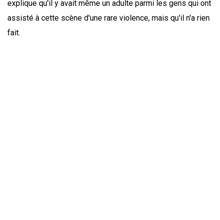
explique qu'il y avait même un adulte parmi les gens qui ont
assisté à cette scène d'une rare violence, mais qu'il n'a rien
fait.