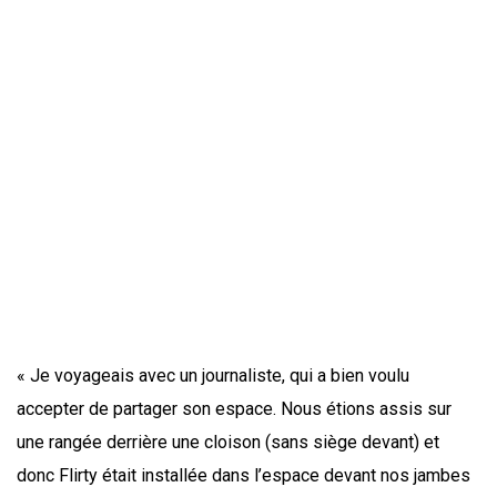
« Je voyageais avec un journaliste, qui a bien voulu
accepter de partager son espace. Nous étions assis sur
une rangée derrière une cloison (sans siège devant) et
donc Flirty était installée dans l’espace devant nos jambes