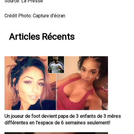
Source: La Presse
Crédit Photo: Capture d'écran
Articles Récents
Un joueur de foot devient papa de 3 enfants de 3 mères
différentes en l'espace de 6 semaines seulement!