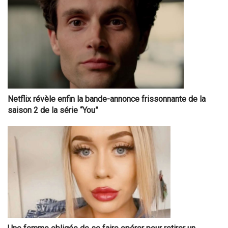
Netflix révèle enfin la bande-annonce frissonnante de la
saison 2 de la série “You”