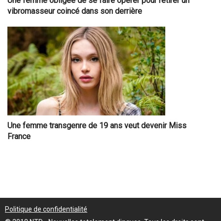
Une femme obligée de se faire opérer pour retirer un
vibromasseur coincé dans son derrière
Une femme transgenre de 19 ans veut devenir Miss
France
Politique de confidentialité