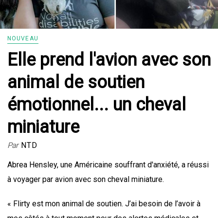
NOUVEAU
Elle prend l'avion avec son
animal de soutien
émotionnel... un cheval
miniature
Par
NTD
Abrea Hensley, une Américaine souffrant d'anxiété, a réussi
à voyager par avion avec son cheval miniature.
« Flirty est mon animal de soutien. J’ai besoin de l’avoir à