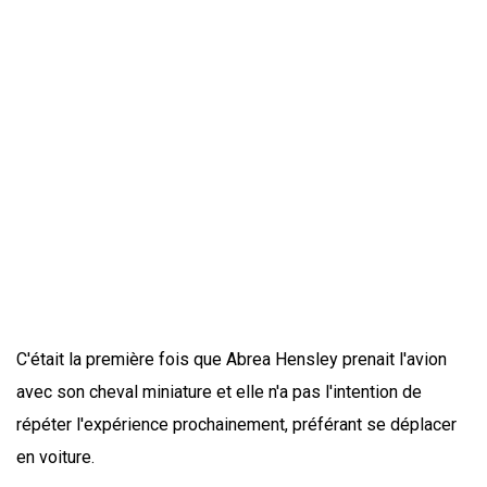
C'était la première fois que Abrea Hensley prenait l'avion
avec son cheval miniature et elle n'a pas l'intention de
répéter l'expérience prochainement, préférant se déplacer
en voiture.