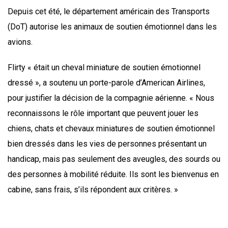
Depuis cet été, le département américain des Transports
(DoT) autorise les animaux de soutien émotionnel dans les
avions.
Flirty « était un cheval miniature de soutien émotionnel
dressé », a soutenu un porte-parole d’American Airlines,
pour justifier la décision de la compagnie aérienne. « Nous
reconnaissons le rôle important que peuvent jouer les
chiens, chats et chevaux miniatures de soutien émotionnel
bien dressés dans les vies de personnes présentant un
handicap, mais pas seulement des aveugles, des sourds ou
des personnes à mobilité réduite. Ils sont les bienvenus en
cabine, sans frais, s’ils répondent aux critères. »