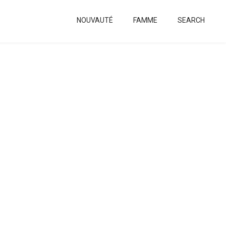
NOUVAUTÉ
FAMME
SEARCH