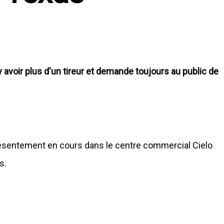
 y avoir plus d'un tireur et demande toujours au public de
résentement en cours dans le centre commercial Cielo
is.