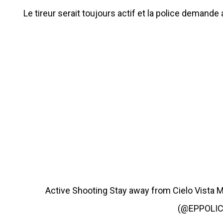
Le tireur serait toujours actif et la police demande
Active Shooting Stay away from Cielo Vista M
(@EPPOLI