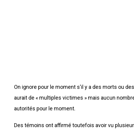
On ignore pour le moment s'il y a des morts ou de
aurait de « multiples victimes » mais aucun nombr
autorités pour le moment.
Des témoins ont affirmé toutefois avoir vu plusi