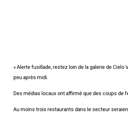
« Alerte fusillade, restez loin de la galerie de Cielo 
peu après midi.
Des médias locaux ont affirmé que des coups de 
Au moins trois restaurants dans le secteur seraie