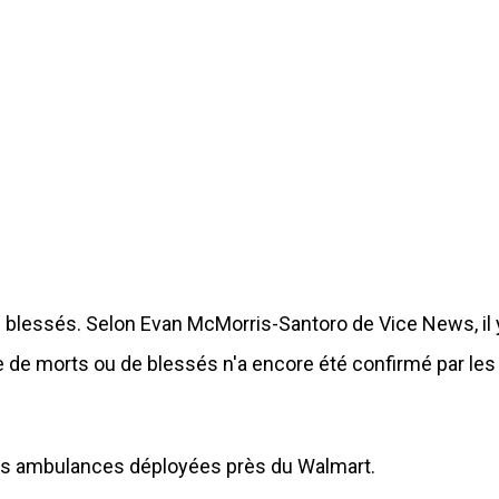
s blessés. Selon Evan McMorris-Santoro de Vice News, il 
e de morts ou de blessés n'a encore été confirmé par les
eurs ambulances déployées près du Walmart.