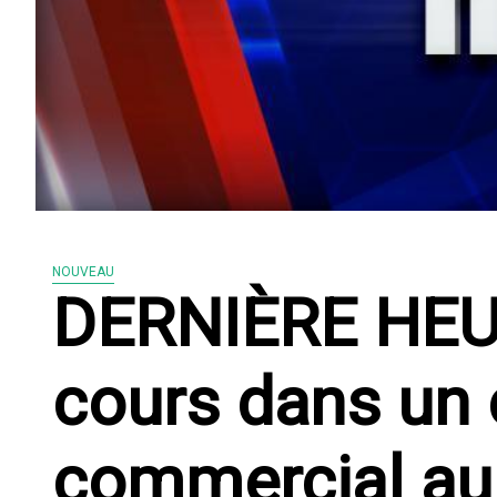
NOUVEAU
DERNIÈRE HEUR
cours dans un 
commercial au