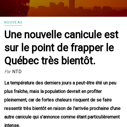
NOUVEAU
Une nouvelle canicule est
sur le point de frapper le
Québec très bientôt.
Par
NTD
La température des derniers jours a peut-être été un peu
plus fraîche, mais la population devrait en profiter
pleinement, car de fortes chaleurs risquent de se faire
ressentir très bientôt en raison de l'arrivée prochaine d'une
autre canicule qui s'annonce comme étant particulièrement
intense.