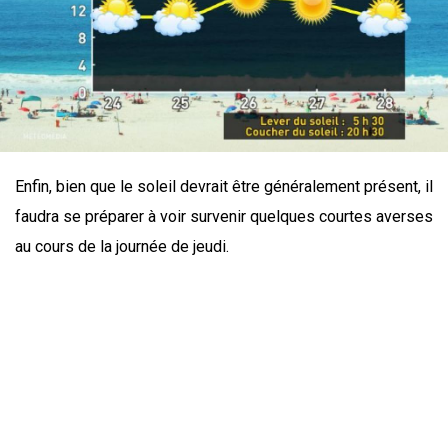
Enfin, bien que le soleil devrait être généralement présent, il
faudra se préparer à voir survenir quelques courtes averses
au cours de la journée de jeudi.