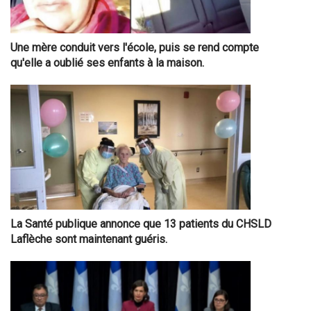
Une mère conduit vers l'école, puis se rend compte
qu'elle a oublié ses enfants à la maison.
La Santé publique annonce que 13 patients du CHSLD
Laflèche sont maintenant guéris.