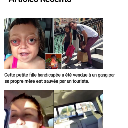
Cette petite fille handicapée a été vendue à un gang par
sa propre mère est sauvée par un touriste.