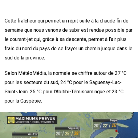
Cette fraîcheur qui permet un répit suite à la chaude fin de
semaine que nous venons de subir est rendue possible par
le courant-jet qui, grâce à sa descente, permet à l’air plus
frais du nord du pays de se frayer un chemin jusque dans le
sud de la province.
Selon MétéoMédia, la normale se chiffre autour de 27 °C
pour les secteurs du sud, 24 °C pour le Saguenay-Lac-
Saint-Jean, 25 °C pour l'Abitibi-Témiscamingue et 23 °C
pour la Gaspésie.