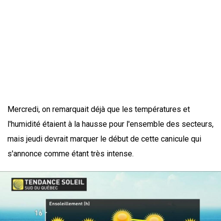
Mercredi, on remarquait déjà que les températures et
l'humidité étaient à la hausse pour l'ensemble des secteurs,
mais jeudi devrait marquer le début de cette canicule qui
s'annonce comme étant très intense.