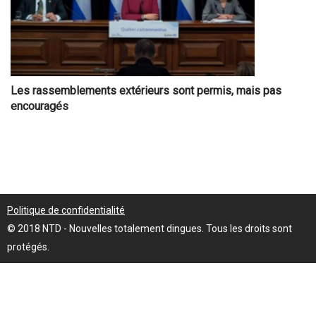
Les rassemblements extérieurs sont permis, mais pas
encouragés
Politique de confidentialité
© 2018 NTD - Nouvelles totalement dingues. Tous les droits sont
protégés.