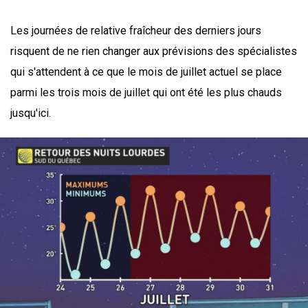
Les journées de relative fraîcheur des derniers jours
risquent de ne rien changer aux prévisions des spécialistes
qui s'attendent à ce que le mois de juillet actuel se place
parmi les trois mois de juillet qui ont été les plus chauds
jusqu'ici.