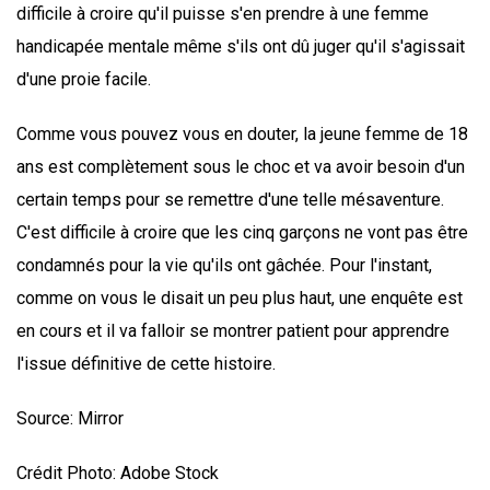
difficile à croire qu'il puisse s'en prendre à une femme
handicapée mentale même s'ils ont dû juger qu'il s'agissait
d'une proie facile.
Comme vous pouvez vous en douter, la jeune femme de 18
ans est complètement sous le choc et va avoir besoin d'un
certain temps pour se remettre d'une telle mésaventure.
C'est difficile à croire que les cinq garçons ne vont pas être
condamnés pour la vie qu'ils ont gâchée. Pour l'instant,
comme on vous le disait un peu plus haut, une enquête est
en cours et il va falloir se montrer patient pour apprendre
l'issue définitive de cette histoire.
Source: Mirror
Crédit Photo: Adobe Stock