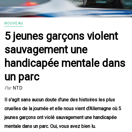
NOUVEAU
5 jeunes garçons violent
sauvagement une
handicapée mentale dans
un parc
Par
NTD
Il s'agit sans aucun doute d'une des histoires les plus
cruelles de la journée et elle nous vient d'Allemagne où 5
jeunes garçons ont violé sauvagement une handicapée
mentale dans un parc. Oui, vous avez bien lu.