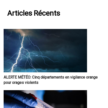
Articles Récents
ALERTE MÉTÉO: Cinq départements en vigilance orange
pour orages violents