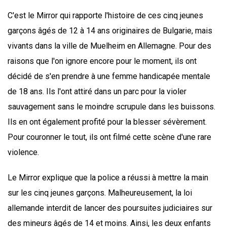
C'est le Mirror qui rapporte l'histoire de ces cinq jeunes
garçons âgés de 12 à 14 ans originaires de Bulgarie, mais
vivants dans la ville de Muelheim en Allemagne. Pour des
raisons que l'on ignore encore pour le moment, ils ont
décidé de s'en prendre à une femme handicapée mentale
de 18 ans. Ils l'ont attiré dans un parc pour la violer
sauvagement sans le moindre scrupule dans les buissons.
Ils en ont également profité pour la blesser sévèrement.
Pour couronner le tout, ils ont filmé cette scène d'une rare
violence.
Le Mirror explique que la police a réussi à mettre la main
sur les cinq jeunes garçons. Malheureusement, la loi
allemande interdit de lancer des poursuites judiciaires sur
des mineurs âgés de 14 et moins. Ainsi, les deux enfants