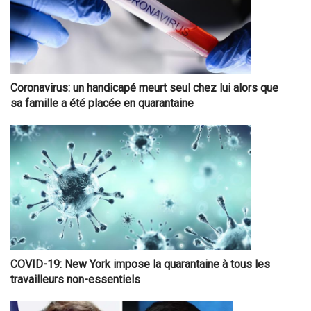
Coronavirus: un handicapé meurt seul chez lui alors que
sa famille a été placée en quarantaine
COVID-19: New York impose la quarantaine à tous les
travailleurs non-essentiels