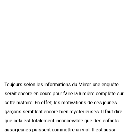
Toujours selon les informations du Mirror, une enquête
serait encore en cours pour faire la lumière complète sur
cette histoire. En effet, les motivations de ces jeunes
garçons semblent encore bien mystérieuses. Il faut dire
que cela est totalement inconcevable que des enfants
aussi jeunes puissent commettre un viol. Il est aussi