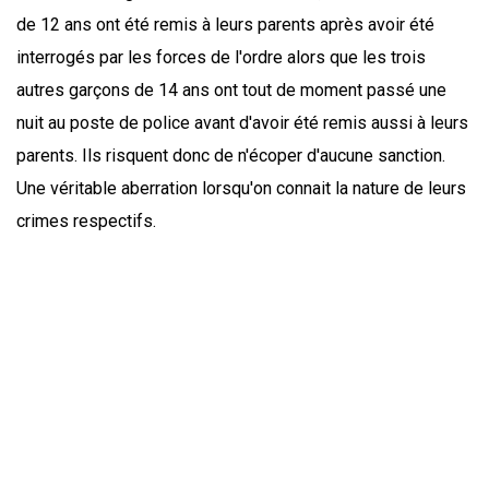
de 12 ans ont été remis à leurs parents après avoir été
interrogés par les forces de l'ordre alors que les trois
autres garçons de 14 ans ont tout de moment passé une
nuit au poste de police avant d'avoir été remis aussi à leurs
parents. Ils risquent donc de n'écoper d'aucune sanction.
Une véritable aberration lorsqu'on connait la nature de leurs
crimes respectifs.