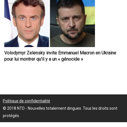
Volodymyr Zelensky invite Emmanuel Macron en Ukraine
pour lui montrer qu'il y a un « génocide »
Politique de confidentialité
© 2018 NTD - Nouvelles totalement dingues. Tous les droits sont
protégés.