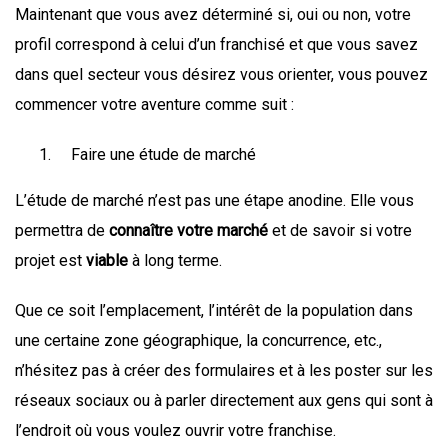
Maintenant que vous avez déterminé si, oui ou non, votre
profil correspond à celui d’un franchisé et que vous savez
dans quel secteur vous désirez vous orienter, vous pouvez
commencer votre aventure comme suit :
Faire une étude de marché
L’étude de marché n’est pas une étape anodine. Elle vous
permettra de
connaître votre marché
et de savoir si votre
projet est
viable
à long terme.
Que ce soit l’emplacement, l’intérêt de la population dans
une certaine zone géographique, la concurrence, etc.,
n’hésitez pas à créer des formulaires et à les poster sur les
réseaux sociaux ou à parler directement aux gens qui sont à
l’endroit où vous voulez ouvrir votre franchise.