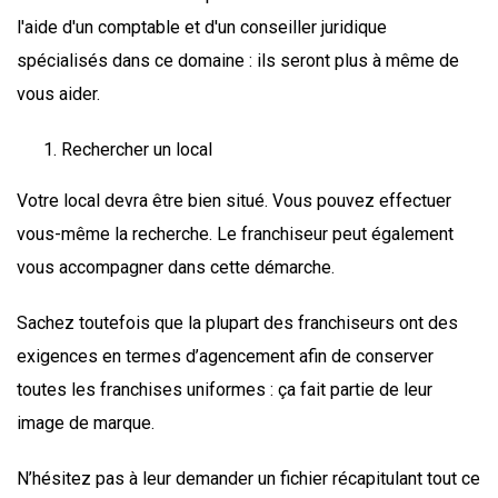
l'aide d'un comptable et d'un conseiller juridique
spécialisés dans ce domaine : ils seront plus à même de
vous aider.
Rechercher un local
Votre local devra être bien situé. Vous pouvez effectuer
vous-même la recherche. Le franchiseur peut également
vous accompagner dans cette démarche.
Sachez toutefois que la plupart des franchiseurs ont des
exigences en termes d’agencement afin de conserver
toutes les franchises uniformes : ça fait partie de leur
image de marque.
N’hésitez pas à leur demander un fichier récapitulant tout ce