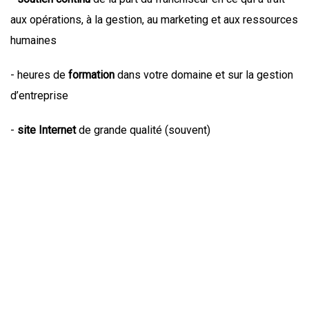
aux opérations, à la gestion, au marketing et aux ressources
humaines
- heures de
formation
dans votre domaine et sur la gestion
d’entreprise
-
site Internet
de grande qualité (souvent)