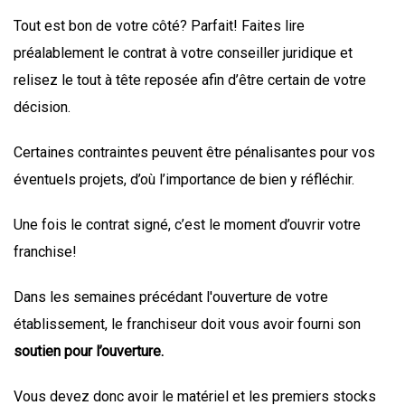
Tout est bon de votre côté? Parfait! Faites lire
préalablement le contrat à votre conseiller juridique et
relisez le tout à tête reposée afin d’être certain de votre
décision.
Certaines contraintes peuvent être pénalisantes pour vos
éventuels projets, d’où l’importance de bien y réfléchir.
Une fois le contrat signé, c’est le moment d’ouvrir votre
franchise!
Dans les semaines précédant l'ouverture de votre
établissement, le franchiseur doit vous avoir fourni son
soutien pour l’ouverture.
Vous devez donc avoir le matériel et les premiers stocks