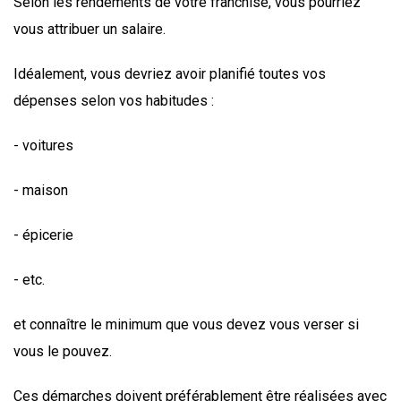
Selon les rendements de votre franchise, vous pourriez
vous attribuer un salaire.
Idéalement, vous devriez avoir planifié toutes vos
dépenses selon vos habitudes :
- voitures
- maison
- épicerie
- etc.
et connaître le minimum que vous devez vous verser si
vous le pouvez.
Ces démarches doivent préférablement être réalisées avec