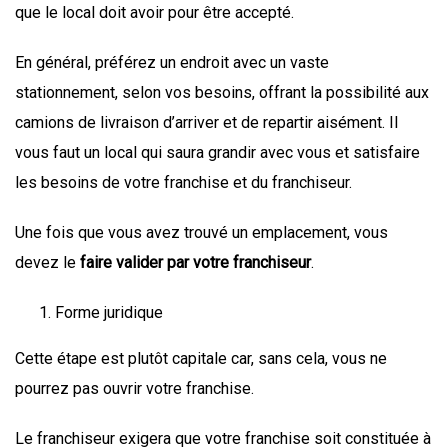
que le local doit avoir pour être accepté.
En général, préférez un endroit avec un vaste
stationnement, selon vos besoins, offrant la possibilité aux
camions de livraison d’arriver et de repartir aisément. Il
vous faut un local qui saura grandir avec vous et satisfaire
les besoins de votre franchise et du franchiseur.
Une fois que vous avez trouvé un emplacement, vous
devez le
faire valider par votre franchiseur
.
Forme juridique
Cette étape est plutôt capitale car, sans cela, vous ne
pourrez pas ouvrir votre franchise.
Le franchiseur exigera que votre franchise soit constituée à