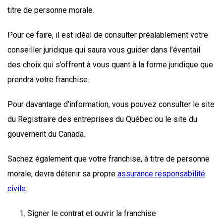
titre de personne morale.
Pour ce faire, il est idéal de consulter préalablement votre
conseiller juridique qui saura vous guider dans l’éventail
des choix qui s’offrent à vous quant à la forme juridique que
prendra votre franchise.
Pour davantage d’information, vous pouvez consulter le site
du Registraire des entreprises du Québec ou le site du
gouvernent du Canada.
Sachez également que votre franchise, à titre de personne
morale, devra détenir sa propre
assurance responsabilité
civile
.
Signer le contrat et ouvrir la franchise