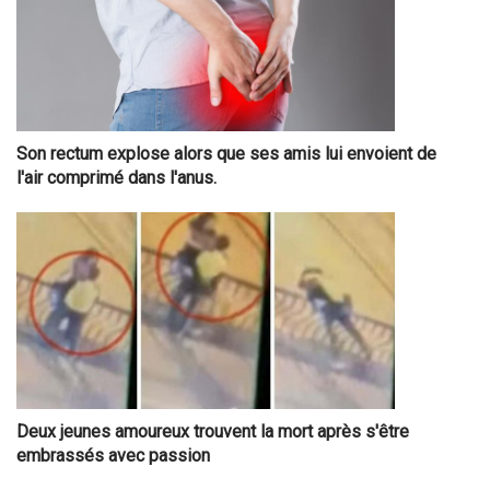
Son rectum explose alors que ses amis lui envoient de
l'air comprimé dans l'anus.
Deux jeunes amoureux trouvent la mort après s'être
embrassés avec passion