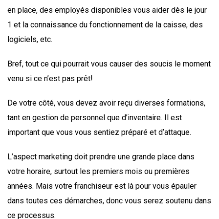
en place, des employés disponibles vous aider dès le jour
1 et la connaissance du fonctionnement de la caisse, des
logiciels, etc.
Bref, tout ce qui pourrait vous causer des soucis le moment
venu si ce n’est pas prêt!
De votre côté, vous devez avoir reçu diverses formations,
tant en gestion de personnel que d’inventaire. Il est
important que vous vous sentiez préparé et d’attaque.
L’aspect marketing doit prendre une grande place dans
votre horaire, surtout les premiers mois ou premières
années. Mais votre franchiseur est là pour vous épauler
dans toutes ces démarches, donc vous serez soutenu dans
ce processus.