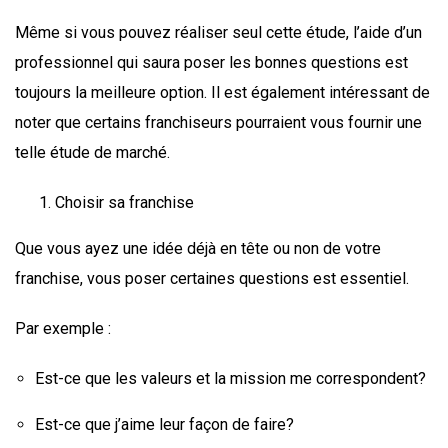
Même si vous pouvez réaliser seul cette étude, l’aide d’un
professionnel qui saura poser les bonnes questions est
toujours la meilleure option. Il est également intéressant de
noter que certains franchiseurs pourraient vous fournir une
telle étude de marché.
Choisir sa franchise
Que vous ayez une idée déjà en tête ou non de votre
franchise, vous poser certaines questions est essentiel.
Par exemple :
Est-ce que les valeurs et la mission me correspondent?
Est-ce que j’aime leur façon de faire?