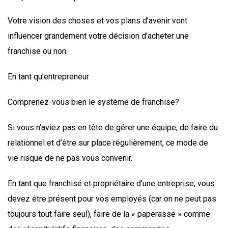
Votre vision des choses et vos plans d’avenir vont
influencer grandement votre décision d'acheter une
franchise ou non.
En tant qu’entrepreneur
Comprenez-vous bien le système de franchise?
Si vous n’aviez pas en tête de gérer une équipe, de faire du
relationnel et d’être sur place régulièrement, ce mode de
vie risque de ne pas vous convenir.
En tant que franchisé et propriétaire d’une entreprise, vous
devez être présent pour vos employés (car on ne peut pas
toujours tout faire seul), faire de la « paperasse » comme