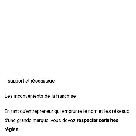
-
support
et
réseautage
Les inconvénients de la franchise
En tant qu’entrepreneur qui emprunte le nom et les réseaux
d’une grande marque, vous devez
respecter certaines
règles
.