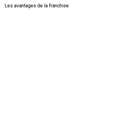
Les avantages de la franchise