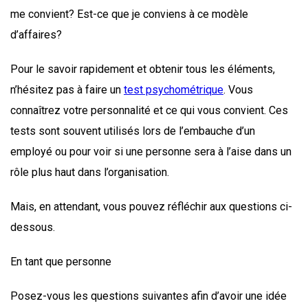
me convient? Est-ce que je conviens à ce modèle
d’affaires?
Pour le savoir rapidement et obtenir tous les éléments,
n’hésitez pas à faire un
test psychométrique
. Vous
connaîtrez votre personnalité et ce qui vous convient. Ces
tests sont souvent utilisés lors de l’embauche d’un
employé ou pour voir si une personne sera à l’aise dans un
rôle plus haut dans l’organisation.
Mais, en attendant, vous pouvez réfléchir aux questions ci-
dessous.
En tant que personne
Posez-vous les questions suivantes afin d’avoir une idée