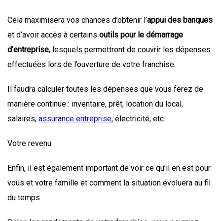
Cela maximisera vos chances d’obtenir l’
appui des banques
et d’avoir accès à certains
outils pour le démarrage
d’entreprise
, lesquels permettront de couvrir les dépenses
effectuées lors de l’ouverture de votre franchise.
Il faudra calculer toutes les dépenses que vous ferez de
manière continue : inventaire, prêt, location du local,
salaires,
assurance entreprise
, électricité, etc.
Votre revenu
Enfin, il est également important de voir ce qu’il en est pour
vous et votre famille et comment la situation évoluera au fil
du temps.