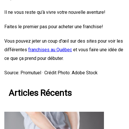
Il ne vous reste qu’à vivre votre nouvelle aventure!
Faites le premier pas pour acheter une franchise!
Vous pouvez jeter un coup d'œil sur des sites pour voir les
différentes
franchises au Québec
et vous faire une idée de
ce que ça prend pour débuter.
Source: Promutuel · Crédit Photo: Adobe Stock
Articles Récents