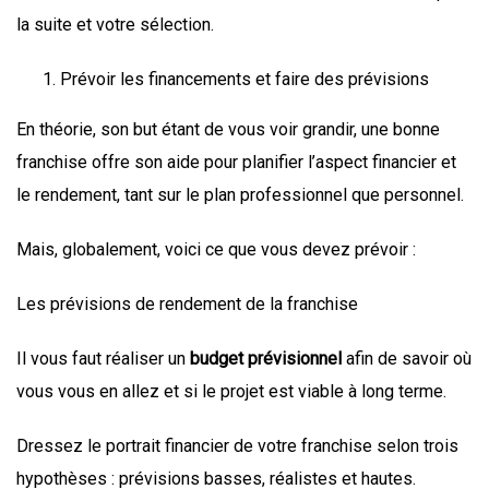
la suite et votre sélection.
Prévoir les financements et faire des prévisions
En théorie, son but étant de vous voir grandir, une bonne
franchise offre son aide pour planifier l’aspect financier et
le rendement, tant sur le plan professionnel que personnel.
Mais, globalement, voici ce que vous devez prévoir :
Les prévisions de rendement de la franchise
Il vous faut réaliser un
budget prévisionnel
afin de savoir où
vous vous en allez et si le projet est viable à long terme.
Dressez le portrait financier de votre franchise selon trois
hypothèses : prévisions basses, réalistes et hautes.