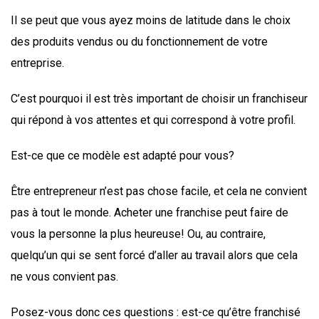
Il se peut que vous ayez moins de latitude dans le choix
des produits vendus ou du fonctionnement de votre
entreprise.
C’est pourquoi il est très important de choisir un franchiseur
qui répond à vos attentes et qui correspond à votre profil.
Est-ce que ce modèle est adapté pour vous?
Être entrepreneur n’est pas chose facile, et cela ne convient
pas à tout le monde. Acheter une franchise peut faire de
vous la personne la plus heureuse! Ou, au contraire,
quelqu’un qui se sent forcé d’aller au travail alors que cela
ne vous convient pas.
Posez-vous donc ces questions : est-ce qu’être franchisé