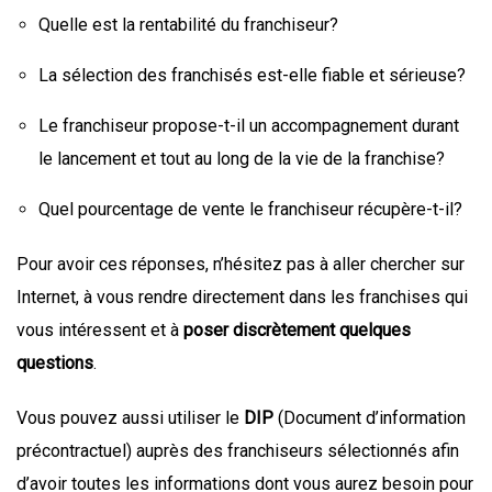
Quelle est la rentabilité du franchiseur?
La sélection des franchisés est-elle fiable et sérieuse?
Le franchiseur propose-t-il un accompagnement durant
le lancement et tout au long de la vie de la franchise?
Quel pourcentage de vente le franchiseur récupère-t-il?
Pour avoir ces réponses, n’hésitez pas à aller chercher sur
Internet, à vous rendre directement dans les franchises qui
vous intéressent et à
poser discrètement quelques
questions
.
Vous pouvez aussi utiliser le
DIP
(Document d’information
précontractuel) auprès des franchiseurs sélectionnés afin
d’avoir toutes les informations dont vous aurez besoin pour