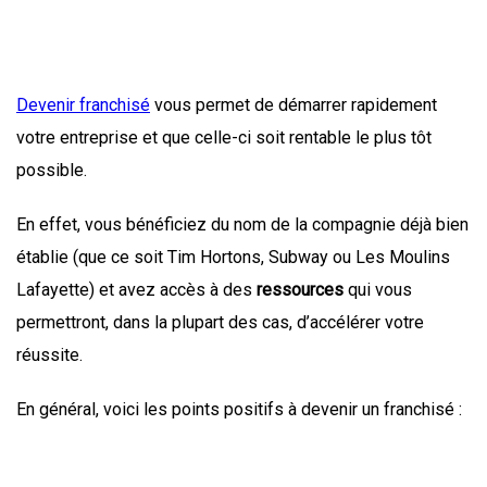
Devenir franchisé
vous permet de démarrer rapidement
votre entreprise et que celle-ci soit rentable le plus tôt
possible.
En effet, vous bénéficiez du nom de la compagnie déjà bien
établie (que ce soit Tim Hortons, Subway ou Les Moulins
Lafayette) et avez accès à des
ressources
qui vous
permettront, dans la plupart des cas, d’accélérer votre
réussite.
En général, voici les points positifs à devenir un franchisé :