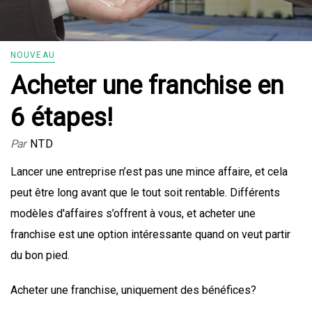
NOUVEAU
Acheter une franchise en
6 étapes!
Par
NTD
Lancer une entreprise n’est pas une mince affaire, et cela
peut être long avant que le tout soit rentable. Différents
modèles d'affaires s’offrent à vous, et acheter une
franchise est une option intéressante quand on veut partir
du bon pied.
Acheter une franchise, uniquement des bénéfices?