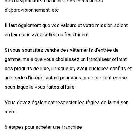
des récapitulatifs financiers, des commandes
d’approvisionnement, etc.
Il faut également que vos valeurs et votre mission soient
en harmonie avec celles du franchiseur.
Si vous souhaitez vendre des vêtements d’entrée de
gamme, mais que vous choisissez un franchiseur offrant
des produits de luxe, il risque d’y avoir quelques conflits et
une perte d’intérêt, autant pour vous que pour l’entreprise
sous laquelle vous faites affaire.
Vous devez également respecter les règles de la maison
mère.
6 étapes pour acheter une franchise