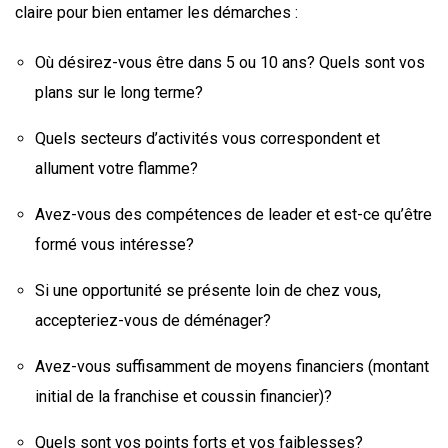
claire pour bien entamer les démarches :
Où désirez-vous être dans 5 ou 10 ans? Quels sont vos
plans sur le long terme?
Quels secteurs d’activités vous correspondent et
allument votre flamme?
Avez-vous des compétences de leader et est-ce qu’être
formé vous intéresse?
Si une opportunité se présente loin de chez vous,
accepteriez-vous de déménager?
Avez-vous suffisamment de moyens financiers (montant
initial de la franchise et coussin financier)?
Quels sont vos points forts et vos faiblesses?