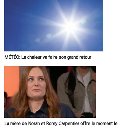
MÉTÉO: La chaleur va faire son grand retour
La mère de Norah et Romy Carpentier offre le moment le