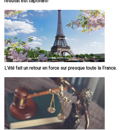
résultat est captivant!
L'été fait un retour en force sur presque toute la France.