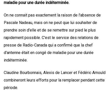
maladie pour une durée indéterminée.
On ne connait pas exactement la raison de l'absence de
Pascale Nadeau, mais on ne peut que lui souhaiter de
prendre soin d'elle et de se remettre sur pied le plus
rapidement possible. C'est le service des relations de
presse de Radio-Canada qui a confirmé que la chef
d'antenne était en congé de maladie pour une durée
indéterminée.
Claudine Bourbonnais, Alexis de Lancer et Fédéric Arnould
combineront leurs efforts pour la remplacer pendant cette
période.