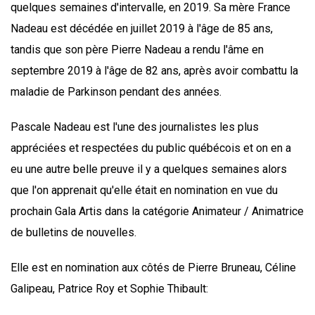
quelques semaines d'intervalle, en 2019. Sa mère France
Nadeau est décédée en juillet 2019 à l'âge de 85 ans,
tandis que son père Pierre Nadeau a rendu l'âme en
septembre 2019 à l'âge de 82 ans, après avoir combattu la
maladie de Parkinson pendant des années.
Pascale Nadeau est l'une des journalistes les plus
appréciées et respectées du public québécois et on en a
eu une autre belle preuve il y a quelques semaines alors
que l'on apprenait qu'elle était en nomination en vue du
prochain Gala Artis dans la catégorie Animateur / Animatrice
de bulletins de nouvelles.
Elle est en nomination aux côtés de Pierre Bruneau, Céline
Galipeau, Patrice Roy et Sophie Thibault: