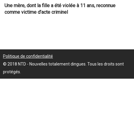
Une mère, dont la fille a été violée à 11 ans, reconnue
comme victime d’acte criminel
Politique de confidentialité
© 2018 NTD - Nouvelles totalement dingues. Tous les droits sont
protégés.