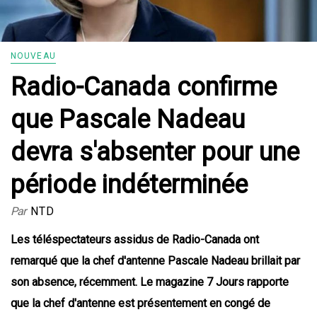
NOUVEAU
Radio-Canada confirme
que Pascale Nadeau
devra s'absenter pour une
période indéterminée
Par
NTD
Les téléspectateurs assidus de Radio-Canada ont
remarqué que la chef d'antenne Pascale Nadeau brillait par
son absence, récemment. Le magazine 7 Jours rapporte
que la chef d'antenne est présentement en congé de