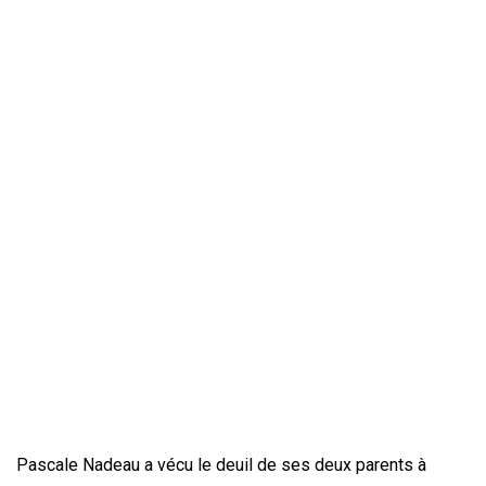
Pascale Nadeau a vécu le deuil de ses deux parents à