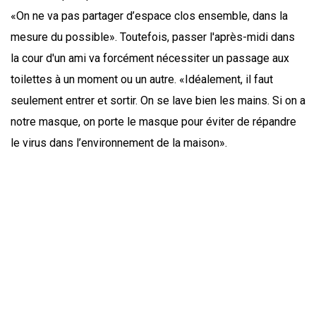
«On ne va pas partager d’espace clos ensemble, dans la
mesure du possible». Toutefois, passer l'après-midi dans
la cour d'un ami va forcément nécessiter un passage aux
toilettes à un moment ou un autre. «Idéalement, il faut
seulement entrer et sortir. On se lave bien les mains. Si on a
notre masque, on porte le masque pour éviter de répandre
le virus dans l’environnement de la maison».