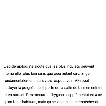
L'épidémiologiste ajoute que les plus inquiets peuvent
même aller plus loin sans que pour autant ça change
fondamentalement leurs vies respectives. «On peut
nettoyer la poignée de la porte de la salle de bain en entrant
et en sortant. Des mesures d’hygiène supplémentaires à ce
qu’on fait d’habitude, mais ça ne va pas nous empêcher de