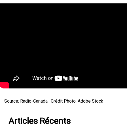
Source: Radio-Canada · Crédit Photo: Adobe Stock
Articles Récents