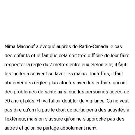
Nima Machouf a évoqué auprès de Radio-Canada le cas
des enfants et le fait que cela soit très difficile de leur faire
respecter la règle du 2 mètres entre eux. Selon elle, il faut
les inciter à souvent se laver les mains. Toutefois, il faut
observer des règles plus strictes avec les enfants qui ont
des problèmes de santé ainsi que les personnes âgées de
70 ans et plus. «Il va falloir doubler de vigilance. Ça ne veut
pas dire qu'on n'a pas le droit de participer à des activités à
l'extérieur, mais on s'assure qu'on ne s'approche pas des
autres et qu'on ne partage absolument rien».