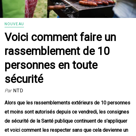
NOUVEAU
Voici comment faire un
rassemblement de 10
personnes en toute
sécurité
Par
NTD
Alors que les rassemblements extérieurs de 10 personnes
et moins sont autorisés depuis ce vendredi, les consignes
de sécurité de la Santé publique continuent de s'appliquer
et voici comment les respecter sans que cela devienne un