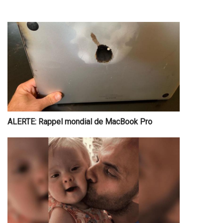
ALERTE: Rappel mondial de MacBook Pro