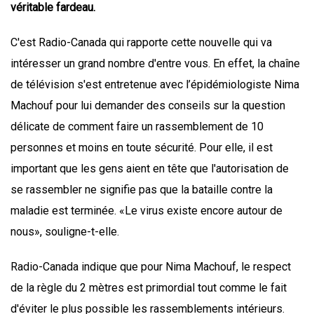
véritable fardeau.
C'est Radio-Canada qui rapporte cette nouvelle qui va
intéresser un grand nombre d'entre vous. En effet, la chaîne
de télévision s'est entretenue avec l’épidémiologiste Nima
Machouf pour lui demander des conseils sur la question
délicate de comment faire un rassemblement de 10
personnes et moins en toute sécurité. Pour elle, il est
important que les gens aient en tête que l'autorisation de
se rassembler ne signifie pas que la bataille contre la
maladie est terminée. «Le virus existe encore autour de
nous», souligne-t-elle.
Radio-Canada indique que pour Nima Machouf, le respect
de la règle du 2 mètres est primordial tout comme le fait
d'éviter le plus possible les rassemblements intérieurs.