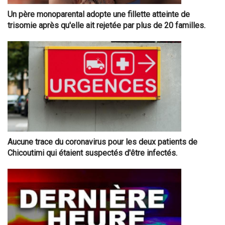
Un père monoparental adopte une fillette atteinte de
trisomie après qu'elle ait rejetée par plus de 20 familles.
Aucune trace du coronavirus pour les deux patients de
Chicoutimi qui étaient suspectés d'être infectés.