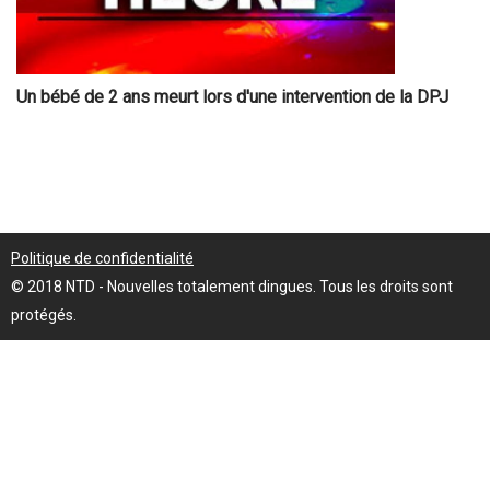
Un bébé de 2 ans meurt lors d'une intervention de la DPJ
Politique de confidentialité
© 2018 NTD - Nouvelles totalement dingues. Tous les droits sont
protégés.