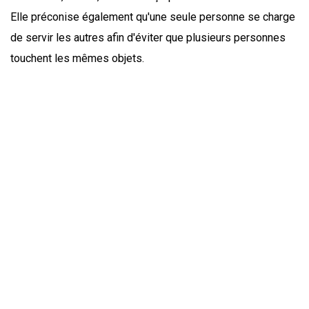
Elle préconise également qu'une seule personne se charge
de servir les autres afin d'éviter que plusieurs personnes
touchent les mêmes objets.