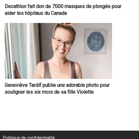
Decathlon fait don de 7000 masques de plongée pour
aider les hôpitaux du Canada
Geneviève Tardif publie une adorable photo pour
souligner les six mois de sa fille Violette
Politique de confidentialité