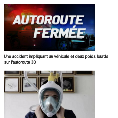
Une accident impliquant un véhicule et deux poids lourds
sur l'autoroute 30