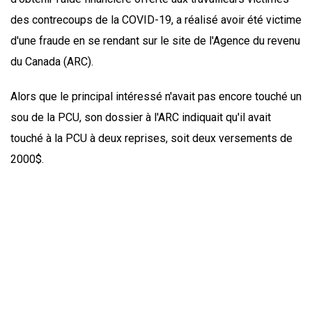
des contrecoups de la COVID-19, a réalisé avoir été victime
d'une fraude en se rendant sur le site de l'Agence du revenu
du Canada (ARC).
Alors que le principal intéressé n'avait pas encore touché un
sou de la PCU, son dossier à l'ARC indiquait qu'il avait
touché à la PCU à deux reprises, soit deux versements de
2000$.