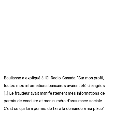
Boulianne a expliqué à ICI Radio-Canada: "Sur mon profil,
toutes mes informations bancaires avaient été changées.
[...] Le fraudeur avait manifestement mes informations de
permis de conduire et mon numéro d'assurance sociale.
C’est ce qui lui a permis de faire la demande à ma place."