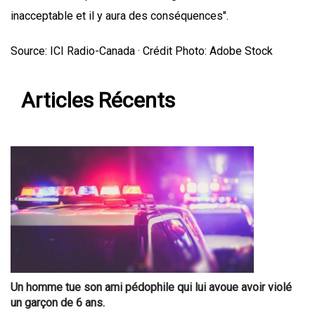
inacceptable et il y aura des conséquences".
Source: ICI Radio-Canada · Crédit Photo: Adobe Stock
Articles Récents
Un homme tue son ami pédophile qui lui avoue avoir violé
un garçon de 6 ans.