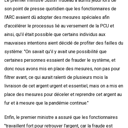
Le premier ministre Justin Trudeau a admis jeudi lors de
son point de presse quotidien que les fonctionnaires de
l'ARC avaient dû adopter des mesures spéciales afin
d'accélérer le processus lié au versement de la PCU et
ainsi, qu'il était possible que certains individus aux
mauvaises intentions aient décidé de profiter des failles du
système: "On savait qu'il y avait une possibilité que
certaines personnes essaient de frauder le système, et
donc nous avons mis en place des mesures, non pas pour
filtrer avant, ce qui aurait ralenti de plusieurs mois la
livraison de cet argent urgent et essentiel, mais on a mis en
place des mesures pour déceler et reprendre cet argent au
fur et à mesure que la pandémie continue."
Enfin, le premier ministre a assuré que les fonctionnaires
"travaillent fort pour retrouver l'argent, car la fraude est