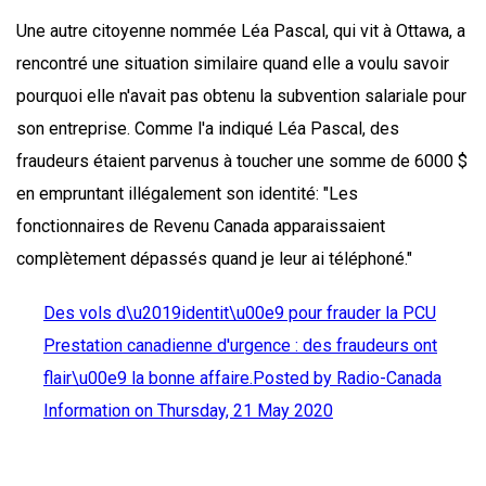
Une autre citoyenne nommée Léa Pascal, qui vit à Ottawa, a
rencontré une situation similaire quand elle a voulu savoir
pourquoi elle n'avait pas obtenu la subvention salariale pour
son entreprise. Comme l'a indiqué Léa Pascal, des
fraudeurs étaient parvenus à toucher une somme de 6000 $
en empruntant illégalement son identité: "Les
fonctionnaires de Revenu Canada apparaissaient
complètement dépassés quand je leur ai téléphoné."
Des vols d\u2019identit\u00e9 pour frauder la PCU
Prestation canadienne d'urgence : des fraudeurs ont
flair\u00e9 la bonne affaire.Posted by
Radio-Canada
Information on Thursday, 21 May 2020