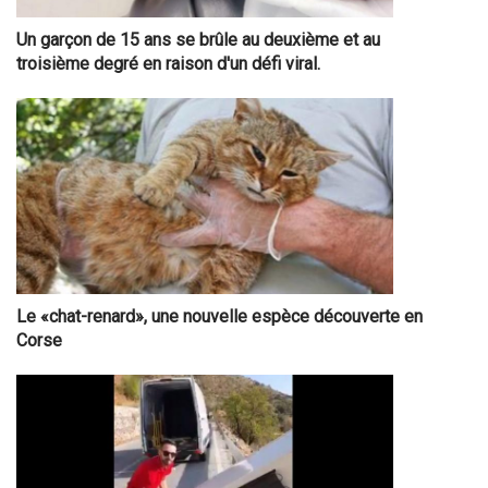
Un garçon de 15 ans se brûle au deuxième et au
troisième degré en raison d'un défi viral.
Le «chat-renard», une nouvelle espèce découverte en
Corse