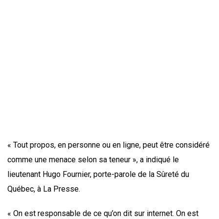
« Tout propos, en personne ou en ligne, peut être considéré
comme une menace selon sa teneur », a indiqué le
lieutenant Hugo Fournier, porte-parole de la Sûreté du
Québec, à La Presse.
« On est responsable de ce qu’on dit sur internet. On est