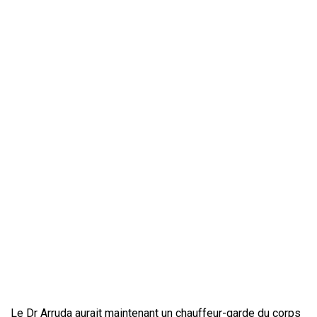
Le Dr Arruda aurait maintenant un chauffeur-garde du corps