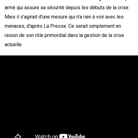
armé qui assure sa sécurité depuis les débuts de la crise.
Mais il s'agirait d'une mesure qui n'a rien à voir avec les
menaces, d'après La Presse. Ce serait simplement en
raison de son rôle primordial dans la gestion de la crise
actuelle.