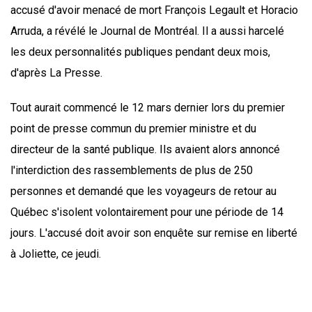
accusé d'avoir menacé de mort François Legault et Horacio
Arruda, a révélé le Journal de Montréal. Il a aussi harcelé
les deux personnalités publiques pendant deux mois,
d'après La Presse.
Tout aurait commencé le 12 mars dernier lors du premier
point de presse commun du premier ministre et du
directeur de la santé publique. Ils avaient alors annoncé
l'interdiction des rassemblements de plus de 250
personnes et demandé que les voyageurs de retour au
Québec s'isolent volontairement pour une période de 14
jours. L'accusé doit avoir son enquête sur remise en liberté
à Joliette, ce jeudi.