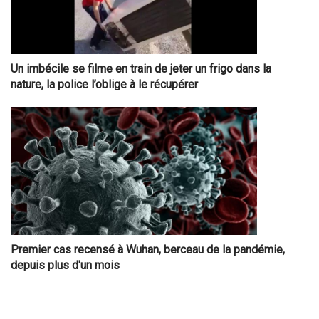
Un imbécile se filme en train de jeter un frigo dans la
nature, la police l’oblige à le récupérer
Premier cas recensé à Wuhan, berceau de la pandémie,
depuis plus d'un mois