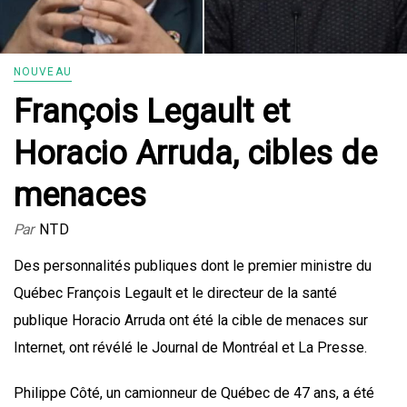
NOUVEAU
François Legault et
Horacio Arruda, cibles de
menaces
Par
NTD
Des personnalités publiques dont le premier ministre du
Québec François Legault et le directeur de la santé
publique Horacio Arruda ont été la cible de menaces sur
Internet, ont révélé le Journal de Montréal et La Presse.
Philippe Côté, un camionneur de Québec de 47 ans, a été