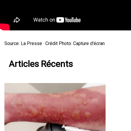
Source: La Presse · Crédit Photo: Capture d'écran
Articles Récents