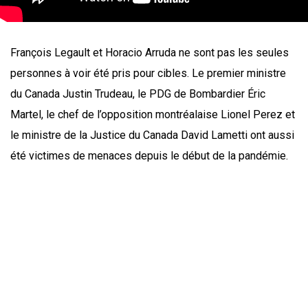
François Legault et Horacio Arruda ne sont pas les seules
personnes à voir été pris pour cibles. Le premier ministre
du Canada Justin Trudeau, le PDG de Bombardier Éric
Martel, le chef de l’opposition montréalaise Lionel Perez et
le ministre de la Justice du Canada David Lametti ont aussi
été victimes de menaces depuis le début de la pandémie.