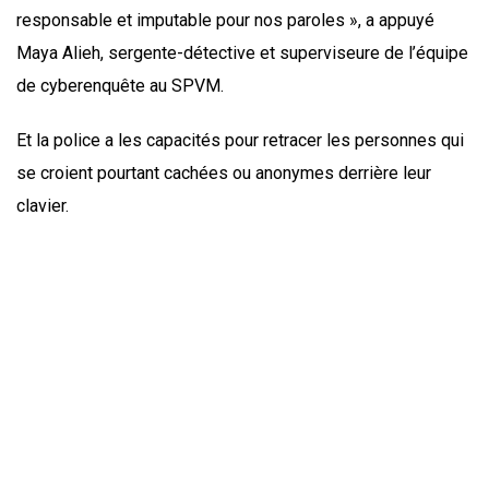
responsable et imputable pour nos paroles », a appuyé
Maya Alieh, sergente-détective et superviseure de l’équipe
de cyberenquête au SPVM.
Et la police a les capacités pour retracer les personnes qui
se croient pourtant cachées ou anonymes derrière leur
clavier.