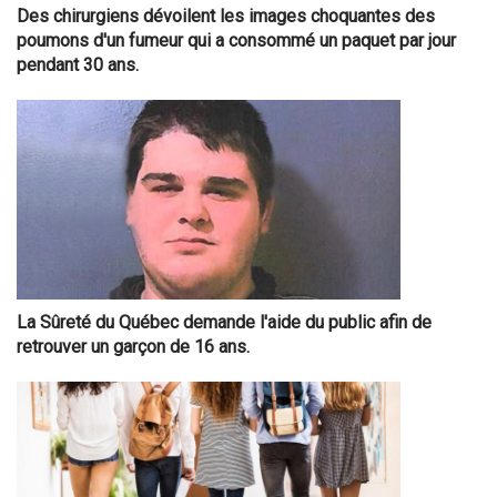
Des chirurgiens dévoilent les images choquantes des
poumons d'un fumeur qui a consommé un paquet par jour
pendant 30 ans.
La Sûreté du Québec demande l'aide du public afin de
retrouver un garçon de 16 ans.