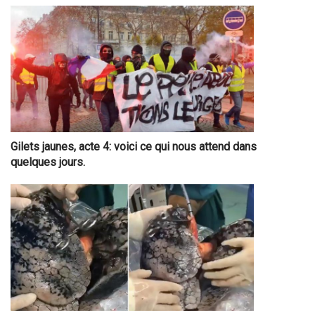
Gilets jaunes, acte 4: voici ce qui nous attend dans
quelques jours.