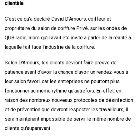
clientèle.
C'est ce qu'a déclaré David D'Amours, coiffeur et
propriétaire du salon de coiffure Privé, sur les ondes de
QUB radio, alors qu'il avait été invité à parler de la réalité à
laquelle fait face l'industrie de la coiffure.
Selon D'Amours, les clients devront faire preuve de
patience avant d'avoir la chance d'avoir un rendez-vous à
leur salon favori, car les entreprises ne pourront plus
fonctionner au même rythme qu'autrefois. En effet, en
raison des nombreux nouveaux protocoles de désinfection
et de prévention que devront respecter les travailleurs, il
sera maintenant impossible de servir le même nombre de
clients qu'auparavant.