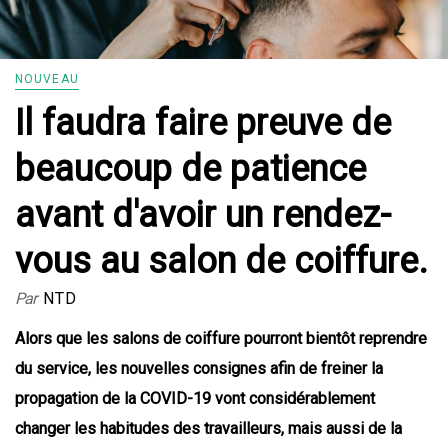
NOUVEAU
Il faudra faire preuve de
beaucoup de patience
avant d'avoir un rendez-
vous au salon de coiffure.
Par
NTD
Alors que les salons de coiffure pourront bientôt reprendre
du service, les nouvelles consignes afin de freiner la
propagation de la COVID-19 vont considérablement
changer les habitudes des travailleurs, mais aussi de la