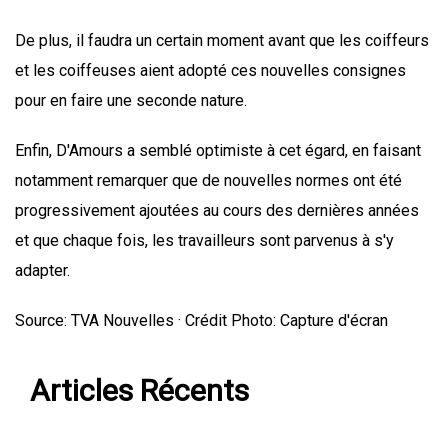
De plus, il faudra un certain moment avant que les coiffeurs
et les coiffeuses aient adopté ces nouvelles consignes
pour en faire une seconde nature.
Enfin, D'Amours a semblé optimiste à cet égard, en faisant
notamment remarquer que de nouvelles normes ont été
progressivement ajoutées au cours des dernières années
et que chaque fois, les travailleurs sont parvenus à s'y
adapter.
Source: TVA Nouvelles · Crédit Photo: Capture d'écran
Articles Récents