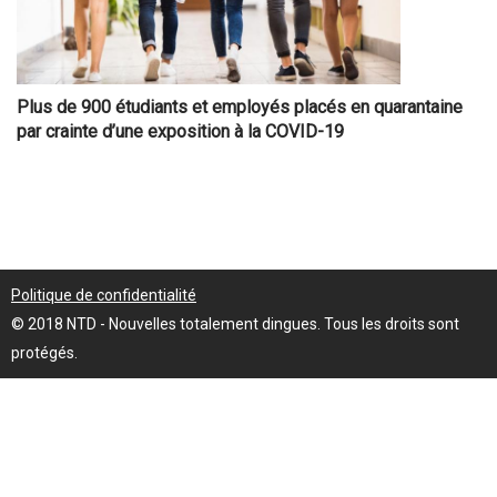
Plus de 900 étudiants et employés placés en quarantaine
par crainte d’une exposition à la COVID-19
Politique de confidentialité
© 2018 NTD - Nouvelles totalement dingues. Tous les droits sont
protégés.