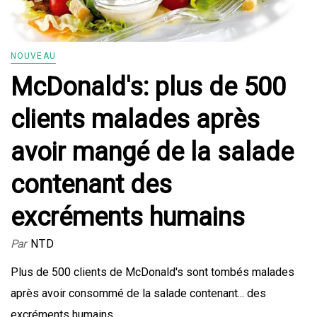
NOUVEAU
McDonald's: plus de 500
clients malades après
avoir mangé de la salade
contenant des
excréments humains
Par
NTD
Plus de 500 clients de McDonald's sont tombés malades
après avoir consommé de la salade contenant... des
excréments humains.