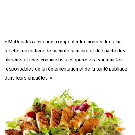
« McDonald's s'engage à respecter les normes les plus
strictes en matière de sécurité sanitaire et de qualité des
aliments et nous continuons à coopérer et à soutenir les
responsables de la réglementation et de la santé publique
dans leurs enquêtes. »