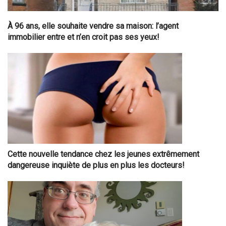
À 96 ans, elle souhaite vendre sa maison: l’agent
immobilier entre et n’en croit pas ses yeux!
Cette nouvelle tendance chez les jeunes extrêmement
dangereuse inquiète de plus en plus les docteurs!