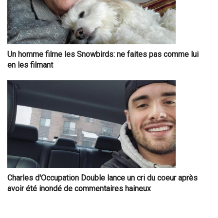
Un homme filme les Snowbirds: ne faites pas comme lui
en les filmant
Charles d'Occupation Double lance un cri du coeur après
avoir été inondé de commentaires haineux