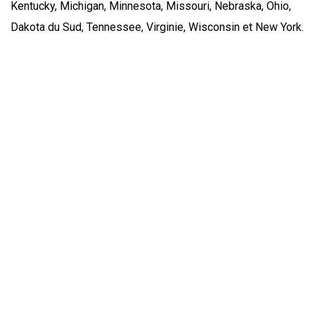
Kentucky, Michigan, Minnesota, Missouri, Nebraska, Ohio,
Dakota du Sud, Tennessee, Virginie, Wisconsin et New York.