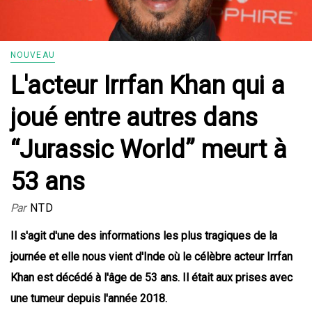
NOUVEAU
L'acteur Irrfan Khan qui a
joué entre autres dans
“Jurassic World” meurt à
53 ans
Par
NTD
Il s'agit d'une des informations les plus tragiques de la
journée et elle nous vient d'Inde où le célèbre acteur Irrfan
Khan est décédé à l'âge de 53 ans. Il était aux prises avec
une tumeur depuis l'année 2018.