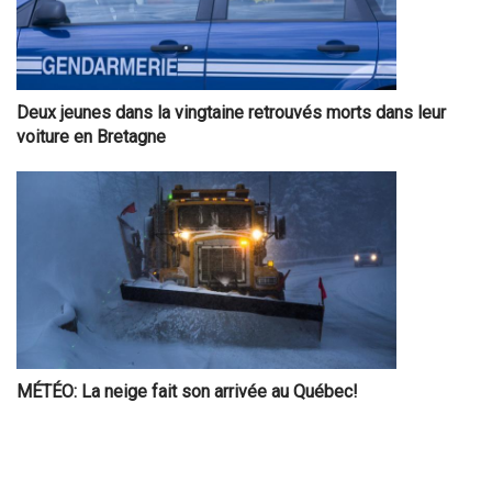
Deux jeunes dans la vingtaine retrouvés morts dans leur
voiture en Bretagne
MÉTÉO: La neige fait son arrivée au Québec!