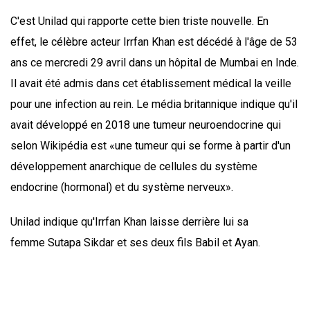
C'est Unilad qui rapporte cette bien triste nouvelle. En
effet, le célèbre acteur Irrfan Khan est décédé à l'âge de 53
ans ce mercredi 29 avril dans un hôpital de Mumbai en Inde.
Il avait été admis dans cet établissement médical la veille
pour une infection au rein. Le média britannique indique qu'il
avait développé en 2018 une tumeur neuroendocrine qui
selon Wikipédia est «une tumeur qui se forme à partir d'un
développement anarchique de cellules du système
endocrine (hormonal) et du système nerveux».
Unilad indique qu'Irrfan Khan laisse derrière lui sa
femme Sutapa Sikdar et ses deux fils Babil et Ayan.