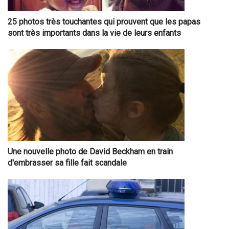
25 photos très touchantes qui prouvent que les papas
sont très importants dans la vie de leurs enfants
Une nouvelle photo de David Beckham en train
d'embrasser sa fille fait scandale