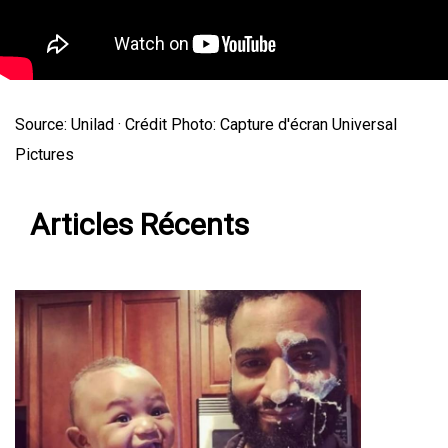
Source: Unilad · Crédit Photo: Capture d'écran Universal
Pictures
Articles Récents