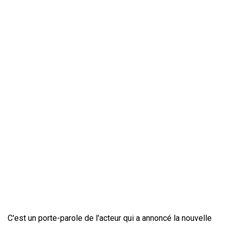
C'est un porte-parole de l'acteur qui a annoncé la nouvelle