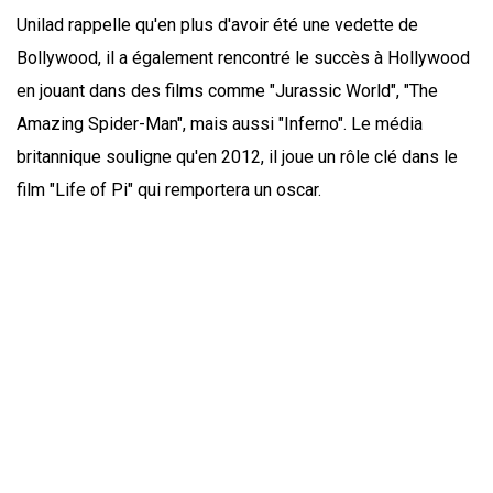
Unilad rappelle qu'en plus d'avoir été une vedette de
Bollywood, il a également rencontré le succès à Hollywood
en jouant dans des films comme "Jurassic World", "The
Amazing Spider-Man", mais aussi "Inferno". Le média
britannique souligne qu'en 2012, il joue un rôle clé dans le
film "Life of Pi" qui remportera un oscar.