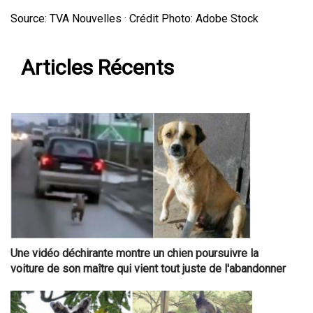
Source: TVA Nouvelles · Crédit Photo: Adobe Stock
Articles Récents
Une vidéo déchirante montre un chien poursuivre la
voiture de son maître qui vient tout juste de l'abandonner