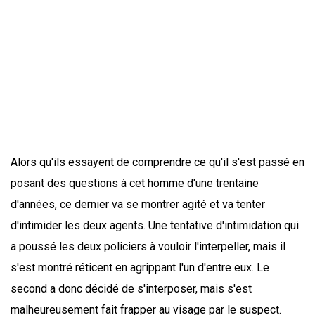
Alors qu'ils essayent de comprendre ce qu'il s'est passé en
posant des questions à cet homme d'une trentaine
d'années, ce dernier va se montrer agité et va tenter
d'intimider les deux agents. Une tentative d'intimidation qui
a poussé les deux policiers à vouloir l'interpeller, mais il
s'est montré réticent en agrippant l'un d'entre eux. Le
second a donc décidé de s'interposer, mais s'est
malheureusement fait frapper au visage par le suspect.