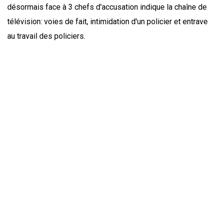
désormais face à 3 chefs d'accusation indique la chaîne de
télévision: voies de fait, intimidation d'un policier et entrave
au travail des policiers.