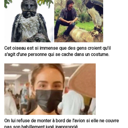
Cet oiseau est si immense que des gens croient qu'il
s'agit d'une personne qui se cache dans un costume.
On lui refuse de monter à bord de l'avion si elle ne couvre
pas son habillement jugé inapproprié