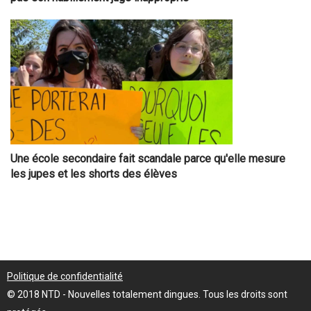
Une école secondaire fait scandale parce qu'elle mesure
les jupes et les shorts des élèves
Politique de confidentialité
© 2018 NTD - Nouvelles totalement dingues. Tous les droits sont