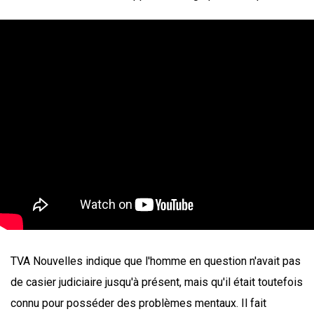
TVA Nouvelles indique que l'homme en question n'avait pas
de casier judiciaire jusqu'à présent, mais qu'il était toutefois
connu pour posséder des problèmes mentaux. Il fait