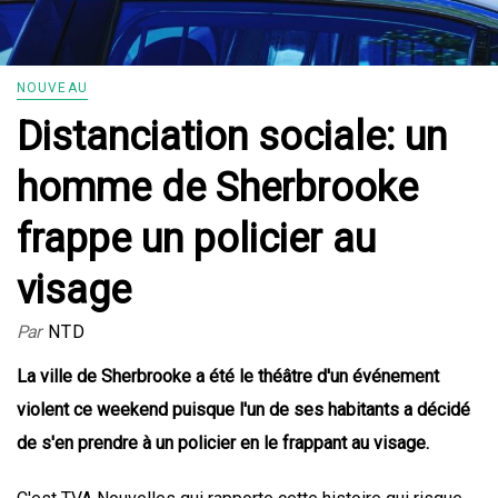
NOUVEAU
Distanciation sociale: un
homme de Sherbrooke
frappe un policier au
visage
Par
NTD
La ville de Sherbrooke a été le théâtre d'un événement
violent ce weekend puisque l'un de ses habitants a décidé
de s'en prendre à un policier en le frappant au visage.