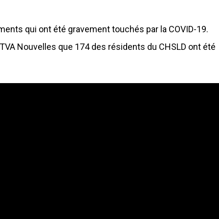
ements qui ont été gravement touchés par la COVID-19.
 TVA Nouvelles que 174 des résidents du CHSLD ont été