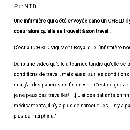
Par
NTD
Une infirmière qui a été envoyée dans un CHSLD il 
coeur alors qu'elle se trouvait à son travail.
C'est au CHSLD Vigi Mont-Royal que l'infirmière 
Dans une vidéo qu'elle a tournée tandis qu'elle se tr
conditions de travail, mais aussi sur les conditions
moi, j'ai des patients en fin de vie... C’est du gro
je ne peux pas travailler! [...] J'ai des patients en fin
médicaments, il n'y a plus de narcotiques, il n’y a p
plus de morphine."