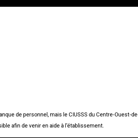
 manque de personnel, mais le CIUSSS du Centre-Ouest-de
ible afin de venir en aide à l'établissement.