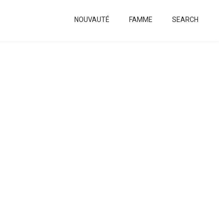
NOUVAUTÉ
FAMME
SEARCH