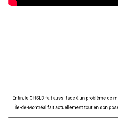
Enfin, le CHSLD fait aussi face à un problème de
l'Île-de-Montréal fait actuellement tout en son poss