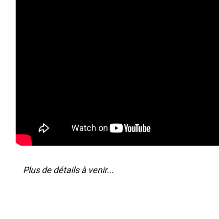
Plus de détails à venir...