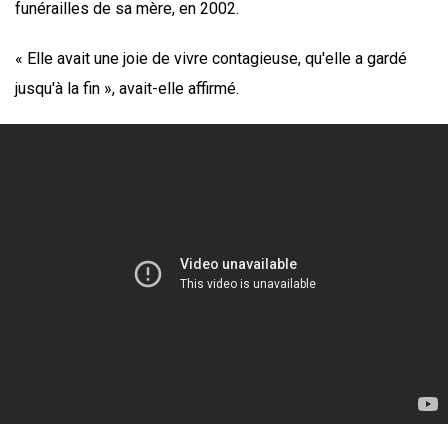
funérailles de sa mère, en 2002.
« Elle avait une joie de vivre contagieuse, qu'elle a gardé
jusqu'à la fin », avait-elle affirmé.