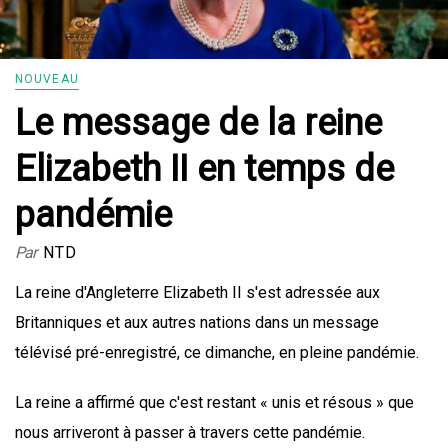
NOUVEAU
Le message de la reine
Elizabeth II en temps de
pandémie
Par
NTD
La reine d'Angleterre Elizabeth II s'est adressée aux
Britanniques et aux autres nations dans un message
télévisé pré-enregistré, ce dimanche, en pleine pandémie.
La reine a affirmé que c'est restant « unis et résous » que
nous arriveront à passer à travers cette pandémie.