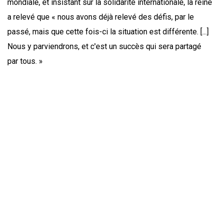
mondiale, et insistant sur la solidarité internationale, la reine
a relevé que « nous avons déjà relevé des défis, par le
passé, mais que cette fois-ci la situation est différente. [...]
Nous y parviendrons, et c'est un succès qui sera partagé
par tous. »