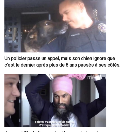
Un policier passe un appel, mais son chien ignore que
c'est le dernier après plus de 8 ans passés à ses côtés.