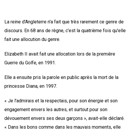
La reine d'Angleterre n'a fait que très rarement ce genre de
discours. En 68 ans de règne, c'est la quatrième fois qu'elle
fait une allocution du genre.
Elizabeth II avait fait une allocation lors de la première
Guerre du Golfe, en 1991.
Elle a ensuite pris la parole en public après la mort de la
princesse Diana, en 1997.
« Je l'admirais et la respectais, pour son énergie et son
engagement envers les autres, et surtout pour son
dévouement envers ses deux garçons », avait-elle déclaré.
« Dans les bons comme dans les mauvais moments, elle