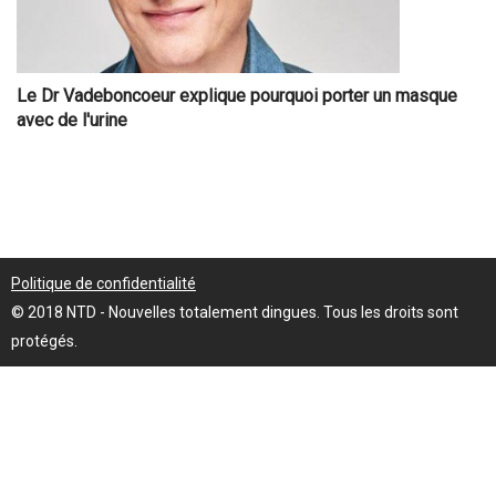
Le Dr Vadeboncoeur explique pourquoi porter un masque
avec de l'urine
Politique de confidentialité
© 2018 NTD - Nouvelles totalement dingues. Tous les droits sont
protégés.