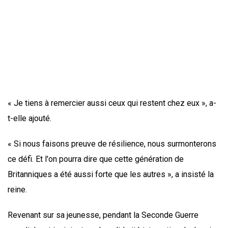
« Je tiens à remercier aussi ceux qui restent chez eux », a-
t-elle ajouté.
« Si nous faisons preuve de résilience, nous surmonterons
ce défi. Et l'on pourra dire que cette génération de
Britanniques a été aussi forte que les autres », a insisté la
reine.
Revenant sur sa jeunesse, pendant la Seconde Guerre