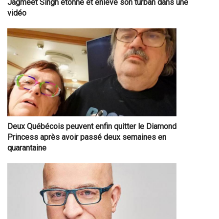
Jagmeet Singh étonne et enlève son turban dans une
vidéo
Deux Québécois peuvent enfin quitter le Diamond
Princess après avoir passé deux semaines en
quarantaine