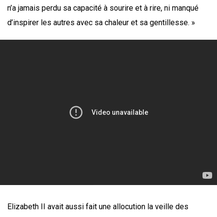
n’a jamais perdu sa capacité à sourire et à rire, ni manqué
d’inspirer les autres avec sa chaleur et sa gentillesse. »
Elizabeth II avait aussi fait une allocution la veille des