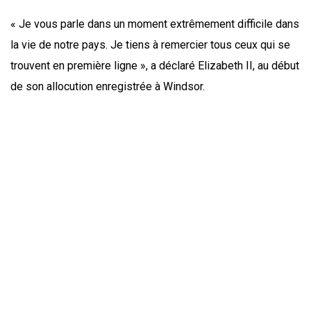
« Je vous parle dans un moment extrêmement difficile dans
la vie de notre pays. Je tiens à remercier tous ceux qui se
trouvent en première ligne », a déclaré Elizabeth II, au début
de son allocution enregistrée à Windsor.