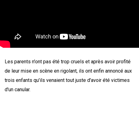
Les parents n'ont pas été trop cruels et après avoir profité
de leur mise en scène en rigolant, ils ont enfin annoncé aux
trois enfants qu'ils venaient tout juste d'avoir été victimes
d'un canular.