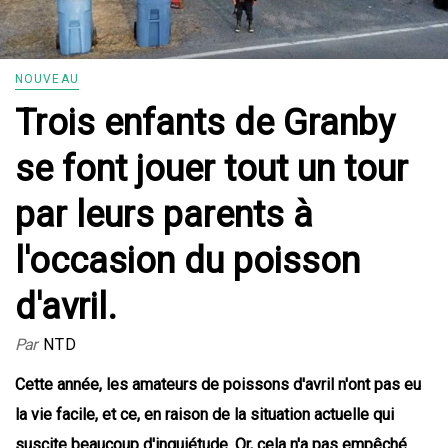
NOUVEAU
Trois enfants de Granby
se font jouer tout un tour
par leurs parents à
l'occasion du poisson
d'avril.
Par
NTD
Cette année, les amateurs de poissons d'avril n'ont pas eu
la vie facile, et ce, en raison de la situation actuelle qui
suscite beaucoup d'inquiétude. Or, cela n'a pas empêché