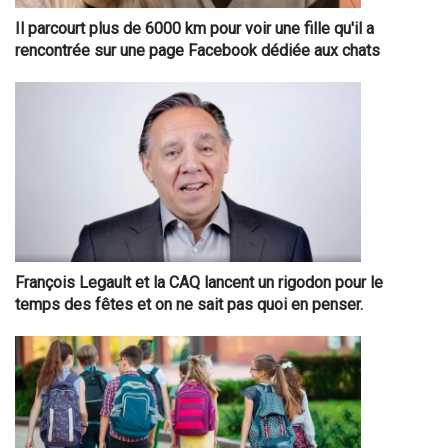
Il parcourt plus de 6000 km pour voir une fille qu'il a
rencontrée sur une page Facebook dédiée aux chats
François Legault et la CAQ lancent un rigodon pour le
temps des fêtes et on ne sait pas quoi en penser.