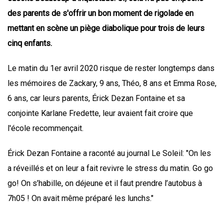
des parents de s'offrir un bon moment de rigolade en
mettant en scène un piège diabolique pour trois de leurs
cinq enfants.
Le matin du 1er avril 2020 risque de rester longtemps dans
les mémoires de Zackary, 9 ans, Théo, 8 ans et Emma Rose,
6 ans, car leurs parents, Érick Dezan Fontaine et sa
conjointe Karlane Fredette, leur avaient fait croire que
l'école recommençait.
Érick Dezan Fontaine a raconté au journal Le Soleil: "On les
a réveillés et on leur a fait revivre le stress du matin. Go go
go! On s’habille, on déjeune et il faut prendre l’autobus à
7h05 ! On avait même préparé les lunchs."