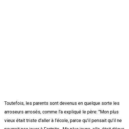
Toutefois, les parents sont devenus en quelque sorte les
arroseurs arrosés, comme l'a expliqué le père: "Mon plus
vieux était triste d’aller à l’école, parce qu’il pensait qu’il ne