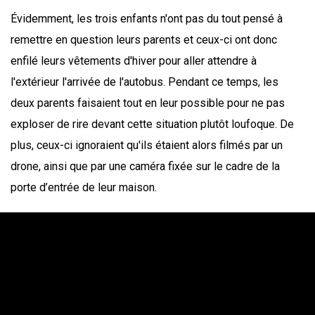
Évidemment, les trois enfants n'ont pas du tout pensé à
remettre en question leurs parents et ceux-ci ont donc
enfilé leurs vêtements d'hiver pour aller attendre à
l'extérieur l'arrivée de l'autobus. Pendant ce temps, les
deux parents faisaient tout en leur possible pour ne pas
exploser de rire devant cette situation plutôt loufoque. De
plus, ceux-ci ignoraient qu'ils étaient alors filmés par un
drone, ainsi que par une caméra fixée sur le cadre de la
porte d’entrée de leur maison.