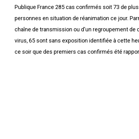
Publique France 285 cas confirmés soit 73 de plus
personnes en situation de réanimation ce jour. Parm
chaîne de transmission ou d'un regroupement de cas
virus, 65 sont sans exposition identifiée à cette 
ce soir que des premiers cas confirmés été rappo