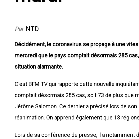
Par
NTD
Décidément, le coronavirus se propage à une vite
mercredi que le pays comptait désormais 285 cas, 
situation alarmante.
C'est BFM TV qui rapporte cette nouvelle inquiétan
comptait désormais 285 cas, soit 73 de plus que ma
Jérôme Salomon. Ce dernier a précisé lors de son p
réanimation. On apprend également que 13 région
Lors de sa conférence de presse, il a notamment d