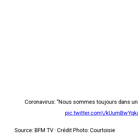
Coronavirus: "Nous sommes toujours dans un
pic.twitter.com\/kUumBwY
Source: BFM TV · Crédit Photo: Courtoisie