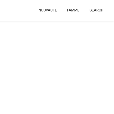
NOUVAUTÉ
FAMME
SEARCH