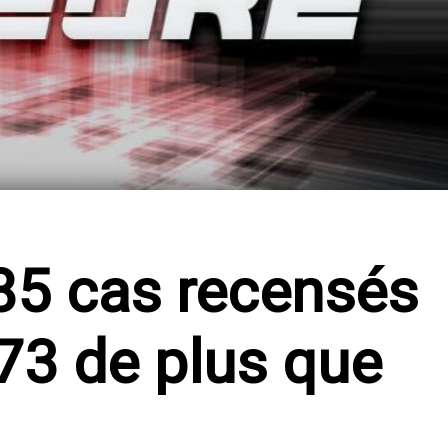
85 cas recensés
 73 de plus que