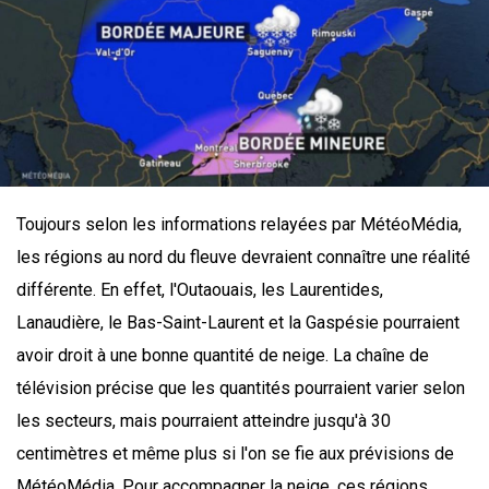
Toujours selon les informations relayées par MétéoMédia,
les régions au nord du fleuve devraient connaître une réalité
différente. En effet, l'Outaouais, les Laurentides,
Lanaudière, le Bas-Saint-Laurent et la Gaspésie pourraient
avoir droit à une bonne quantité de neige. La chaîne de
télévision précise que les quantités pourraient varier selon
les secteurs, mais pourraient atteindre jusqu'à 30
centimètres et même plus si l'on se fie aux prévisions de
MétéoMédia. Pour accompagner la neige, ces régions