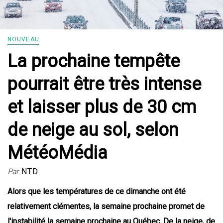
NOUVEAU
La prochaine tempête
pourrait être très intense
et laisser plus de 30 cm
de neige au sol, selon
MétéoMédia
Par
NTD
Alors que les températures de ce dimanche ont été
relativement clémentes, la semaine prochaine promet de
l'instabilité la semaine prochaine au Québec. De la neige, de