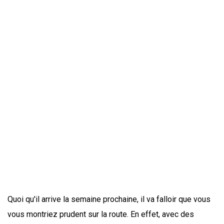
Quoi qu'il arrive la semaine prochaine, il va falloir que vous
vous montriez prudent sur la route. En effet, avec des