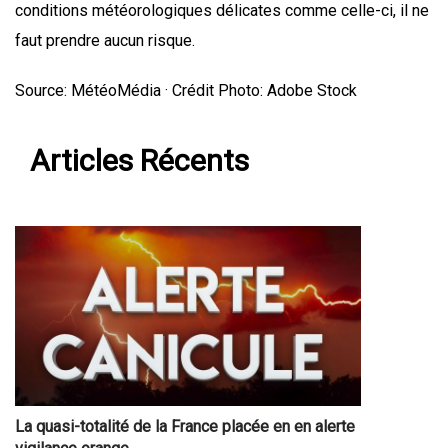
conditions météorologiques délicates comme celle-ci, il ne
faut prendre aucun risque.
Source: MétéoMédia · Crédit Photo: Adobe Stock
Articles Récents
La quasi-totalité de la France placée en en alerte