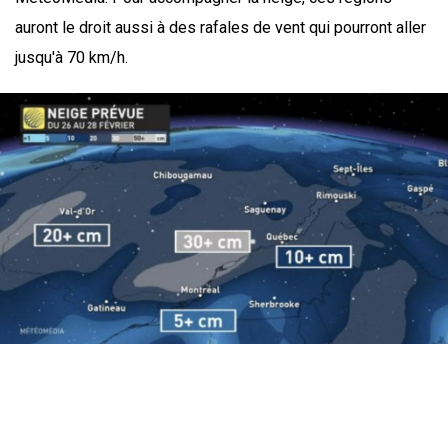
auront le droit aussi à des rafales de vent qui pourront aller
jusqu'à 70 km/h.