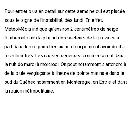
Pour entrer plus en détail sur cette semaine qui est placée
sous le signe de l'instabilité, dès lundi. En effet,
MétéoMédia indique qu'environ 2 centimètres de neige
tomberont dans la plupart des secteurs de la province à
part dans les régions très au nord qui pourront avoir droit à
5 centimètres. Les choses sérieuses commenceront dans
la nuit de mardi à mercredi. On peut notamment s'attendre à
de la pluie verglaçante à l'heure de pointe matinale dans le
sud du Québec notamment en Montérégie, en Estrie et dans
la région métropolitaine.