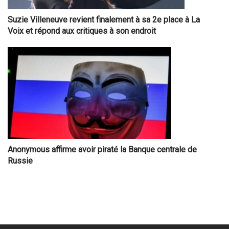
Suzie Villeneuve revient finalement à sa 2e place à La
Voix et répond aux critiques à son endroit
Anonymous affirme avoir piraté la Banque centrale de
Russie