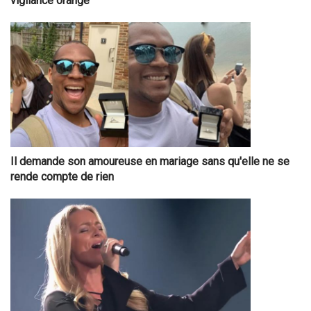
vigilance orange
Il demande son amoureuse en mariage sans qu'elle ne se
rende compte de rien