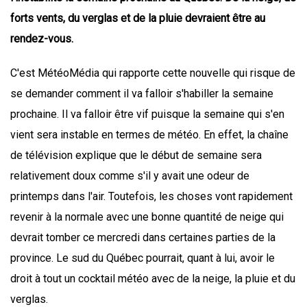
forts vents, du verglas et de la pluie devraient être au
rendez-vous.
C'est MétéoMédia qui rapporte cette nouvelle qui risque de
se demander comment il va falloir s'habiller la semaine
prochaine. Il va falloir être vif puisque la semaine qui s'en
vient sera instable en termes de météo. En effet, la chaîne
de télévision explique que le début de semaine sera
relativement doux comme s'il y avait une odeur de
printemps dans l'air. Toutefois, les choses vont rapidement
revenir à la normale avec une bonne quantité de neige qui
devrait tomber ce mercredi dans certaines parties de la
province. Le sud du Québec pourrait, quant à lui, avoir le
droit à tout un cocktail météo avec de la neige, la pluie et du
verglas.