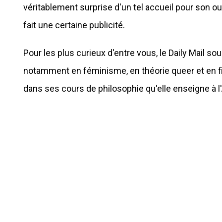
véritablement surprise d'un tel accueil pour son o
fait une certaine publicité.
Pour les plus curieux d'entre vous, le Daily Mail 
notamment en féminisme, en théorie queer et en fil
dans ses cours de philosophie qu'elle enseigne à l