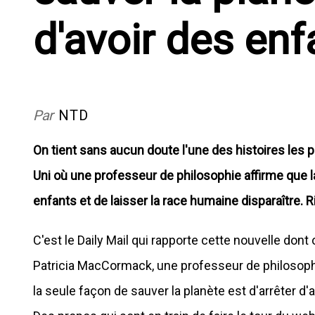
d'avoir des enf
Par
NTD
On tient sans aucun doute l'une des histoires les 
Uni où une professeur de philosophie affirme que la
enfants et de laisser la race humaine disparaître. R
C'est le Daily Mail qui rapporte cette nouvelle dont o
Patricia MacCormack, une professeur de philosophi
la seule façon de sauver la planète est d'arrêter d'