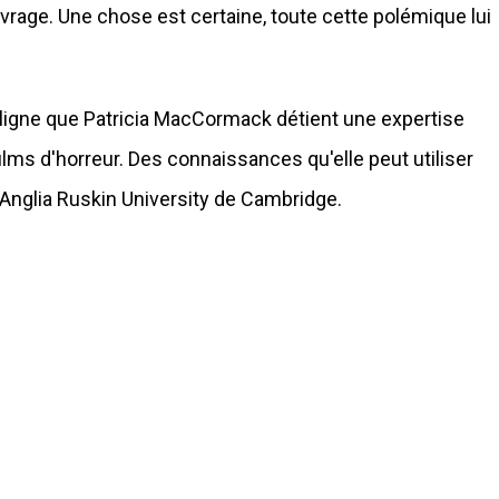
uvrage. Une chose est certaine, toute cette polémique lui
souligne que Patricia MacCormack détient une expertise
ms d'horreur. Des connaissances qu'elle peut utiliser
'Anglia Ruskin University de Cambridge.