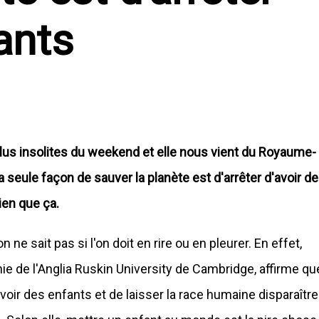
ants
plus insolites du weekend et elle nous vient du Royaume-
 seule façon de sauver la planète est d'arrêter d'avoir d
ien que ça.
n ne sait pas si l'on doit en rire ou en pleurer. En effet,
e de l'Anglia Ruskin University de Cambridge, affirme qu
avoir des enfants et de laisser la race humaine disparaître