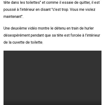
tête dans les toilettes" et comme il essaie de quitter, il est
poussé à l’intérieur en disant "c’est trop. Vous me violez
maintenant".
Une deuxième vidéo montre le détenu en train de hurler
désespérément pendant que sa tête est forcée à l’intérieur
de la cuvette de toilette.