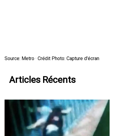
Source: Metro · Crédit Photo: Capture d'écran
Articles Récents