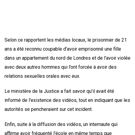
Selon ce rapportent les médias locaux, le prisonnier de 21
ans a été reconnu coupable d’avoir emprisonné une fille
dans un appartement du nord de Londres et de l’avoir violée
avec deux autres hommes qui l’ont forcée à avoir des
relations sexuelles orales avec eux.
Le ministère de la Justice a fait savoir qu'il avait été
informé de l'existence des vidéos, tout en indiquant que les
autorités se pencheraient sur cet incident.
Enfin, suite à la diffusion des vidéos, un internaute qui
affirme avoir fréquenté l'école en même temps que