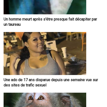
Un homme meurt après s'être presque fait décapiter par
un taureau
Une ado de 17 ans disparue depuis une semaine vue sur
des sites de trafic sexuel