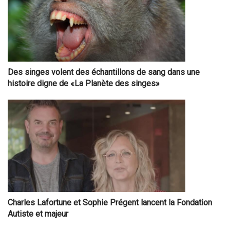
Des singes volent des échantillons de sang dans une
histoire digne de «La Planète des singes»
Charles Lafortune et Sophie Prégent lancent la Fondation
Autiste et majeur