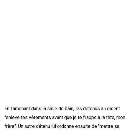
En l’amenant dans la salle de bain, les détenus lui disent
"enlève tes vêtements avant que je te frappe à la tête, mon
frère". Un autre détenu lui ordonne ensuite de "mettre sa