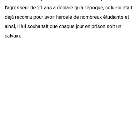
l'agresseur de 21 ans a déclaré qu'à l'époque, celui-ci était
déjà reconnu pour avoir harcelé de nombreux étudiants et
ainsi, il lui souhaitait que chaque jour en prison soit un
calvaire.