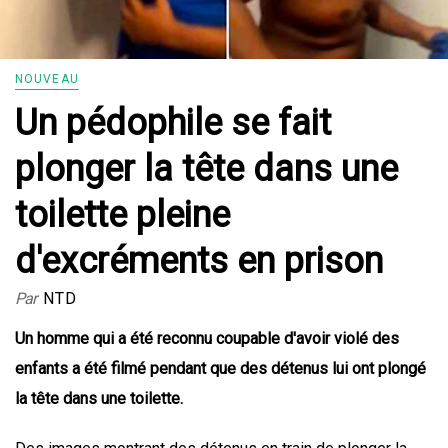
NOUVEAU
Un pédophile se fait
plonger la tête dans une
toilette pleine
d'excréments en prison
Par
NTD
Un homme qui a été reconnu coupable d'avoir violé des
enfants a été filmé pendant que des détenus lui ont plongé
la tête dans une toilette.