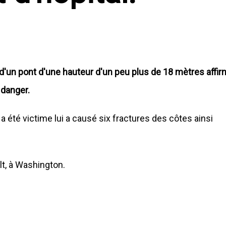
d'un pont d'une hauteur d'un peu plus de 18 mètres affi
 danger.
a été victime lui a causé six fractures des côtes ainsi
olt, à Washington.