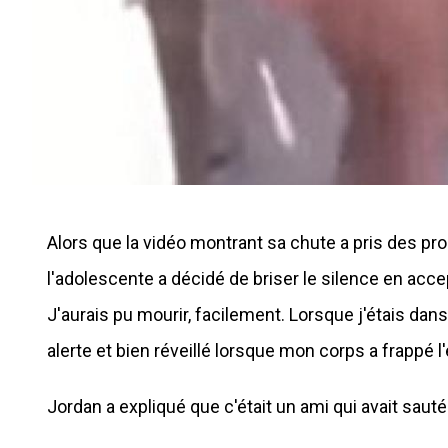
Alors que la vidéo montrant sa chute a pris des prop
l'adolescente a décidé de briser le silence en accep
J'aurais pu mourir, facilement. Lorsque j'étais dans 
alerte et bien réveillé lorsque mon corps a frappé l'
Jordan a expliqué que c'était un ami qui avait sauté 