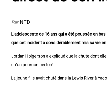
Par
NTD
L'adolescente de 16 ans qui a été poussée en bas 
que cet incident a considérablement mis sa vie en
Jordan Holgerson a expliqué que la chute dont elle 
qu'un poumon perforé.
La jeune fille avait chuté dans la Lewis River à Yac