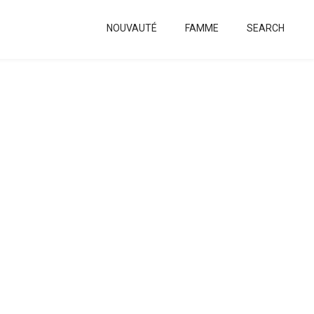
NOUVAUTÉ
FAMME
SEARCH