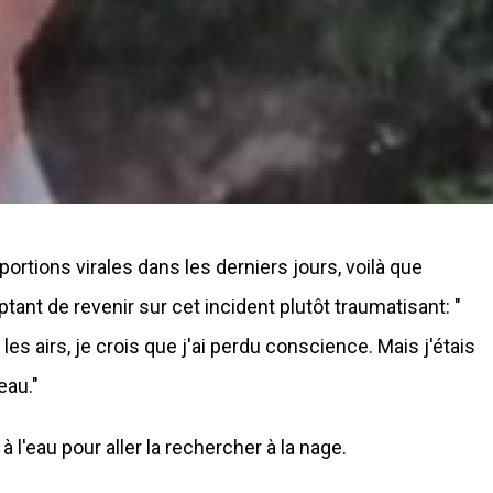
ortions virales dans les derniers jours, voilà que
tant de revenir sur cet incident plutôt traumatisant: "
les airs, je crois que j'ai perdu conscience. Mais j'étais
eau."
à l'eau pour aller la rechercher à la nage.