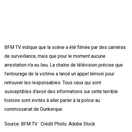
BFM TV indique que la scène a été filmée par des caméras
de surveillance, mais que pour le moment aucune
arrestation n'a eu lieu. La chaîne de télévision précise que
l'entourage de la victime a lancé un appel témoin pour
retrouver les responsables. Tous ceux qui sont
susceptibles d'avoir des informations sur cette terrible
histoire sont invités à aller parler à la police au
commissariat de Dunkerque.
Source: BFM TV · Crédit Photo: Adobe Stock