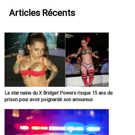
Articles Récents
La star naine du X Bridget Powers risque 15 ans de
prison pour avoir poignardé son amoureux