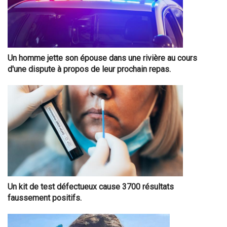
Un homme jette son épouse dans une rivière au cours
d'une dispute à propos de leur prochain repas.
Un kit de test défectueux cause 3700 résultats
faussement positifs.