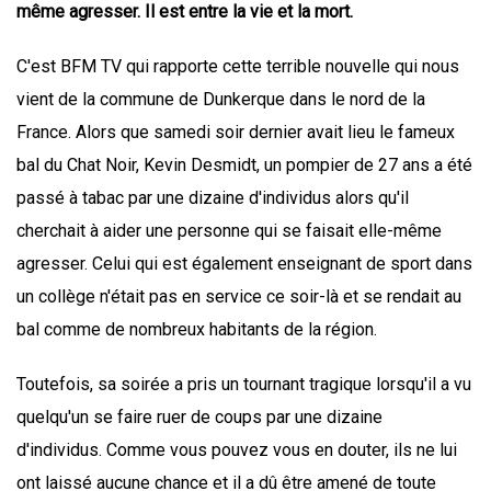
même agresser. Il est entre la vie et la mort.
C'est BFM TV qui rapporte cette terrible nouvelle qui nous
vient de la commune de Dunkerque dans le nord de la
France. Alors que samedi soir dernier avait lieu le fameux
bal du Chat Noir, Kevin Desmidt, un pompier de 27 ans a été
passé à tabac par une dizaine d'individus alors qu'il
cherchait à aider une personne qui se faisait elle-même
agresser. Celui qui est également enseignant de sport dans
un collège n'était pas en service ce soir-là et se rendait au
bal comme de nombreux habitants de la région.
Toutefois, sa soirée a pris un tournant tragique lorsqu'il a vu
quelqu'un se faire ruer de coups par une dizaine
d'individus. Comme vous pouvez vous en douter, ils ne lui
ont laissé aucune chance et il a dû être amené de toute