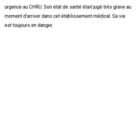
urgence au CHRU. Son état de santé était jugé très grave au
moment d'arriver dans cet établissement médical. Sa vie
est toujours en danger.