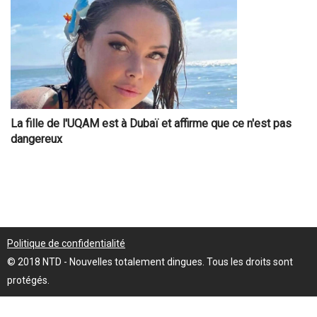
La fille de l'UQAM est à Dubaï et affirme que ce n'est pas
dangereux
Politique de confidentialité
© 2018 NTD - Nouvelles totalement dingues. Tous les droits sont
protégés.