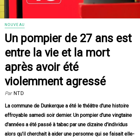
NOUVEAU
Un pompier de 27 ans est
entre la vie et la mort
après avoir été
violemment agressé
Par
NTD
La commune de Dunkerque a été le théâtre d'une histoire
effroyable samedi soir dernier. Un pompier d'une vingtaine
d'années a été passé à tabac par une dizaine d'individus
alors qu'il cherchait à aider une personne qui se faisait elle-