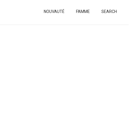
NOUVAUTÉ
FAMME
SEARCH