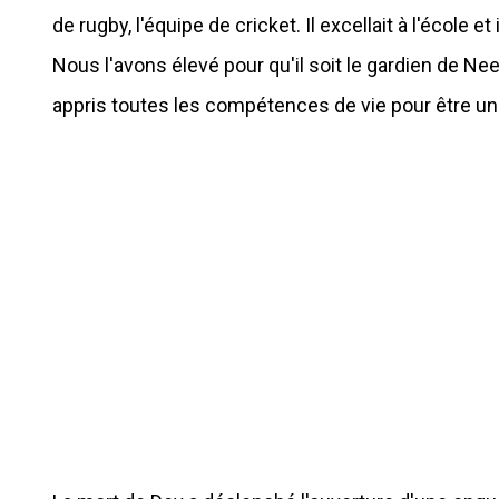
de rugby, l'équipe de cricket. Il excellait à l'école e
Nous l'avons élevé pour qu'il soit le gardien de Ne
appris toutes les compétences de vie pour être u