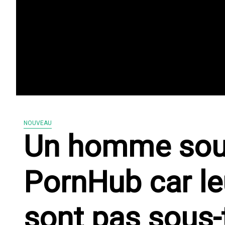
NOUVEAU
Un homme sour
PornHub car le
sont pas sous-t