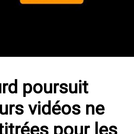
d poursuit
urs vidéos ne
itrées pour les