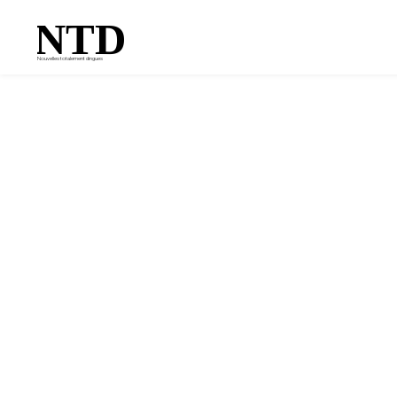
NTD
Nouvelles totalement dingues