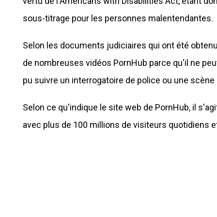
vertu de l'Americans with Disabilities Act, étant 
sous-titrage pour les personnes malentendantes.
Selon les documents judiciaires qui ont été obtenus p
de nombreuses vidéos PornHub parce qu'il ne peut p
pu suivre un interrogatoire de police ou une scène 
Selon ce qu'indique le site web de PornHub, il s'agi
avec plus de 100 millions de visiteurs quotidiens 