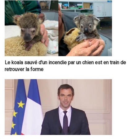
Le koala sauvé d'un incendie par un chien est en train de
retrouver la forme