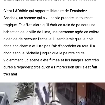
C'est LADbible qui rapporte l'histoire de Fernández
Sanchez, un homme qui a vu sa vie prendre un tournant
tragique. En effet, alors qu'il était en train de peindre une
habitation de la ville de Lima, une personne âgée en colère
a décidé de secouer l'échelle. Il semblerait qu'elle soit
dans son chemin et il n'a pas l'air d'apprécier du tout. Il a
donc secoué l’échelle jusqu'à que le peintre chute
violemment. La scène a été filmée et les images sont très
dures à regarder parce qu'on a l'impression qu'il s'est fait
très mal.