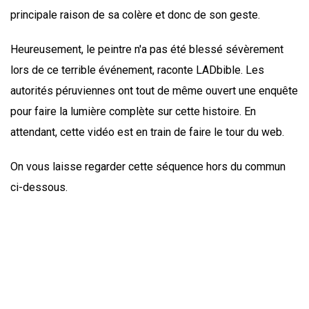
principale raison de sa colère et donc de son geste.
Heureusement, le peintre n'a pas été blessé sévèrement
lors de ce terrible événement, raconte LADbible. Les
autorités péruviennes ont tout de même ouvert une enquête
pour faire la lumière complète sur cette histoire. En
attendant, cette vidéo est en train de faire le tour du web.
On vous laisse regarder cette séquence hors du commun
ci-dessous.