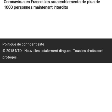
Coronavirus en France: les rassemblements de plus de
1000 personnes maintenant interdits
Politique de confidentialité
© 2018 NTD - Nouvelles totalement dingues. Tous les droits sont
protégés.