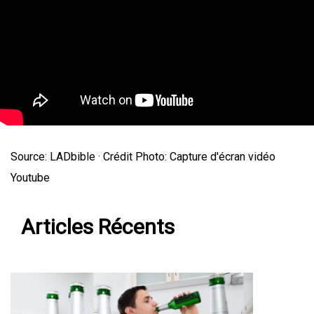
Source: LADbible · Crédit Photo: Capture d'écran vidéo
Youtube
Articles Récents