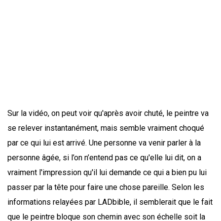
Sur la vidéo, on peut voir qu'après avoir chuté, le peintre va
se relever instantanément, mais semble vraiment choqué
par ce qui lui est arrivé. Une personne va venir parler à la
personne âgée, si l’on n’entend pas ce qu'elle lui dit, on a
vraiment l'impression qu'il lui demande ce qui a bien pu lui
passer par la tête pour faire une chose pareille. Selon les
informations relayées par LADbible, il semblerait que le fait
que le peintre bloque son chemin avec son échelle soit la