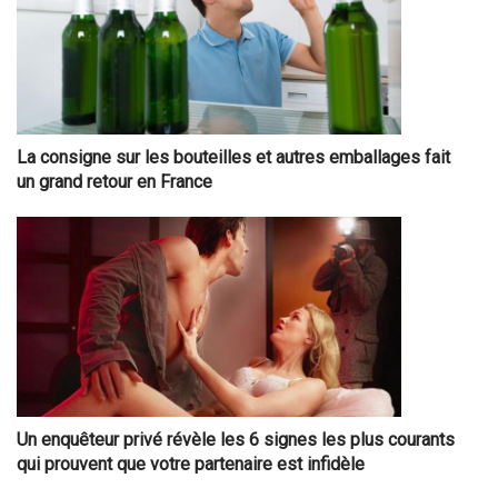
La consigne sur les bouteilles et autres emballages fait
un grand retour en France
Un enquêteur privé révèle les 6 signes les plus courants
qui prouvent que votre partenaire est infidèle