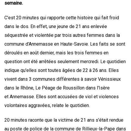
semaine.
C'est 20 minutes qui rapporte cette histoire qui fait froid
dans le dos. En effet, une jeune de 21 ans enlevée
séquestrée et violentée par trois autres femmes dans la
commune d’Annemasse en Haute-Savoie. Les faits se sont
déroulés en août dernier, mais les trois femmes en
question ont été arrêtées seulement mercredi. Le quotidien
indique qu'elles sont toutes âgées de 22 à 26 ans. Elles
vivent dans 3 communes différentes à savoir Vénissieux
dans le Rhône, Le Péage de Roussillon dans l'Isère
et Annemasse. Elles sont accusées de viol et violences
volontaires aggravées, relate le quotidien.
20 minutes raconte que la victime de 21 ans s'était rendue
au poste de police de la commune de Rillieux-la-Pape dans