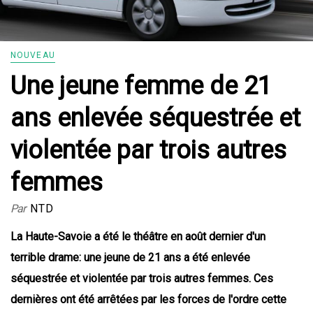
NOUVEAU
Une jeune femme de 21
ans enlevée séquestrée et
violentée par trois autres
femmes
Par
NTD
La Haute-Savoie a été le théâtre en août dernier d'un
terrible drame: une jeune de 21 ans a été enlevée
séquestrée et violentée par trois autres femmes. Ces
dernières ont été arrêtées par les forces de l'ordre cette