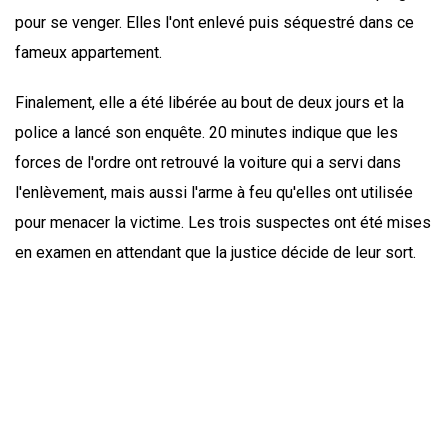
pour se venger. Elles l'ont enlevé puis séquestré dans ce
fameux appartement.
Finalement, elle a été libérée au bout de deux jours et la
police a lancé son enquête. 20 minutes indique que les
forces de l'ordre ont retrouvé la voiture qui a servi dans
l'enlèvement, mais aussi l'arme à feu qu'elles ont utilisée
pour menacer la victime. Les trois suspectes ont été mises
en examen en attendant que la justice décide de leur sort.