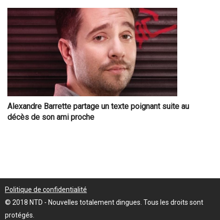
Alexandre Barrette partage un texte poignant suite au
décès de son ami proche
Politique de confidentialité
© 2018 NTD - Nouvelles totalement dingues. Tous les droits sont
protégés.