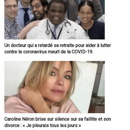
Un docteur qui a retardé sa retraite pour aider à lutter
contre le coronavirus meurt de la COVID-19.
Caroline Néron brise sur silence sur sa faillite et son
divorce : « Je pleurais tous les jours »