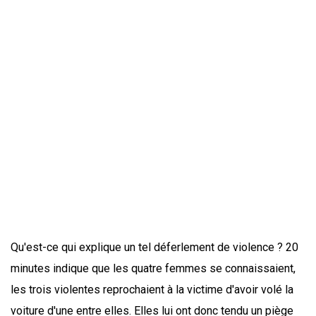
Qu'est-ce qui explique un tel déferlement de violence ? 20
minutes indique que les quatre femmes se connaissaient,
les trois violentes reprochaient à la victime d'avoir volé la
voiture d'une entre elles. Elles lui ont donc tendu un piège