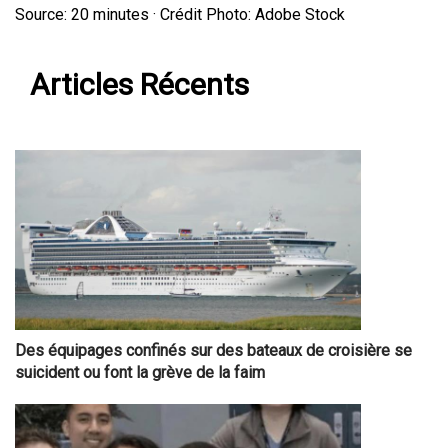
Source: 20 minutes · Crédit Photo: Adobe Stock
Articles Récents
Des équipages confinés sur des bateaux de croisière se
suicident ou font la grève de la faim