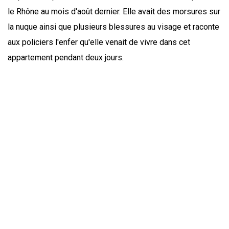
le Rhône au mois d'août dernier. Elle avait des morsures sur
la nuque ainsi que plusieurs blessures au visage et raconte
aux policiers l'enfer qu'elle venait de vivre dans cet
appartement pendant deux jours.