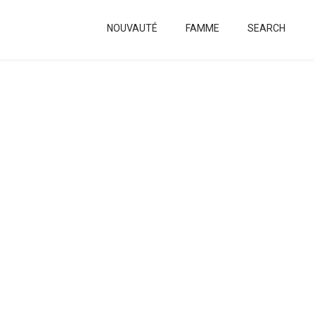
NOUVAUTÉ
FAMME
SEARCH