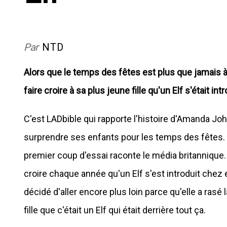
Par
NTD
Alors que le temps des fêtes est plus que jamais à
faire croire à sa plus jeune fille qu'un Elf s'était i
C'est LADbible qui rapporte l'histoire d'Amanda Jo
surprendre ses enfants pour les temps des fêtes. 
premier coup d'essai raconte le média britannique. En
croire chaque année qu'un Elf s'est introduit chez e
décidé d'aller encore plus loin parce qu'elle a rasé la
fille que c'était un Elf qui était derrière tout ça.