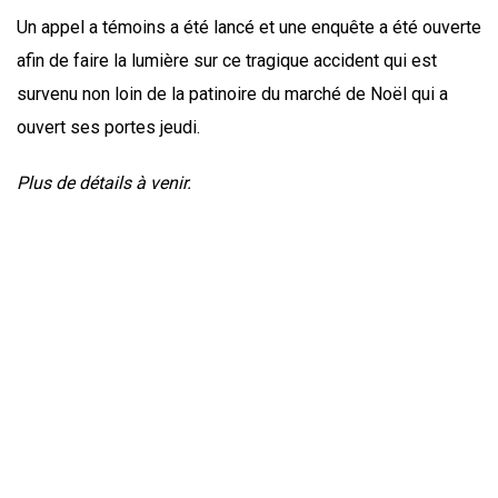
Un appel a témoins a été lancé et une enquête a été ouverte
afin de faire la lumière sur ce tragique accident qui est
survenu non loin de la patinoire du marché de Noël qui a
ouvert ses portes jeudi.
Plus de détails à venir.