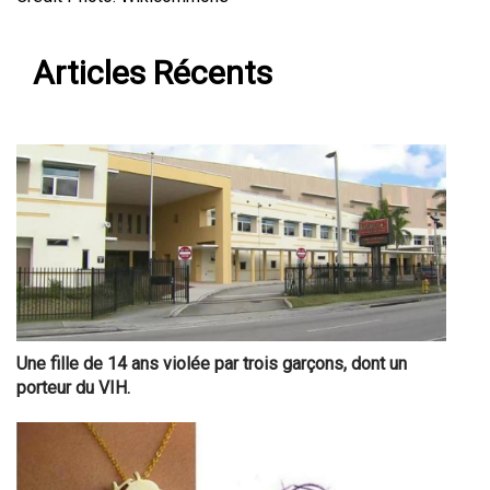
Articles Récents
Une fille de 14 ans violée par trois garçons, dont un
porteur du VIH.