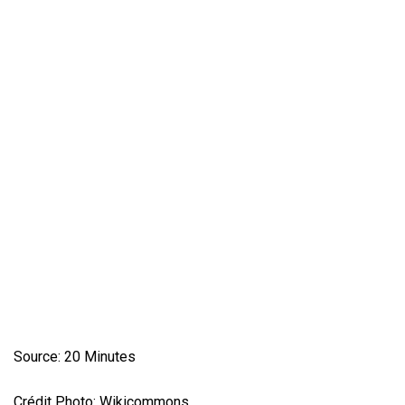
Source: 20 Minutes
Crédit Photo: Wikicommons