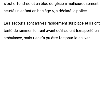
s’est effondrée et un bloc de glace a malheureusement
heurté un enfant en bas âge », a déclaré la police.
Les secours sont arrivés rapidement sur place et ils ont
tenté de ranimer l'enfant avant qu'il soient transporté en
ambulance, mais rien n'a pu être fait pour le sauver.