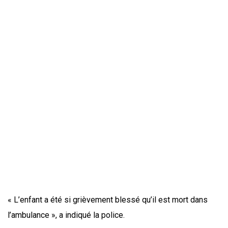
« L’enfant a été si grièvement blessé qu’il est mort dans
l’ambulance », a indiqué la police.