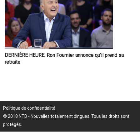
DERNIÈRE HEURE: Ron Fournier annonce qu'il prend sa
retraite
Politique de confidentialité
© 2018 NTD - Nouvelles totalement dingues. Tous les droits sont
protégés.