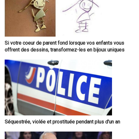
Si votre coeur de parent fond lorsque vos enfants vous
offrent des dessins, transformez-les en bijoux uniques
Séquestrée, violée et prostituée pendant plus d'un an