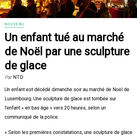
NOUVEAU
Un enfant tué au marché
de Noël par une sculpture
de glace
Par
NTD
Un enfant est décédé dimanche soir au marché de Noël de
Luxembourg. Une sculpture de glace est tombée sur
l'enfant « en bas âge » vers 20 heures, selon un
communiqué de la police.
« Selon les premières constatations, une sculpture de glace