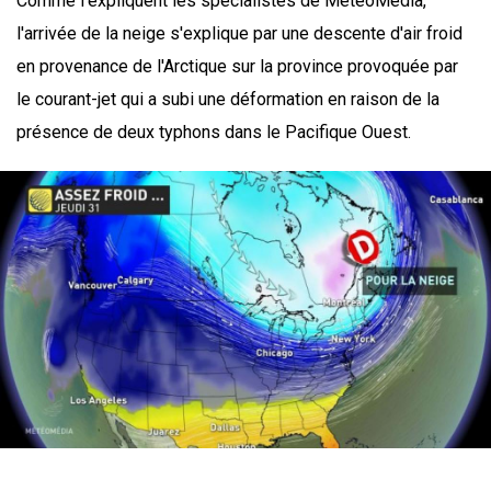
Comme l'expliquent les spécialistes de MétéoMédia,
l'arrivée de la neige s'explique par une descente d'air froid
en provenance de l'Arctique sur la province provoquée par
le courant-jet qui a subi une déformation en raison de la
présence de deux typhons dans le Pacifique Ouest.