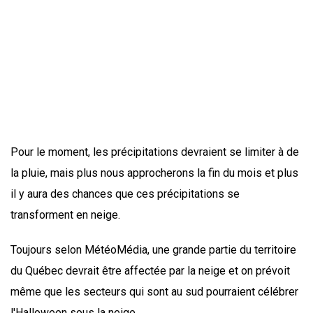
Pour le moment, les précipitations devraient se limiter à de
la pluie, mais plus nous approcherons la fin du mois et plus
il y aura des chances que ces précipitations se
transforment en neige.
Toujours selon MétéoMédia, une grande partie du territoire
du Québec devrait être affectée par la neige et on prévoit
même que les secteurs qui sont au sud pourraient célébrer
l'Halloween sous la neige.