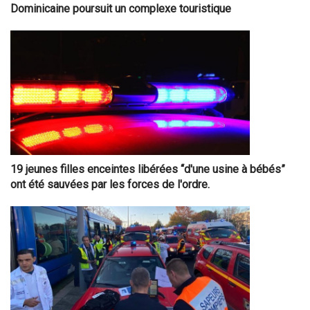
Dominicaine poursuit un complexe touristique
19 jeunes filles enceintes libérées “d'une usine à bébés”
ont été sauvées par les forces de l'ordre.