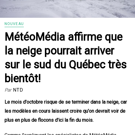
NOUVEAU
MétéoMédia affirme que
la neige pourrait arriver
sur le sud du Québec très
bientôt!
Par
NTD
Le mois d'octobre risque de se terminer dans la neige, car
les modèles en cours laissent croire qu'on devrait voir de
plus en plus de flocons d'ici la fin du mois.