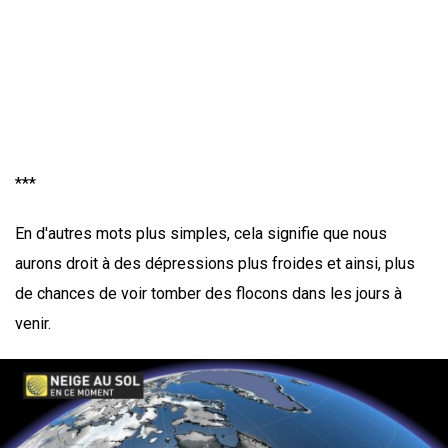
***
En d'autres mots plus simples, cela signifie que nous
aurons droit à des dépressions plus froides et ainsi, plus
de chances de voir tomber des flocons dans les jours à
venir.