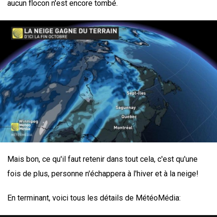
aucun flocon n'est encore tombé.
Mais bon, ce qu'il faut retenir dans tout cela, c'est qu'une
fois de plus, personne n'échappera à l'hiver et à la neige!
En terminant, voici tous les détails de MétéoMédia: