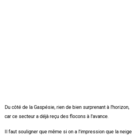
Du côté de la Gaspésie, rien de bien surprenant à l'horizon,
car ce secteur a déjà reçu des flocons à l'avance.
Il faut souligner que même si on a l'impression que la neige