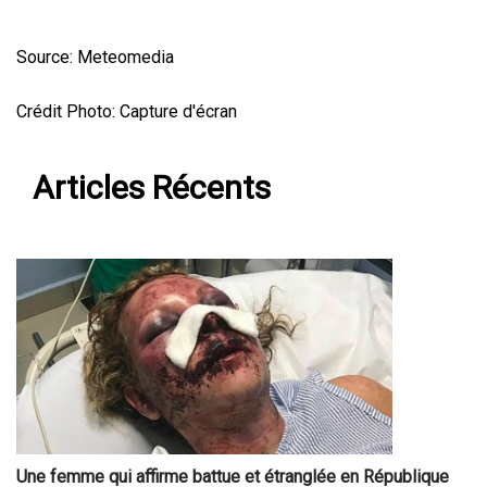
Source: Meteomedia
Crédit Photo: Capture d'écran
Articles Récents
Une femme qui affirme battue et étranglée en République