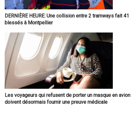
DERNIÈRE HEURE: Une collision entre 2 tramways fait 41
blessés à Montpellier
Les voyageurs qui refusent de porter un masque en avion
doivent désormais fournir une preuve médicale