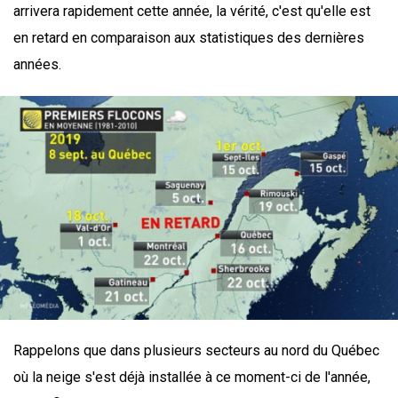
arrivera rapidement cette année, la vérité, c'est qu'elle est
en retard en comparaison aux statistiques des dernières
années.
Rappelons que dans plusieurs secteurs au nord du Québec
où la neige s'est déjà installée à ce moment-ci de l'année,