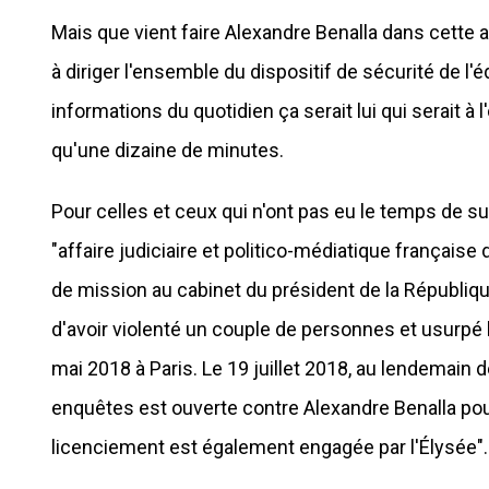
Mais que vient faire Alexandre Benalla dans cette aff
à diriger l'ensemble du dispositif de sécurité de l'
informations du quotidien ça serait lui qui serait à 
qu'une dizaine de minutes.
Pour celles et ceux qui n'ont pas eu le temps de suiv
"affaire judiciaire et politico-médiatique française
de mission au cabinet du président de la Républi
d'avoir violenté un couple de personnes et usurpé l
mai 2018 à Paris. Le 19 juillet 2018, au lendemain d
enquêtes est ouverte contre Alexandre Benalla po
licenciement est également engagée par l'Élysée".