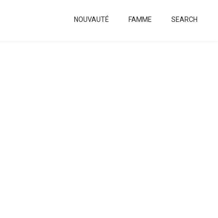
NOUVAUTÉ
FAMME
SEARCH