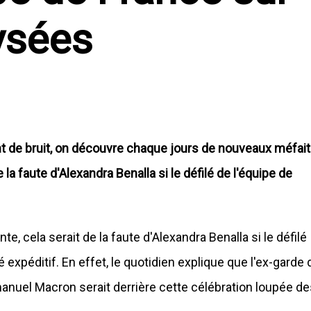
ysées
nt de bruit, on découvre chaque jours de nouveaux méfai
la faute d'Alexandra Benalla si le défilé de l'équipe de
te, cela serait de la faute d'Alexandra Benalla si le défilé
expéditif. En effet, le quotidien explique que l'ex-garde 
anuel Macron serait derrière cette célébration loupée de