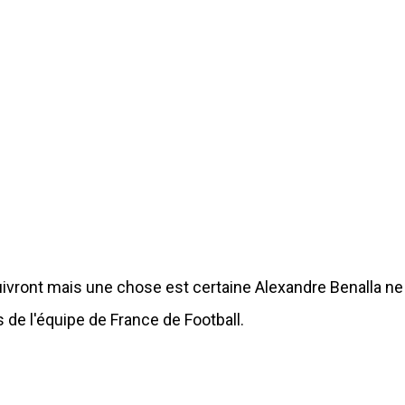
 suivront mais une chose est certaine Alexandre Benalla ne
 de l'équipe de France de Football.