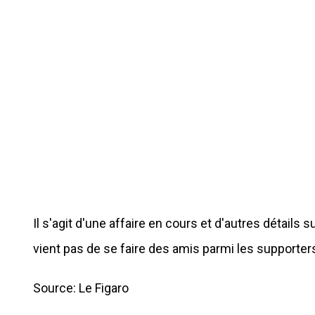
Il s'agit d'une affaire en cours et d'autres détails
vient pas de se faire des amis parmi les supporters
Source: Le Figaro