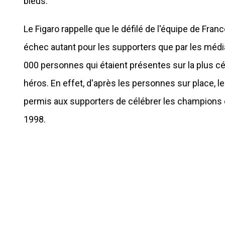
bleus.
Le Figaro rappelle que le défilé de l'équipe de Fr
échec autant pour les supporters que par les médi
000 personnes qui étaient présentes sur la plus c
héros. En effet, d'après les personnes sur place, le
permis aux supporters de célébrer les champions co
1998.