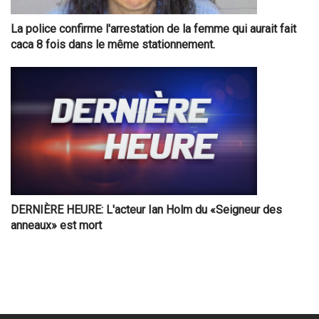
La police confirme l'arrestation de la femme qui aurait fait
caca 8 fois dans le même stationnement.
DERNIÈRE HEURE: L'acteur Ian Holm du «Seigneur des
anneaux» est mort