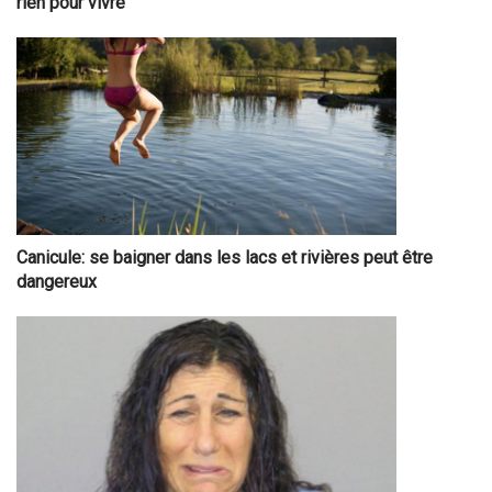
rien pour vivre“
Canicule: se baigner dans les lacs et rivières peut être
dangereux