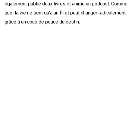
également publié deux livres et anime un podcast. Comme
quoi la vie ne tient qu'à un fil et peut changer radicalement
grâce à un coup de pouce du destin.