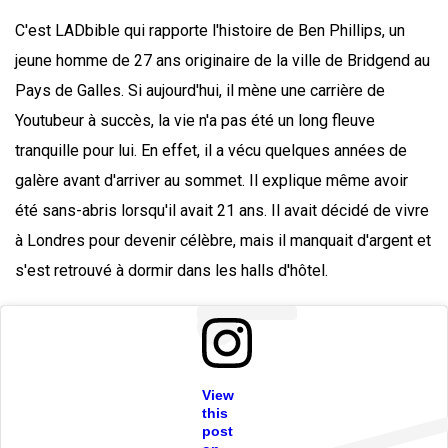
C'est LADbible qui rapporte l'histoire de Ben Phillips, un
jeune homme de 27 ans originaire de la ville de Bridgend au
Pays de Galles. Si aujourd'hui, il mène une carrière de
Youtubeur à succès, la vie n'a pas été un long fleuve
tranquille pour lui. En effet, il a vécu quelques années de
galère avant d'arriver au sommet. Il explique même avoir
été sans-abris lorsqu'il avait 21 ans. Il avait décidé de vivre
à Londres pour devenir célèbre, mais il manquait d'argent et
s'est retrouvé à dormir dans les halls d'hôtel.
View
this
post