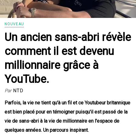
NOUVEAU
Un ancien sans-abri révèle
comment il est devenu
millionnaire grâce à
YouTube.
Par
NTD
Parfois, la vie ne tient qu'à un fil et ce Youtubeur britannique
est bien placé pour en témoigner puisqu'il est passé de la
vie de sans-abri à la vie de millionnaire en l'espace de
quelques années. Un parcours inspirant.