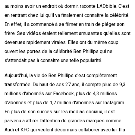
au moins avoir un endroit où dormir, raconte LADbible. C'est
en rentrant chez lui qu'il va finalement connaître la célébrité.
En effet, il a commencé à se filmer en train de piéger son
frère. Ses vidéos étaient tellement amusantes qu'elles sont
devenues rapidement virales. Elles ont du même coup
ouvert les portes de la célébrité Ben Phillips qui ne
s'attendait pas à connaître une telle popularité.
Aujourd'hui, la vie de Ben Phillips s'est complètement
transformée. Du haut de ses 27 ans, il compte plus de 9,3
millions d'abonnés sur Facebook, plus de 4,3 millions
d'abonnés et plus de 1,7 million d'abonnés sur Instagram.
En plus de son succès sur les médias sociaux, il est
parvenu à attirer l'attention de grandes marques comme
Audi et KFC qui veulent désormais collaborer avec lui. Il a