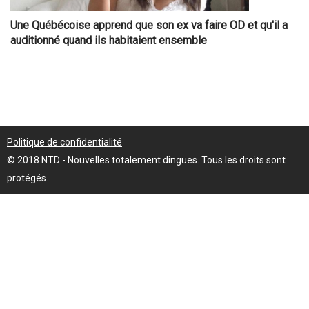
Une Québécoise apprend que son ex va faire OD et qu'il a
auditionné quand ils habitaient ensemble
Politique de confidentialité
© 2018 NTD - Nouvelles totalement dingues. Tous les droits sont
protégés.