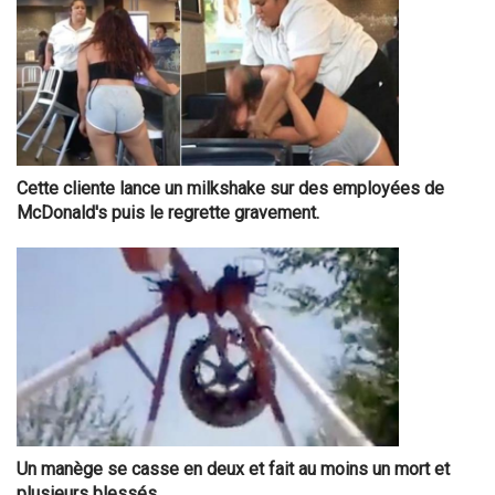
Cette cliente lance un milkshake sur des employées de
McDonald's puis le regrette gravement.
Un manège se casse en deux et fait au moins un mort et
plusieurs blessés