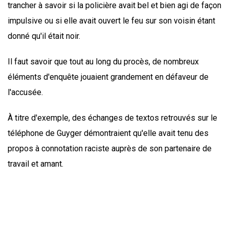
trancher à savoir si la policière avait bel et bien agi de façon
impulsive ou si elle avait ouvert le feu sur son voisin étant
donné qu'il était noir.
Il faut savoir que tout au long du procès, de nombreux
éléments d'enquête jouaient grandement en défaveur de
l'accusée.
À titre d'exemple, des échanges de textos retrouvés sur le
téléphone de Guyger démontraient qu'elle avait tenu des
propos à connotation raciste auprès de son partenaire de
travail et amant.