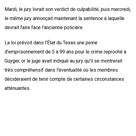
Mardi, le jury livrait son verdict de culpabilité, puis mercredi,
le même jury annonçait maintenant la sentence à laquelle
devrait faire face l'ancienne policière.
La loi prévoit dans l'État du Texas une peine
d'emprisonnement de 5 à 99 ans pour le crime reproché à
Guyger, or le juge avait indiqué au jury qu'il se montrerait
très compréhensif dans l'éventualité où les membres
décideraient de tenir compte de certaines circonstances
atténuantes.