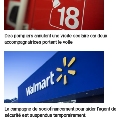
Des pompiers annulent une visite scolaire car deux
accompagnatrices portent le voile
La campagne de sociofinancement pour aider l'agent de
sécurité est suspendue temporairement.