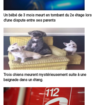
Un bébé de 3 mois meurt en tombant du 2e étage lors
d'une dispute entre ses parents
Trois chiens meurent mystérieusement suite à une
baignade dans un étang.