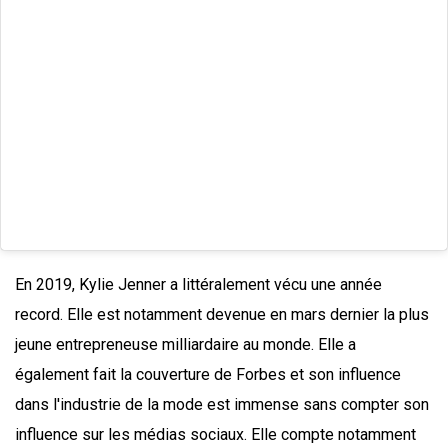
En 2019, Kylie Jenner a littéralement vécu une année
record. Elle est notamment devenue en mars dernier la plus
jeune entrepreneuse milliardaire au monde. Elle a
également fait la couverture de Forbes et son influence
dans l'industrie de la mode est immense sans compter son
influence sur les médias sociaux. Elle compte notamment