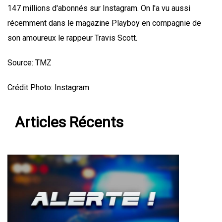
147 millions d'abonnés sur Instagram. On l'a vu aussi
récemment dans le magazine Playboy en compagnie de
son amoureux le rappeur Travis Scott.
Source: TMZ
Crédit Photo: Instagram
Articles Récents