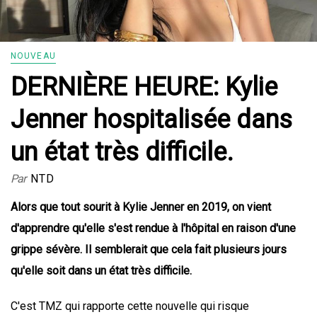
NOUVEAU
DERNIÈRE HEURE: Kylie
Jenner hospitalisée dans
un état très difficile.
Par
NTD
Alors que tout sourit à Kylie Jenner en 2019, on vient
d'apprendre qu'elle s'est rendue à l'hôpital en raison d'une
grippe sévère. Il semblerait que cela fait plusieurs jours
qu'elle soit dans un état très difficile.
C'est TMZ qui rapporte cette nouvelle qui risque