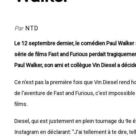
Par
NTD
Le 12 septembre dernier, le comédien Paul Walker aur
série de films Fast and Furious perdait tragiquemen
Paul Walker, son ami et collègue Vin Diesel a déci
Ce n'est pas la première fois que Vin Diesel rend 
de l'aventure de Fast and Furious, c'est impossible p
films.
Diesel, qui est justement en plein tournage du 9e 
Instagram en déclarant: "J'ai tellement à te dire, te