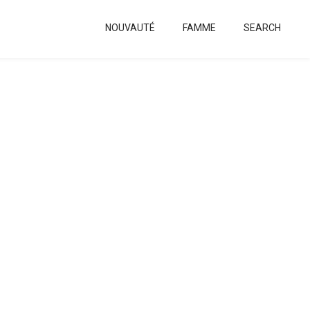
NOUVAUTÉ
FAMME
SEARCH