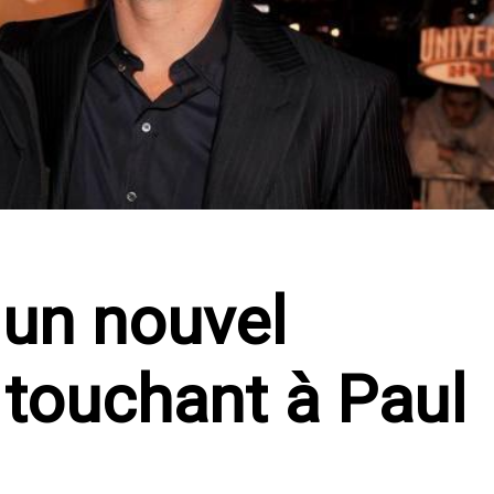
e un nouvel
touchant à Paul