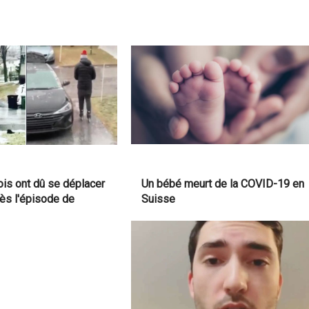
is ont dû se déplacer
Un bébé meurt de la COVID-19 en
rès l'épisode de
Suisse