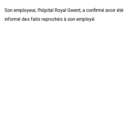
Son employeur, l'hôpital Royal Gwent, a confirmé avoir été
informé des faits reprochés à son employé.