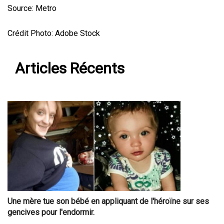
Source: Metro
Crédit Photo: Adobe Stock
Articles Récents
Une mère tue son bébé en appliquant de l'héroïne sur ses
gencives pour l'endormir.