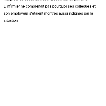
L'infirmier ne comprenait pas pourquoi ses collègues et
son employeur s'étaient montrés aussi indignés par la
situation.