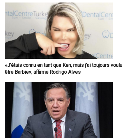
«J'étais connu en tant que Ken, mais j'ai toujours voulu
être Barbie», affirme Rodrigo Alves