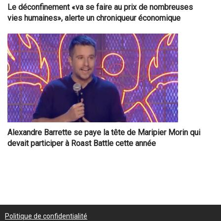
Le déconfinement «va se faire au prix de nombreuses
vies humaines», alerte un chroniqueur économique
Alexandre Barrette se paye la tête de Maripier Morin qui
devait participer à Roast Battle cette année
Politique de confidentialité