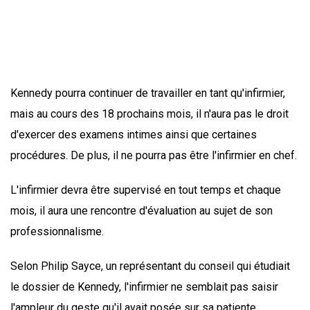
Kennedy pourra continuer de travailler en tant qu'infirmier,
mais au cours des 18 prochains mois, il n'aura pas le droit
d'exercer des examens intimes ainsi que certaines
procédures. De plus, il ne pourra pas être l'infirmier en chef.
L'infirmier devra être supervisé en tout temps et chaque
mois, il aura une rencontre d'évaluation au sujet de son
professionnalisme.
Selon Philip Sayce, un représentant du conseil qui étudiait
le dossier de Kennedy, l'infirmier ne semblait pas saisir
l'ampleur du geste qu'il avait posée sur sa patiente.