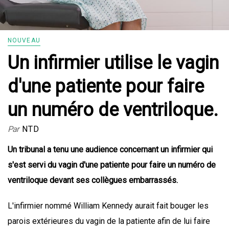
NOUVEAU
Un infirmier utilise le vagin
d'une patiente pour faire
un numéro de ventriloque.
Par
NTD
Un tribunal a tenu une audience concernant un infirmier qui
s'est servi du vagin d'une patiente pour faire un numéro de
ventriloque devant ses collègues embarrassés.
L'infirmier nommé William Kennedy aurait fait bouger les
parois extérieures du vagin de la patiente afin de lui faire