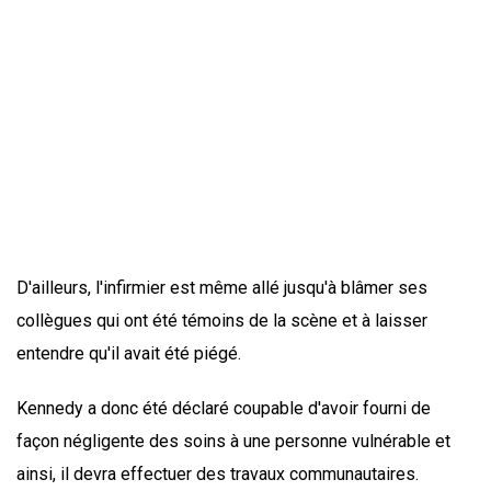
D'ailleurs, l'infirmier est même allé jusqu'à blâmer ses
collègues qui ont été témoins de la scène et à laisser
entendre qu'il avait été piégé.
Kennedy a donc été déclaré coupable d'avoir fourni de
façon négligente des soins à une personne vulnérable et
ainsi, il devra effectuer des travaux communautaires.