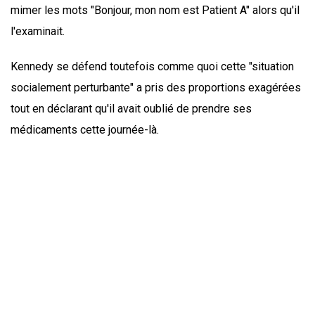
mimer les mots "Bonjour, mon nom est Patient A" alors qu'il
l'examinait.
Kennedy se défend toutefois comme quoi cette "situation
socialement perturbante" a pris des proportions exagérées
tout en déclarant qu'il avait oublié de prendre ses
médicaments cette journée-là.