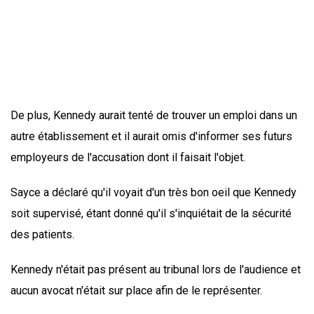
De plus, Kennedy aurait tenté de trouver un emploi dans un
autre établissement et il aurait omis d'informer ses futurs
employeurs de l'accusation dont il faisait l'objet.
Sayce a déclaré qu'il voyait d'un très bon oeil que Kennedy
soit supervisé, étant donné qu'il s'inquiétait de la sécurité
des patients.
Kennedy n'était pas présent au tribunal lors de l'audience et
aucun avocat n'était sur place afin de le représenter.