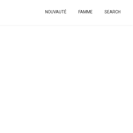
NOUVAUTÉ
FAMME
SEARCH