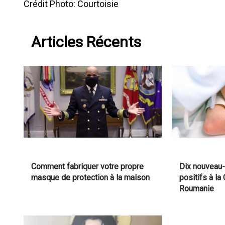
Crédit Photo: Courtoisie
Articles Récents
Comment fabriquer votre propre
Dix nouveau-
masque de protection à la maison
positifs à l
Roumanie