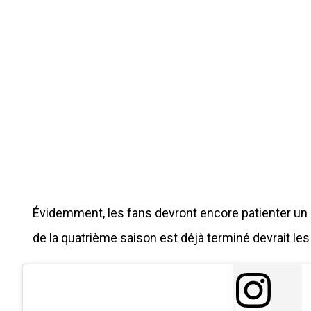
Évidemment, les fans devront encore patienter un 
de la quatrième saison est déjà terminé devrait les