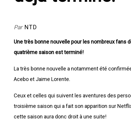
Par
NTD
Une très bonne nouvelle pour les nombreux fans de 
quatrième saison est terminé!
La très bonne nouvelle a notamment été confirmée p
Acebo et Jaime Lorente.
Ceux et celles qui suivent les aventures des pers
troisième saison qui a fait son apparition sur Netfli
cette saison aura donc droit à une suite!