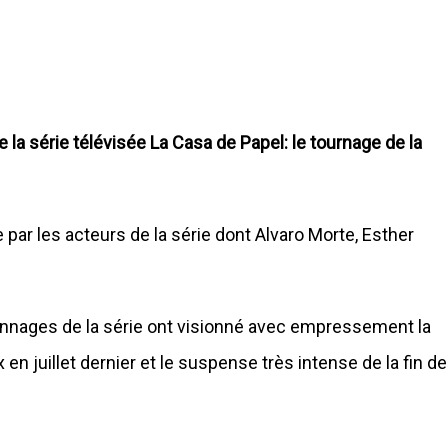
la série télévisée La Casa de Papel: le tournage de la
ar les acteurs de la série dont Alvaro Morte, Esther
onnages de la série ont visionné avec empressement la
x en juillet dernier et le suspense très intense de la fin de