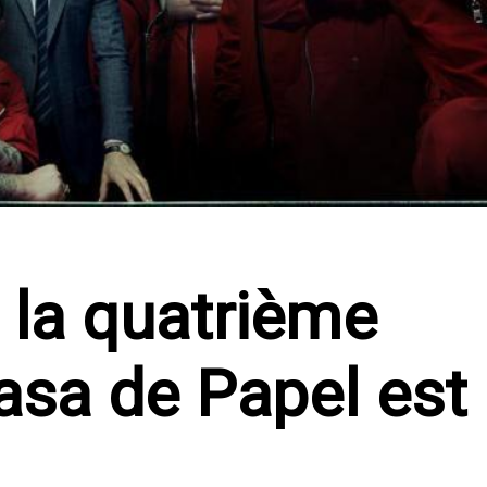
 la quatrième
asa de Papel est