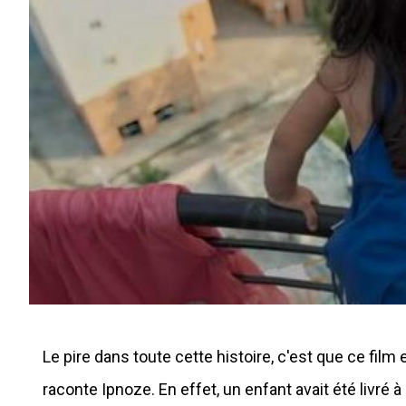
Le pire dans toute cette histoire, c'est que ce film
raconte Ipnoze. En effet, un enfant avait été livr