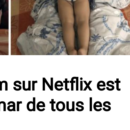
 sur Netflix est
mar de tous les