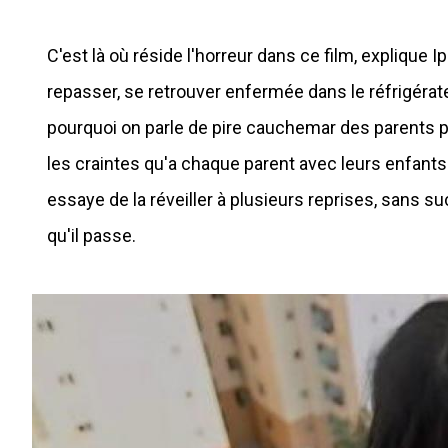
C'est là où réside l'horreur dans ce film, explique Ipn
repasser, se retrouver enfermée dans le réfrigérat
pourquoi on parle de pire cauchemar des parents par
les craintes qu'a chaque parent avec leurs enfants
essaye de la réveiller à plusieurs reprises, sans 
qu'il passe.