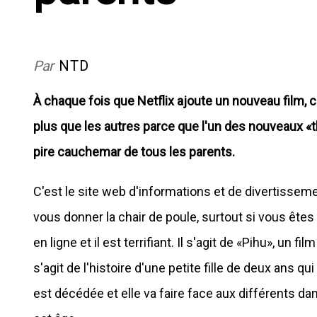
Par
NTD
À chaque fois que Netflix ajoute un nouveau film, c
plus que les autres parce que l'un des nouveaux «th
pire cauchemar de tous les parents.
C'est le site web d'informations et de divertissem
vous donner la chair de poule, surtout si vous êtes 
en ligne et il est terrifiant. Il s'agit de «Pihu», un fi
s'agit de l'histoire d'une petite fille de deux ans
est décédée et elle va faire face aux différents 