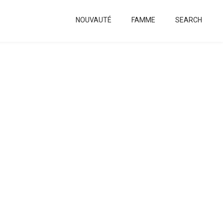
NOUVAUTÉ
FAMME
SEARCH