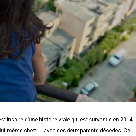
 est inspiré d'une histoire vraie qui est survenue en 2014,
é à lui-même chez lui avec ses deux parents décédés. Ce