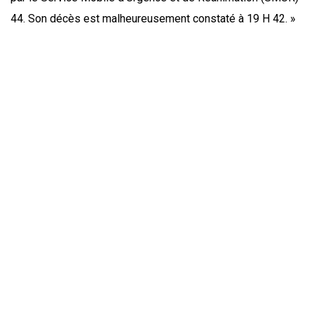
44. Son décès est malheureusement constaté à 19 H 42. »