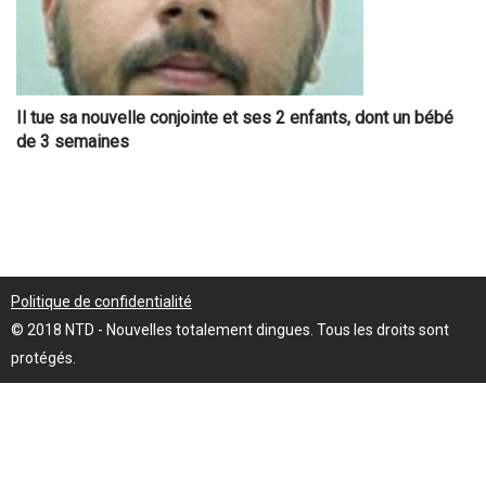
Il tue sa nouvelle conjointe et ses 2 enfants, dont un bébé
de 3 semaines
Politique de confidentialité
© 2018 NTD - Nouvelles totalement dingues. Tous les droits sont
protégés.