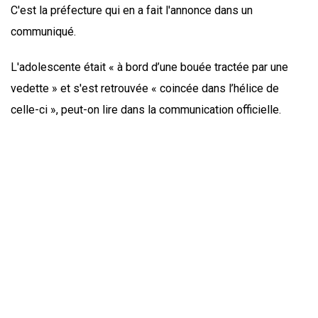
C'est la préfecture qui en a fait l'annonce dans un
communiqué.
L'adolescente était « à bord d’une bouée tractée par une
vedette » et s'est retrouvée « coincée dans l’hélice de
celle-ci », peut-on lire dans la communication officielle.