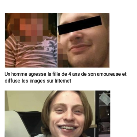
Un homme agresse la fille de 4 ans de son amoureuse et
diffuse les images sur Internet