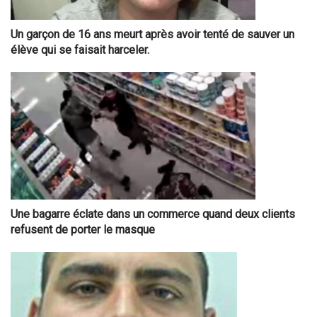
Un garçon de 16 ans meurt après avoir tenté de sauver un
élève qui se faisait harceler.
Une bagarre éclate dans un commerce quand deux clients
refusent de porter le masque