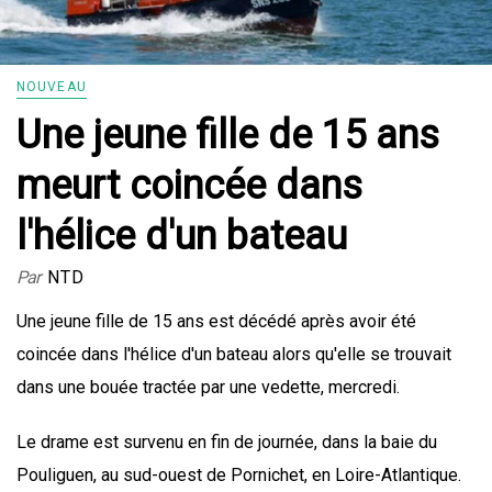
NOUVEAU
Une jeune fille de 15 ans
meurt coincée dans
l'hélice d'un bateau
Par
NTD
Une jeune fille de 15 ans est décédé après avoir été
coincée dans l'hélice d'un bateau alors qu'elle se trouvait
dans une bouée tractée par une vedette, mercredi.
Le drame est survenu en fin de journée, dans la baie du
Pouliguen, au sud-ouest de Pornichet, en Loire-Atlantique.