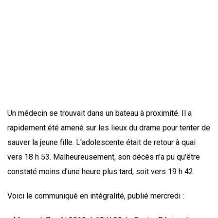
Un médecin se trouvait dans un bateau à proximité. Il a
rapidement été amené sur les lieux du drame pour tenter de
sauver la jeune fille. L'adolescente était de retour à quai
vers 18 h 53. Malheureusement, son décès n'a pu qu'être
constaté moins d'une heure plus tard, soit vers 19 h 42.
Voici le communiqué en intégralité, publié mercredi :