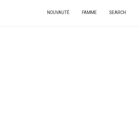
NOUVAUTÉ
FAMME
SEARCH