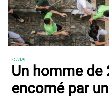
NOUVEAU
Un homme de 
encorné par un