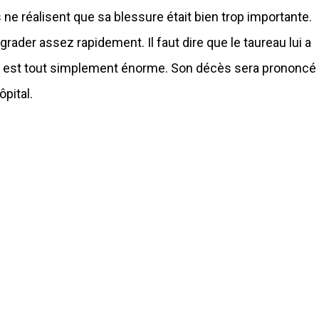
 ne réalisent que sa blessure était bien trop importante.
grader assez rapidement. Il faut dire que le taureau lui a
qui est tout simplement énorme. Son décès sera prononcé
pital.