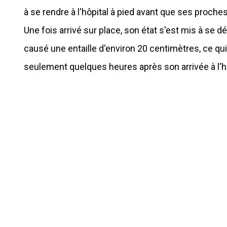
à se rendre à l'hôpital à pied avant que ses proches
Une fois arrivé sur place, son état s'est mis à se dé
causé une entaille d'environ 20 centimètres, ce 
seulement quelques heures après son arrivée à l'hô