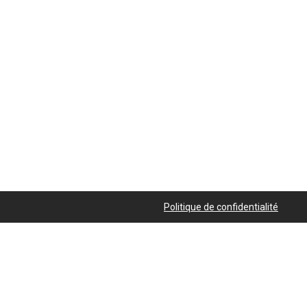
Politique de confidentialité