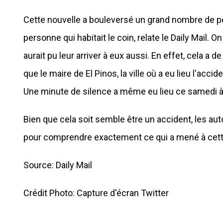
Cette nouvelle a bouleversé un grand nombre de pe
personne qui habitait le coin, relate le Daily Mail
aurait pu leur arriver à eux aussi. En effet, cela a 
que le maire de El Pinos, la ville où a eu lieu l'a
Une minute de silence a même eu lieu ce samedi à l'
Bien que cela soit semble être un accident, les a
pour comprendre exactement ce qui a mené à cett
Source: Daily Mail
Crédit Photo: Capture d'écran Twitter