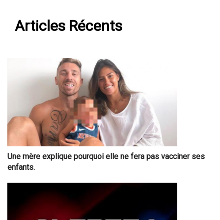
Articles Récents
Une mère explique pourquoi elle ne fera pas vacciner ses
enfants.