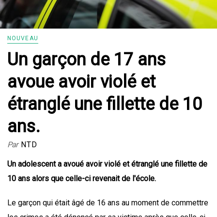
NOUVEAU
Un garçon de 17 ans
avoue avoir violé et
étranglé une fillette de 10
ans.
Par
NTD
Un adolescent a avoué avoir violé et étranglé une fillette de
10 ans alors que celle-ci revenait de l'école.
Le garçon qui était âgé de 16 ans au moment de commettre