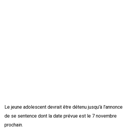
Le jeune adolescent devrait être détenu jusqu'à l'annonce
de se sentence dont la date prévue est le 7 novembre
prochain.