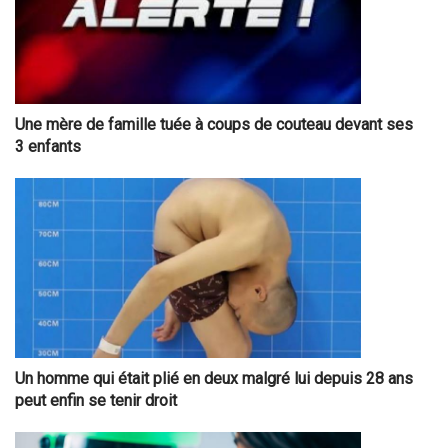
Une mère de famille tuée à coups de couteau devant ses
3 enfants
Un homme qui était plié en deux malgré lui depuis 28 ans
peut enfin se tenir droit