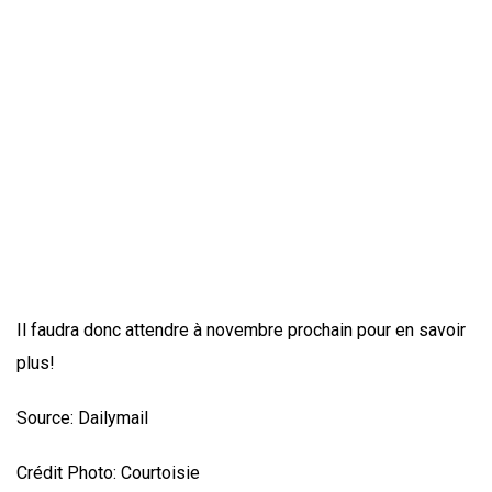
Il faudra donc attendre à novembre prochain pour en savoir
plus!
Source: Dailymail
Crédit Photo: Courtoisie