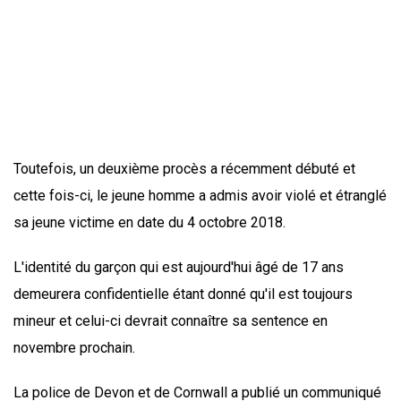
Toutefois, un deuxième procès a récemment débuté et
cette fois-ci, le jeune homme a admis avoir violé et étranglé
sa jeune victime en date du 4 octobre 2018.
L'identité du garçon qui est aujourd'hui âgé de 17 ans
demeurera confidentielle étant donné qu'il est toujours
mineur et celui-ci devrait connaître sa sentence en
novembre prochain.
La police de Devon et de Cornwall a publié un communiqué