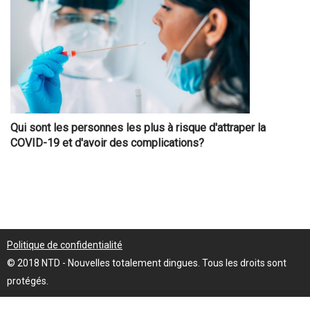
Qui sont les personnes les plus à risque d'attraper la
COVID-19 et d'avoir des complications?
Politique de confidentialité
© 2018 NTD - Nouvelles totalement dingues. Tous les droits sont
protégés.