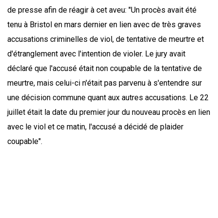
de presse afin de réagir à cet aveu: "Un procès avait été
tenu à Bristol en mars dernier en lien avec de très graves
accusations criminelles de viol, de tentative de meurtre et
d'étranglement avec l'intention de violer. Le jury avait
déclaré que l'accusé était non coupable de la tentative de
meurtre, mais celui-ci n'était pas parvenu à s'entendre sur
une décision commune quant aux autres accusations. Le 22
juillet était la date du premier jour du nouveau procès en lien
avec le viol et ce matin, l'accusé a décidé de plaider
coupable".