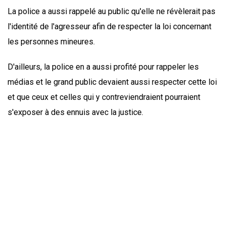
La police a aussi rappelé au public qu'elle ne révèlerait pas
l'identité de l'agresseur afin de respecter la loi concernant
les personnes mineures.
D'ailleurs, la police en a aussi profité pour rappeler les
médias et le grand public devaient aussi respecter cette loi
et que ceux et celles qui y contreviendraient pourraient
s'exposer à des ennuis avec la justice.