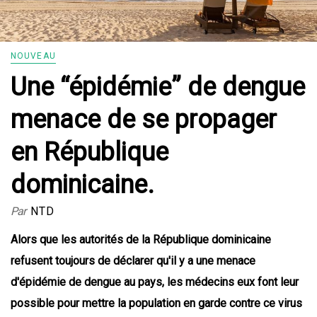
NOUVEAU
Une “épidémie” de dengue
menace de se propager
en République
dominicaine.
Par
NTD
Alors que les autorités de la République dominicaine
refusent toujours de déclarer qu'il y a une menace
d'épidémie de dengue au pays, les médecins eux font leur
possible pour mettre la population en garde contre ce virus