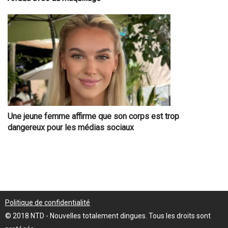
Une jeune femme affirme que son corps est trop
dangereux pour les médias sociaux
Politique de confidentialité
© 2018 NTD - Nouvelles totalement dingues. Tous les droits sont