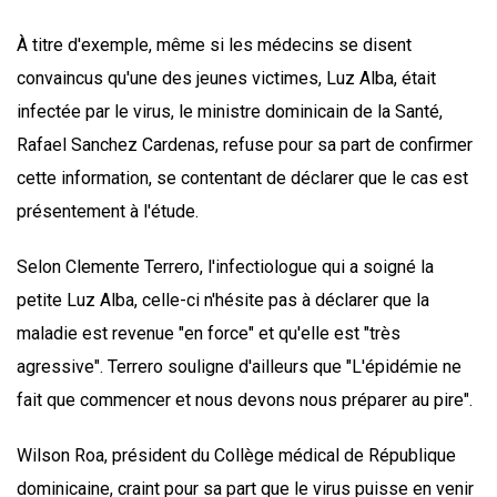
À titre d'exemple, même si les médecins se disent
convaincus qu'une des jeunes victimes, Luz Alba, était
infectée par le virus, le ministre dominicain de la Santé,
Rafael Sanchez Cardenas, refuse pour sa part de confirmer
cette information, se contentant de déclarer que le cas est
présentement à l'étude.
Selon Clemente Terrero, l'infectiologue qui a soigné la
petite Luz Alba, celle-ci n'hésite pas à déclarer que la
maladie est revenue "en force" et qu'elle est "très
agressive". Terrero souligne d'ailleurs que "L'épidémie ne
fait que commencer et nous devons nous préparer au pire".
Wilson Roa, président du Collège médical de République
dominicaine, craint pour sa part que le virus puisse en venir