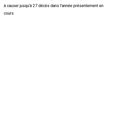
à causer jusqu'à 27 décès dans l'année présentement en
cours.