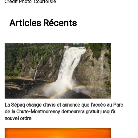
Crédit Photo: Courtoisie
Articles Récents
La Sépaq change d'avis et annonce que l’accès au Parc
de la Chute-Montmorency demeurera gratuit jusqu'à
nouvel ordre.