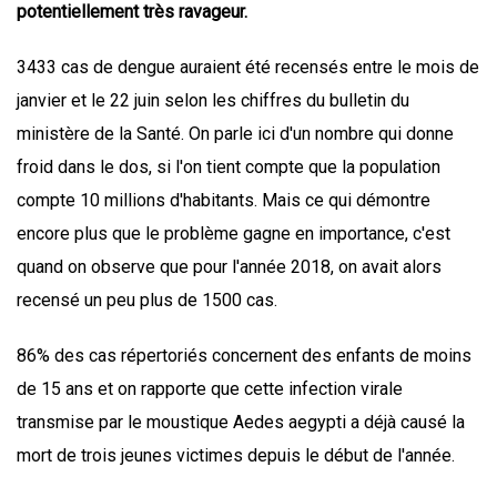
potentiellement très ravageur.
3433 cas de dengue auraient été recensés entre le mois de
janvier et le 22 juin selon les chiffres du bulletin du
ministère de la Santé. On parle ici d'un nombre qui donne
froid dans le dos, si l'on tient compte que la population
compte 10 millions d'habitants. Mais ce qui démontre
encore plus que le problème gagne en importance, c'est
quand on observe que pour l'année 2018, on avait alors
recensé un peu plus de 1500 cas.
86% des cas répertoriés concernent des enfants de moins
de 15 ans et on rapporte que cette infection virale
transmise par le moustique Aedes aegypti a déjà causé la
mort de trois jeunes victimes depuis le début de l'année.