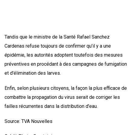
Tandis que le ministre de la Santé Rafael Sanchez
Cardenas refuse toujours de confirmer qu'il y a une
épidémie, les autorités adoptent toutefois des mesures
préventives en procédant à des campagnes de fumigation
et d'élimination des larves.
Enfin, selon plusieurs citoyens, la façon la plus efficace de
combattre la propagation du virus serait de corriger les
failles récurrentes dans la distribution d'eau.
Source: TVA Nouvelles