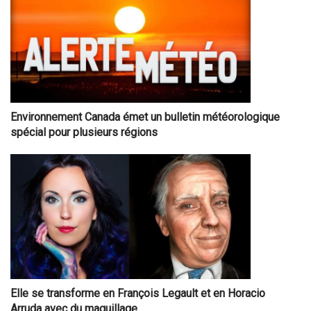
Environnement Canada émet un bulletin météorologique
spécial pour plusieurs régions
Elle se transforme en François Legault et en Horacio
Arruda avec du maquillage