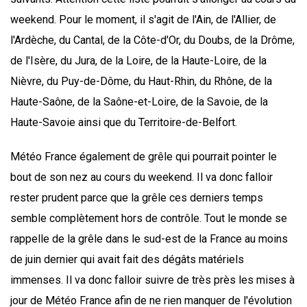
weekend. Pour le moment, il s'agit de l'Ain, de l'Allier, de
l'Ardèche, du Cantal, de la Côte-d'Or, du Doubs, de la Drôme,
de l'Isère, du Jura, de la Loire, de la Haute-Loire, de la
Nièvre, du Puy-de-Dôme, du Haut-Rhin, du Rhône, de la
Haute-Saône, de la Saône-et-Loire, de la Savoie, de la
Haute-Savoie ainsi que du Territoire-de-Belfort.
Météo France également de grêle qui pourrait pointer le
bout de son nez au cours du weekend. Il va donc falloir
rester prudent parce que la grêle ces derniers temps
semble complètement hors de contrôle. Tout le monde se
rappelle de la grêle dans le sud-est de la France au moins
de juin dernier qui avait fait des dégâts matériels
immenses. Il va donc falloir suivre de très près les mises à
jour de Météo France afin de ne rien manquer de l'évolution