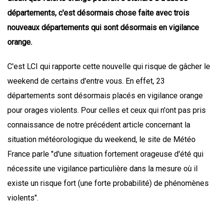
départements, c'est désormais chose faite avec trois
nouveaux départements qui sont désormais en vigilance
orange.
C'est LCI qui rapporte cette nouvelle qui risque de gâcher le
weekend de certains d'entre vous. En effet, 23
départements sont désormais placés en vigilance orange
pour orages violents. Pour celles et ceux qui n'ont pas pris
connaissance de notre précédent article concernant la
situation météorologique du weekend, le site de Météo
France parle "d'une situation fortement orageuse d'été qui
nécessite une vigilance particulière dans la mesure où il
existe un risque fort (une forte probabilité) de phénomènes
violents".