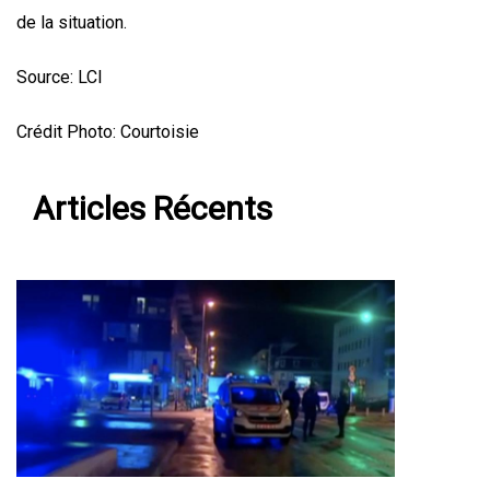
de la situation.
Source: LCI
Crédit Photo: Courtoisie
Articles Récents