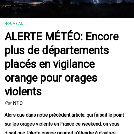
NOUVEAU
ALERTE MÉTÉO: Encore
plus de départements
placés en vigilance
orange pour orages
violents
Par
NTD
Alors que dans notre précédent article, qui faisait le point
sur les orages violents en France ce weekend, on vous
disait que l'alerte orange pourrait s'étendre à d'autres