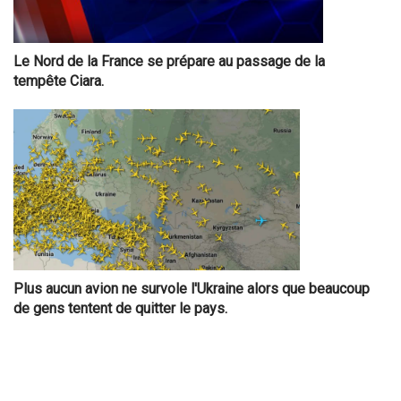
Le Nord de la France se prépare au passage de la
tempête Ciara.
Plus aucun avion ne survole l'Ukraine alors que beaucoup
de gens tentent de quitter le pays.