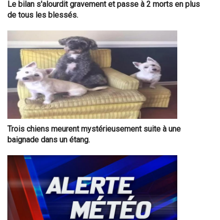
Le bilan s'alourdit gravement et passe à 2 morts en plus
de tous les blessés.
Trois chiens meurent mystérieusement suite à une
baignade dans un étang.