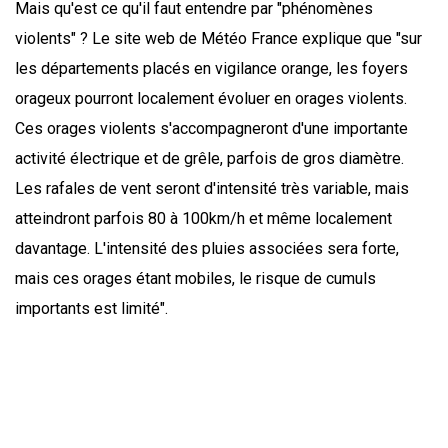
Mais qu'est ce qu'il faut entendre par "phénomènes
violents" ? Le site web de Météo France explique que "sur
les départements placés en vigilance orange, les foyers
orageux pourront localement évoluer en orages violents.
Ces orages violents s'accompagneront d'une importante
activité électrique et de grêle, parfois de gros diamètre.
Les rafales de vent seront d'intensité très variable, mais
atteindront parfois 80 à 100km/h et même localement
davantage. L'intensité des pluies associées sera forte,
mais ces orages étant mobiles, le risque de cumuls
importants est limité".