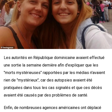
Les autorités en République dominicaine avaient effectué
une sortie la semaine dernière afin d'expliquer que les
"morts mystérieuses" rapportées par les médias n'avaient
rien de "mystérieux", car des autopsies avaient été
pratiquées dans tous les cas signalés et que ces décès
avaient été causés par des problèmes de santé.
Enfin, de nombreuses agences américaines ont déplacé