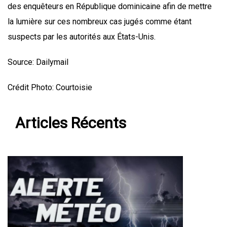
des enquêteurs en République dominicaine afin de mettre
la lumière sur ces nombreux cas jugés comme étant
suspects par les autorités aux États-Unis.
Source: Dailymail
Crédit Photo: Courtoisie
Articles Récents