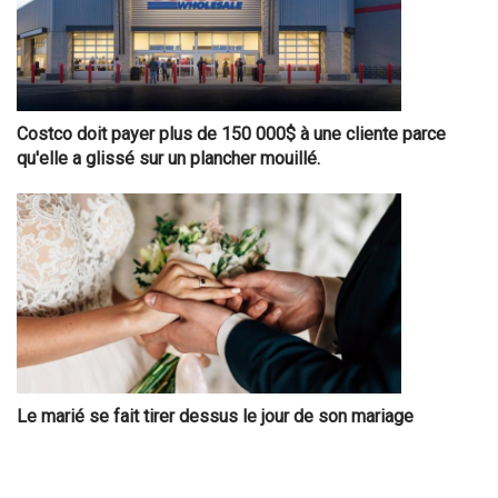
Costco doit payer plus de 150 000$ à une cliente parce
qu'elle a glissé sur un plancher mouillé.
Le marié se fait tirer dessus le jour de son mariage