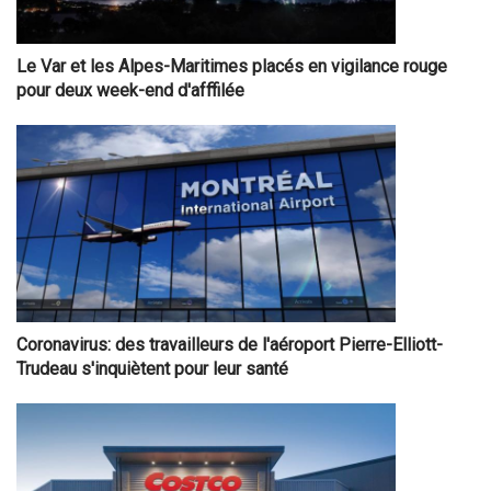
Le Var et les Alpes-Maritimes placés en vigilance rouge
pour deux week-end d'afffilée
Coronavirus: des travailleurs de l'aéroport Pierre-Elliott-
Trudeau s'inquiètent pour leur santé