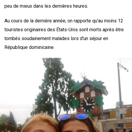
peu de mieux dans les dernières heures.
Au cours de la dernière année, on rapporte qu'au moins 12
touristes originaires des États-Unis sont morts après être
tombés soudainement malades lors d'un séjour en
République dominicaine.