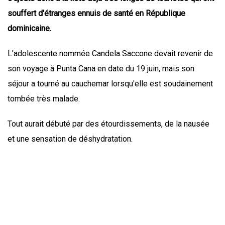
souffert d'étranges ennuis de santé en République
dominicaine.
L'adolescente nommée Candela Saccone devait revenir de
son voyage à Punta Cana en date du 19 juin, mais son
séjour a tourné au cauchemar lorsqu'elle est soudainement
tombée très malade.
Tout aurait débuté par des étourdissements, de la nausée
et une sensation de déshydratation.