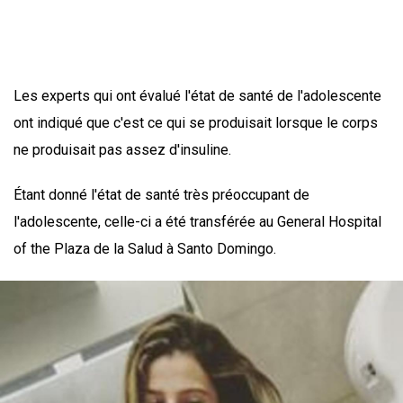
Les experts qui ont évalué l'état de santé de l'adolescente
ont indiqué que c'est ce qui se produisait lorsque le corps
ne produisait pas assez d'insuline.
Étant donné l'état de santé très préoccupant de
l'adolescente, celle-ci a été transférée au General Hospital
of the Plaza de la Salud à Santo Domingo.