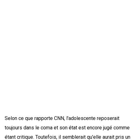
Selon ce que rapporte CNN, l'adolescente reposerait
toujours dans le coma et son état est encore jugé comme
étant critique. Toutefois, il semblerait qu'elle aurait pris un