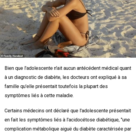
Bien que l'adolescente n'ait aucun antécédent médical quant
à un diagnostic de diabète, les docteurs ont expliqué à sa
famille qu'elle présentait toutefois la plupart des
symptômes liés à cette maladie.
Certains médecins ont déclaré que l'adolescente présentait
en fait les symptômes liés à l'acidocétose diabétique, "une
complication métabolique aiguë du diabète caractérisée par