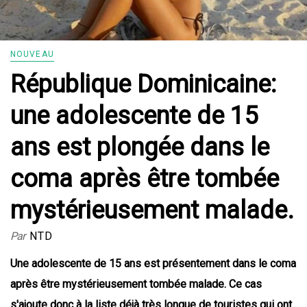
NOUVEAU
République Dominicaine:
une adolescente de 15
ans est plongée dans le
coma après être tombée
mystérieusement malade.
Par
NTD
Une adolescente de 15 ans est présentement dans le coma
après être mystérieusement tombée malade. Ce cas
s'ajoute donc à la liste déjà très longue de touristes qui ont