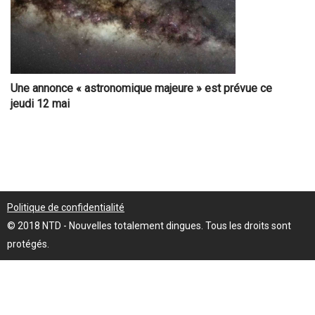
Une annonce « astronomique majeure » est prévue ce
jeudi 12 mai
Politique de confidentialité
© 2018 NTD - Nouvelles totalement dingues. Tous les droits sont
protégés.