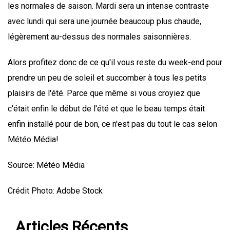
les normales de saison. Mardi sera un intense contraste
avec lundi qui sera une journée beaucoup plus chaude,
légèrement au-dessus des normales saisonnières.
Alors profitez donc de ce qu'il vous reste du week-end pour
prendre un peu de soleil et succomber à tous les petits
plaisirs de l'été. Parce que même si vous croyiez que
c'était enfin le début de l'été et que le beau temps était
enfin installé pour de bon, ce n'est pas du tout le cas selon
Météo Média!
Source: Météo Média
Crédit Photo: Adobe Stock
Articles Récents