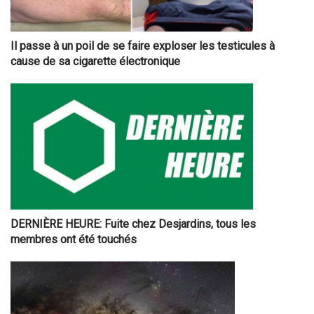
Il passe à un poil de se faire exploser les testicules à
cause de sa cigarette électronique
DERNIÈRE HEURE: Fuite chez Desjardins, tous les
membres ont été touchés