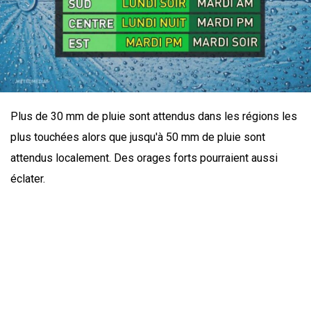
Plus de 30 mm de pluie sont attendus dans les régions les
plus touchées alors que jusqu'à 50 mm de pluie sont
attendus localement. Des orages forts pourraient aussi
éclater.