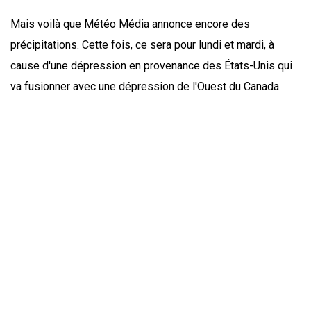
Mais voilà que Météo Média annonce encore des
précipitations. Cette fois, ce sera pour lundi et mardi, à
cause d'une dépression en provenance des États-Unis qui
va fusionner avec une dépression de l'Ouest du Canada.