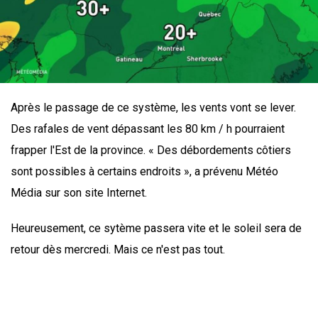
Après le passage de ce système, les vents vont se lever.
Des rafales de vent dépassant les 80 km / h pourraient
frapper l'Est de la province. « Des débordements côtiers
sont possibles à certains endroits », a prévenu Météo
Média sur son site Internet.
Heureusement, ce sytème passera vite et le soleil sera de
retour dès mercredi. Mais ce n'est pas tout.