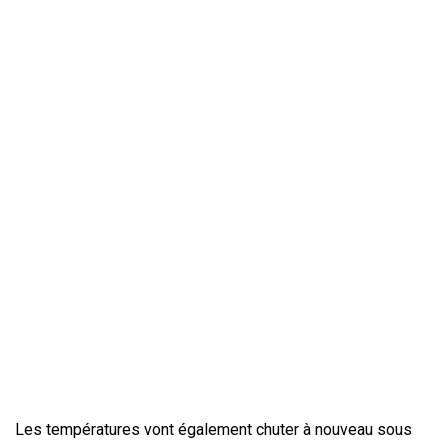
Les températures vont également chuter à nouveau sous