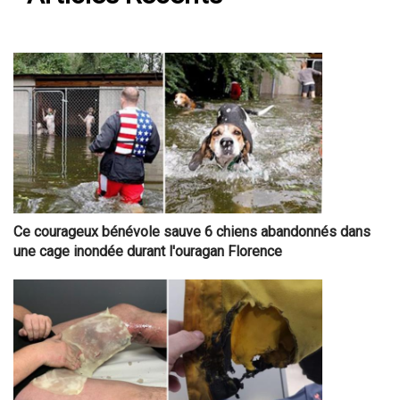
Ce courageux bénévole sauve 6 chiens abandonnés dans
une cage inondée durant l'ouragan Florence