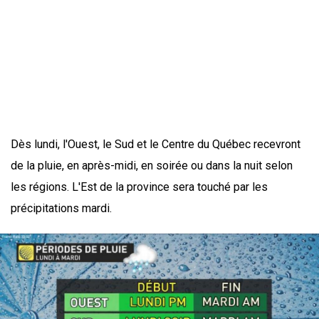
Dès lundi, l'Ouest, le Sud et le Centre du Québec recevront
de la pluie, en après-midi, en soirée ou dans la nuit selon
les régions. L'Est de la province sera touché par les
précipitations mardi.