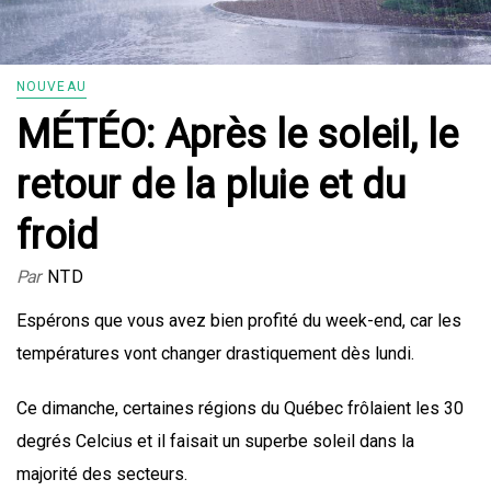
NOUVEAU
MÉTÉO: Après le soleil, le
retour de la pluie et du
froid
Par
NTD
Espérons que vous avez bien profité du week-end, car les
températures vont changer drastiquement dès lundi.
Ce dimanche, certaines régions du Québec frôlaient les 30
degrés Celcius et il faisait un superbe soleil dans la
majorité des secteurs.